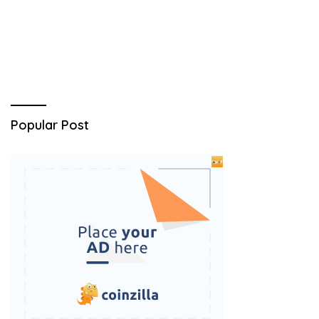
Popular Post