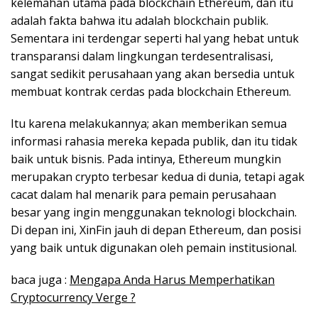
kelemahan utama pada blockchain Ethereum, dan itu
adalah fakta bahwa itu adalah blockchain publik.
Sementara ini terdengar seperti hal yang hebat untuk
transparansi dalam lingkungan terdesentralisasi,
sangat sedikit perusahaan yang akan bersedia untuk
membuat kontrak cerdas pada blockchain Ethereum.
Itu karena melakukannya; akan memberikan semua
informasi rahasia mereka kepada publik, dan itu tidak
baik untuk bisnis. Pada intinya, Ethereum mungkin
merupakan crypto terbesar kedua di dunia, tetapi agak
cacat dalam hal menarik para pemain perusahaan
besar yang ingin menggunakan teknologi blockchain.
Di depan ini, XinFin jauh di depan Ethereum, dan posisi
yang baik untuk digunakan oleh pemain institusional.
baca juga :
Mengapa Anda Harus Memperhatikan
Cryptocurrency Verge ?