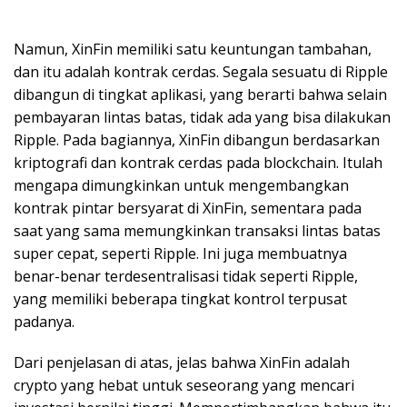
Namun, XinFin memiliki satu keuntungan tambahan,
dan itu adalah kontrak cerdas. Segala sesuatu di Ripple
dibangun di tingkat aplikasi, yang berarti bahwa selain
pembayaran lintas batas, tidak ada yang bisa dilakukan
Ripple. Pada bagiannya, XinFin dibangun berdasarkan
kriptografi dan kontrak cerdas pada blockchain. Itulah
mengapa dimungkinkan untuk mengembangkan
kontrak pintar bersyarat di XinFin, sementara pada
saat yang sama memungkinkan transaksi lintas batas
super cepat, seperti Ripple. Ini juga membuatnya
benar-benar terdesentralisasi tidak seperti Ripple,
yang memiliki beberapa tingkat kontrol terpusat
padanya.
Dari penjelasan di atas, jelas bahwa XinFin adalah
crypto yang hebat untuk seseorang yang mencari