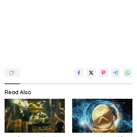
Read Also