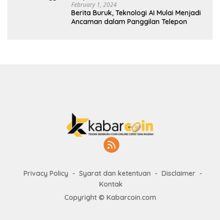
February 1, 2024
Berita Buruk, Teknologi AI Mulai Menjadi
Ancaman dalam Panggilan Telepon
Privacy Policy
Syarat dan ketentuan
Disclaimer
Kontak
Copyright © Kabarcoin.com