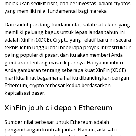
melakukan sedikit riset, dan berinvestasi dalam cryptos
yang memiliki nilai fundamental bagi mereka.
Dari sudut pandang fundamental, salah satu koin yang
memiliki peluang bagus untuk lepas landas tahun ini
adalah XinFin (XDCE). Crypto yang relatif baru ini secara
teknis lebih unggul dari beberapa proyek infrastruktur
paling populer di pasar, dan itu akan memberi Anda
gambaran tentang masa depannya. Hanya memberi
Anda gambaran tentang seberapa kuat XinFin (XDCE)
mari kita lihat bagaimana hal itu dibandingkan dengan
Ethereum, crypto terbesar kedua berdasarkan
kapitalisasi pasar.
XinFin jauh di depan Ethereum
Sumber nilai terbesar untuk Ethereum adalah
pengembangan kontrak pintar. Namun, ada satu