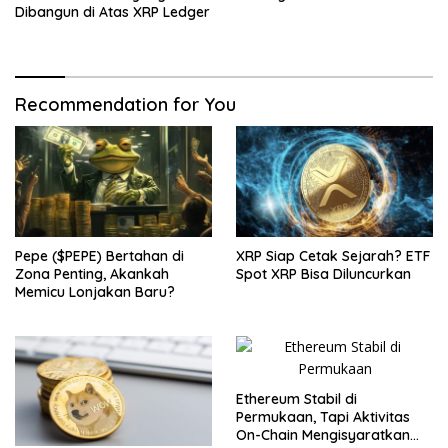
Dibangun di Atas XRP Ledger
Recommendation for You
Pepe ($PEPE) Bertahan di
XRP Siap Cetak Sejarah? ETF
Zona Penting, Akankah
Spot XRP Bisa Diluncurkan
Memicu Lonjakan Baru?
Ethereum Stabil di
Permukaan, Tapi Aktivitas
On-Chain Mengisyaratkan