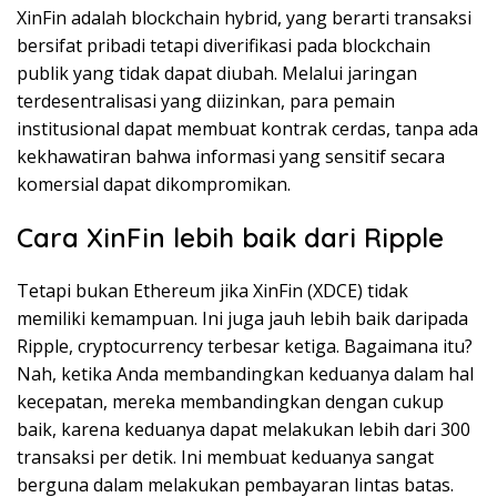
XinFin adalah blockchain hybrid, yang berarti transaksi
bersifat pribadi tetapi diverifikasi pada blockchain
publik yang tidak dapat diubah. Melalui jaringan
terdesentralisasi yang diizinkan, para pemain
institusional dapat membuat kontrak cerdas, tanpa ada
kekhawatiran bahwa informasi yang sensitif secara
komersial dapat dikompromikan.
Cara XinFin lebih baik dari Ripple
Tetapi bukan Ethereum jika XinFin (XDCE) tidak
memiliki kemampuan. Ini juga jauh lebih baik daripada
Ripple, cryptocurrency terbesar ketiga. Bagaimana itu?
Nah, ketika Anda membandingkan keduanya dalam hal
kecepatan, mereka membandingkan dengan cukup
baik, karena keduanya dapat melakukan lebih dari 300
transaksi per detik. Ini membuat keduanya sangat
berguna dalam melakukan pembayaran lintas batas.