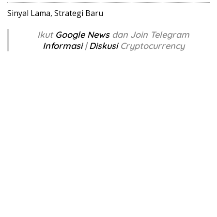
Sinyal Lama, Strategi Baru
Ikut
Google News
dan Join Telegram
Informasi
|
Diskusi
Cryptocurrency