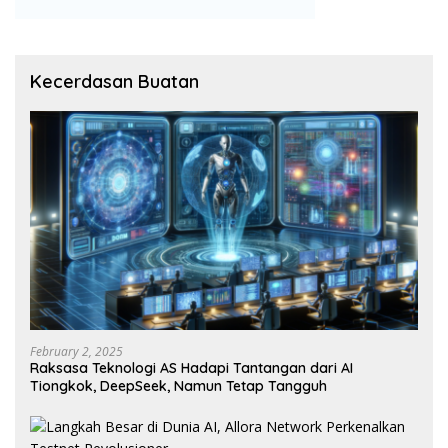
Kecerdasan Buatan
February 2, 2025
Raksasa Teknologi AS Hadapi Tantangan dari AI
Tiongkok, DeepSeek, Namun Tetap Tangguh