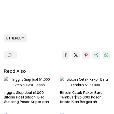
ETHEREUM
Read Also
Inggris Siap Jual 61.000
Bitcoin Cetak Rekor Baru
Bitcoin Hasil Sitaan, Bisa
Tembus $123.000! Pasar
Guncang Pasar Kripto dan
Kripto Kian Bergairah
Bantu Tutupi Defisit Negara