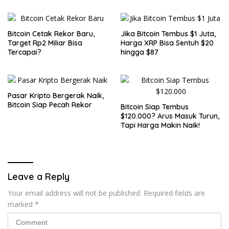
Bitcoin Cetak Rekor Baru,
Jika Bitcoin Tembus $1 Juta,
Target Rp2 Miliar Bisa
Harga XRP Bisa Sentuh $20
Tercapai?
hingga $87
Pasar Kripto Bergerak Naik,
Bitcoin Siap Pecah Rekor
Bitcoin Siap Tembus
$120.000? Arus Masuk Turun,
Tapi Harga Makin Naik!
Leave a Reply
Your email address will not be published.
Required fields are
marked
*