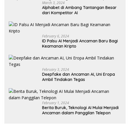
March 3, 2024
Alphabet di Ambang Tantangan Besar
dari Kompetitor AI
February 6, 2024
ID Palsu AI Menjadi Ancaman Baru Bagi
Keamanan Kripto
February 3, 2024
Deepfake dan Ancaman AI, Uni Eropa
Ambil Tindakan Tegas
February 1, 2024
Berita Buruk, Teknologi AI Mulai Menjadi
Ancaman dalam Panggilan Telepon