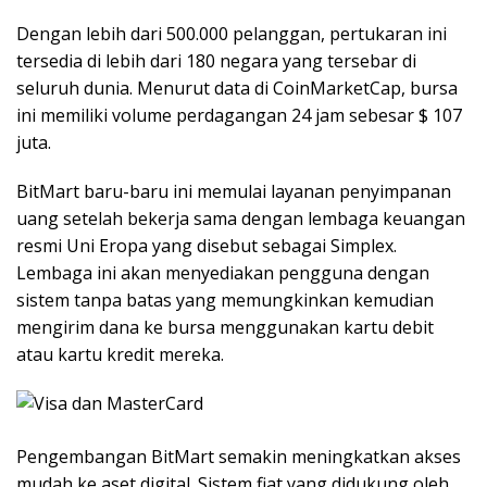
Dengan lebih dari 500.000 pelanggan, pertukaran ini
tersedia di lebih dari 180 negara yang tersebar di
seluruh dunia. Menurut data di CoinMarketCap, bursa
ini memiliki volume perdagangan 24 jam sebesar $ 107
juta.
BitMart baru-baru ini memulai layanan penyimpanan
uang setelah bekerja sama dengan lembaga keuangan
resmi Uni Eropa yang disebut sebagai Simplex.
Lembaga ini akan menyediakan pengguna dengan
sistem tanpa batas yang memungkinkan kemudian
mengirim dana ke bursa menggunakan kartu debit
atau kartu kredit mereka.
Pengembangan BitMart semakin meningkatkan akses
mudah ke aset digital. Sistem fiat yang didukung oleh