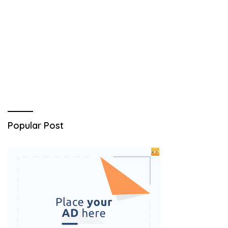
Popular Post