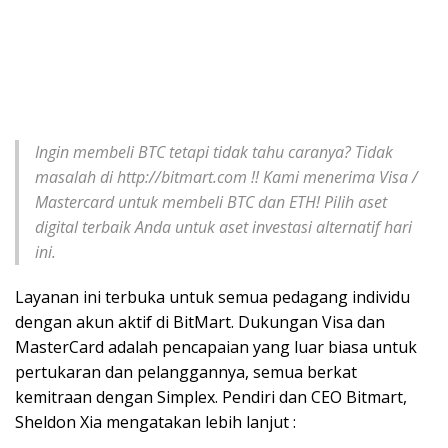
Ingin membeli BTC tetapi tidak tahu caranya? Tidak
masalah di http://bitmart.com !! Kami menerima Visa /
Mastercard untuk membeli BTC dan ETH! Pilih aset
digital terbaik Anda untuk aset investasi alternatif hari
ini.
Layanan ini terbuka untuk semua pedagang individu
dengan akun aktif di BitMart. Dukungan Visa dan
MasterCard adalah pencapaian yang luar biasa untuk
pertukaran dan pelanggannya, semua berkat
kemitraan dengan Simplex. Pendiri dan CEO Bitmart,
Sheldon Xia mengatakan lebih lanjut :