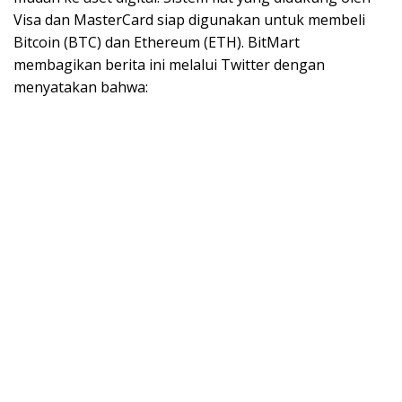
Visa dan MasterCard siap digunakan untuk membeli
Bitcoin (BTC) dan Ethereum (ETH). BitMart
membagikan berita ini melalui Twitter dengan
menyatakan bahwa: