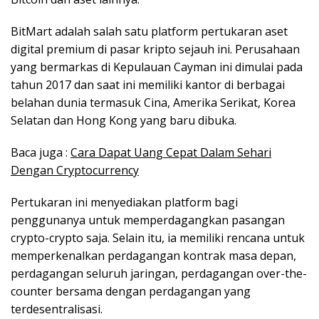
BitMart adalah salah satu platform pertukaran aset
digital premium di pasar kripto sejauh ini. Perusahaan
yang bermarkas di Kepulauan Cayman ini dimulai pada
tahun 2017 dan saat ini memiliki kantor di berbagai
belahan dunia termasuk Cina, Amerika Serikat, Korea
Selatan dan Hong Kong yang baru dibuka.
Baca juga :
Cara Dapat Uang Cepat Dalam Sehari
Dengan Cryptocurrency
Pertukaran ini menyediakan platform bagi
penggunanya untuk memperdagangkan pasangan
crypto-crypto saja. Selain itu, ia memiliki rencana untuk
memperkenalkan perdagangan kontrak masa depan,
perdagangan seluruh jaringan, perdagangan over-the-
counter bersama dengan perdagangan yang
terdesentralisasi.