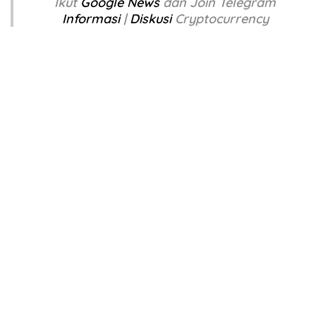
Ikut
Google News
dan Join Telegram
Informasi
|
Diskusi
Cryptocurrency