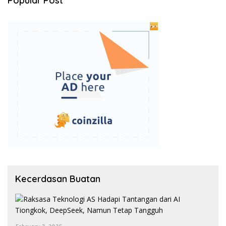
Popular Post
Kecerdasan Buatan