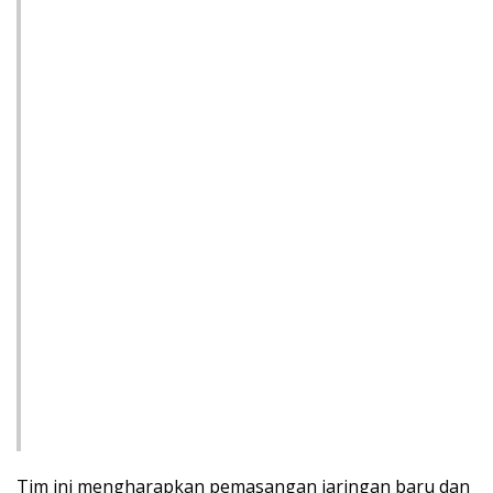
Tim ini mengharapkan pemasangan jaringan baru dan