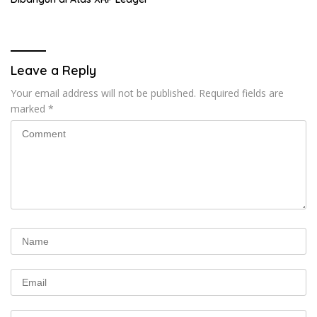
Leave a Reply
Your email address will not be published.
Required fields are
marked
*