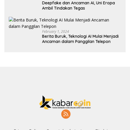
Deepfake dan Ancaman AI, Uni Eropa
Ambil Tindakan Tegas
February 1, 2024
Berita Buruk, Teknologi AI Mulai Menjadi
Ancaman dalam Panggilan Telepon