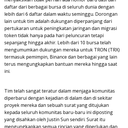
daftar dari berbagai bursa di seluruh dunia dengan
lebih dari 6 daftar dalam waktu seminggu. Dorongan
lain untuk tim adalah dukungan diperpanjang dari
pertukaran untuk peningkatan jaringan dan migrasi
token tidak hanya pada hari peluncuran tetapi
sepanjang hingga akhir. Lebih dari 10 bursa telah
mengumumkan dukungan mereka untuk TRON (TRX)
termasuk pemimpin, Binance dan berbagai yang lain
terus mengungkapkan bantuan mereka hingga saat
ini.
Tim telah sangat teratur dalam menjaga komunitas
diperbarui dengan kejadian di dalam dan di sekitar
proyek mereka dan sebuah surat yang ditujukan
kepada seluruh komunitas baru-baru ini diposting
yang disahkan oleh Justin Sun sendiri. Surat itu
mengungkapkan semua rincian yang diperlukan dan