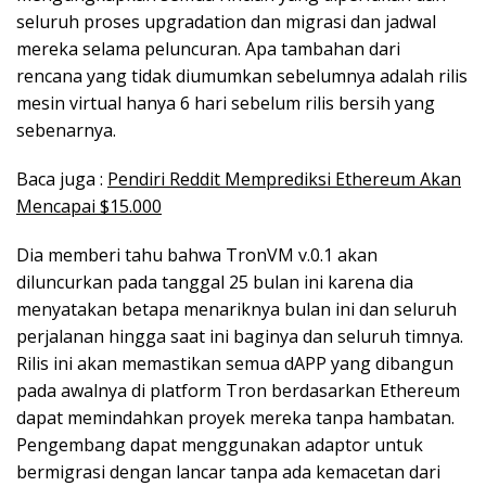
seluruh proses upgradation dan migrasi dan jadwal
mereka selama peluncuran. Apa tambahan dari
rencana yang tidak diumumkan sebelumnya adalah rilis
mesin virtual hanya 6 hari sebelum rilis bersih yang
sebenarnya.
Baca juga :
Pendiri Reddit Memprediksi Ethereum Akan
Mencapai $15.000
Dia memberi tahu bahwa TronVM v.0.1 akan
diluncurkan pada tanggal 25 bulan ini karena dia
menyatakan betapa menariknya bulan ini dan seluruh
perjalanan hingga saat ini baginya dan seluruh timnya.
Rilis ini akan memastikan semua dAPP yang dibangun
pada awalnya di platform Tron berdasarkan Ethereum
dapat memindahkan proyek mereka tanpa hambatan.
Pengembang dapat menggunakan adaptor untuk
bermigrasi dengan lancar tanpa ada kemacetan dari