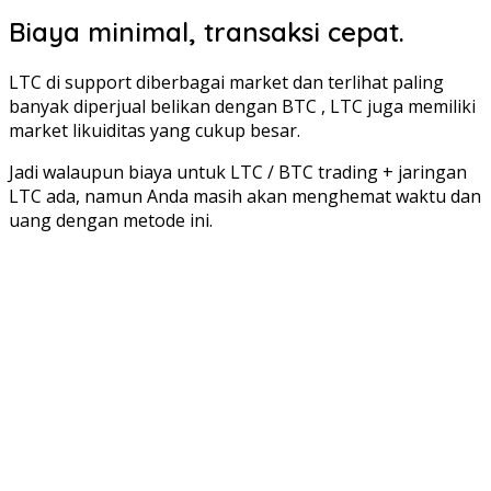
Biaya minimal, transaksi cepat.
LTC di support diberbagai market dan terlihat paling
banyak diperjual belikan dengan BTC , LTC juga memiliki
market likuiditas yang cukup besar.
Jadi walaupun biaya untuk LTC / BTC trading + jaringan
LTC ada, namun Anda masih akan menghemat waktu dan
uang dengan metode ini.