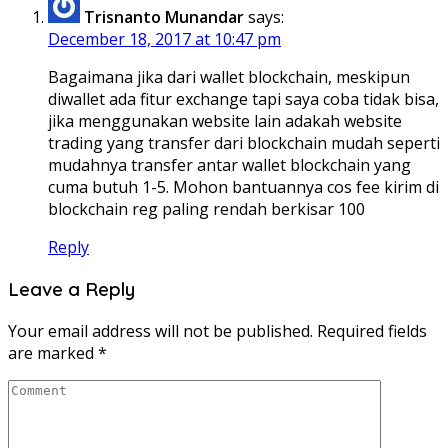
Trisnanto Munandar
says:
December 18, 2017 at 10:47 pm
Bagaimana jika dari wallet blockchain, meskipun
diwallet ada fitur exchange tapi saya coba tidak bisa,
jika menggunakan website lain adakah website
trading yang transfer dari blockchain mudah seperti
mudahnya transfer antar wallet blockchain yang
cuma butuh 1-5. Mohon bantuannya cos fee kirim di
blockchain reg paling rendah berkisar 100
Reply
Leave a Reply
Your email address will not be published.
Required fields
are marked
*