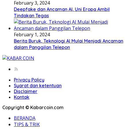
February 3, 2024
Deepfake dan Ancaman AI, Uni Eropa Ambil
Tindakan Tegas
February 1, 2024
Berita Buruk, Teknologi AI Mulai Menjadi Ancaman
dalam Panggilan Telepon
Privacy Policy
Syarat dan ketentuan
Disclaimer
Kontak
Copyright © Kabarcoin.com
BERANDA
TIPS & TRIK