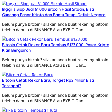
Inggris Siap Jual 61.000 Bitcoin Hasil Sitaan, Bisa
Guncang Pasar Kripto dan Bantu Tutupi Defisit Negara
Belum punya bitcoin? silakan anda buat rekening bitcoin
telebih dahulu di BINANCE Atau BYBIT Dan…
Bitcoin Cetak Rekor Baru Tembus $123.000! Pasar Kripto
Kian Bergairah
Belum punya bitcoin? silakan anda buat rekening bitcoin
telebih dahulu di BINANCE Atau BYBIT Dan…
Bitcoin Cetak Rekor Baru, Target Rp2 Miliar Bisa
Tercapai?
Belum punya bitcoin? silakan anda buat rekening bitcoin
telebih dahulu di BINANCE Atau BYBIT Dan…