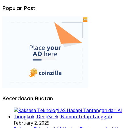
Popular Post
Kecerdasan Buatan
February 2, 2025