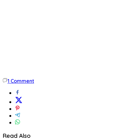
1
Comment
Read Also