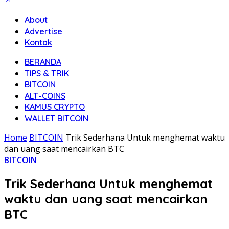
About
Advertise
Kontak
BERANDA
TIPS & TRIK
BITCOIN
ALT-COINS
KAMUS CRYPTO
WALLET BITCOIN
Home
BITCOIN
Trik Sederhana Untuk menghemat waktu
dan uang saat mencairkan BTC
BITCOIN
Trik Sederhana Untuk menghemat
waktu dan uang saat mencairkan
BTC