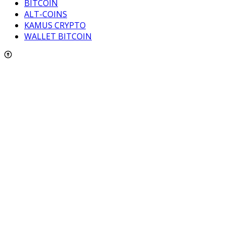
BITCOIN
ALT-COINS
KAMUS CRYPTO
WALLET BITCOIN