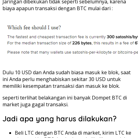
Jaringan dibekukan tidak seperti sebelumnya, karena
biaya apapun transaksi dengan BTC mulai dari :
Dulu 10 USD dan Anda sudah biasa masuk ke blok, saat
ini Anda perlu menghabiskan sekitar 30 USD untuk
memiliki kesempatan transaksi dan masuk ke blok.
seperti terlihat belakangan ini banyak Dompet BTC di
market juga gagal transaksi.
Jadi apa yang harus dilakukan?
Beli LTC dengan BTC Anda di market, kirim LTC ke