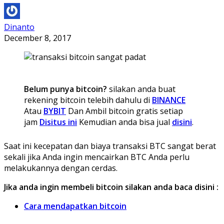
Dinanto
December 8, 2017
Belum punya bitcoin?
silakan anda buat
rekening bitcoin telebih dahulu di
BINANCE
Atau
BYBIT
Dan Ambil bitcoin gratis setiap
jam
Disitus ini
Kemudian anda bisa jual
disini
.
Saat ini kecepatan dan biaya transaksi BTC sangat berat
sekali jika Anda ingin mencairkan BTC Anda perlu
melakukannya dengan cerdas.
Jika anda ingin membeli bitcoin silakan anda baca disini :
Cara mendapatkan bitcoin