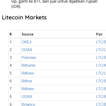
vip, ganti ke BTC dan jual untuk dijadikan rupiah
(IDR).
Litecoin Markets