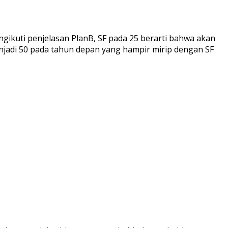
ngikuti penjelasan PlanB, SF pada 25 berarti bahwa akan
menjadi 50 pada tahun depan yang hampir mirip dengan SF