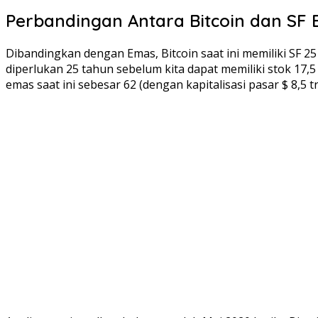
Perbandingan Antara Bitcoin dan SF
Dibandingkan dengan Emas, Bitcoin saat ini memiliki SF 2
diperlukan 25 tahun sebelum kita dapat memiliki stok 17,5
emas saat ini sebesar 62 (dengan kapitalisasi pasar $ 8,5 tri