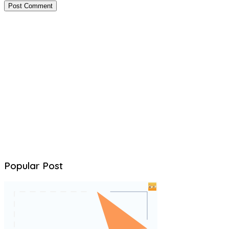
Popular Post