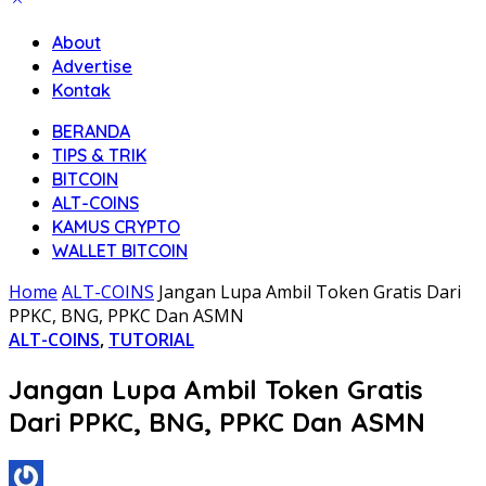
About
Advertise
Kontak
BERANDA
TIPS & TRIK
BITCOIN
ALT-COINS
KAMUS CRYPTO
WALLET BITCOIN
Home
ALT-COINS
Jangan Lupa Ambil Token Gratis Dari
PPKC, BNG, PPKC Dan ASMN
ALT-COINS
,
TUTORIAL
Jangan Lupa Ambil Token Gratis
Dari PPKC, BNG, PPKC Dan ASMN