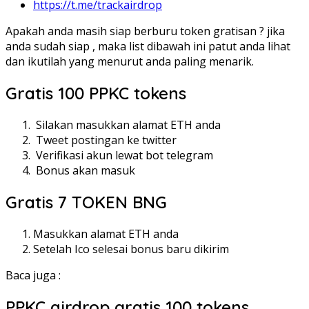
https://t.me/trackairdrop
Apakah anda masih siap berburu token gratisan ? jika
anda sudah siap , maka list dibawah ini patut anda lihat
dan ikutilah yang menurut anda paling menarik.
Gratis 100 PPKC tokens
Silakan masukkan alamat ETH anda
Tweet postingan ke twitter
Verifikasi akun lewat bot telegram
Bonus akan masuk
Gratis 7 TOKEN BNG
Masukkan alamat ETH anda
Setelah Ico selesai bonus baru dikirim
Baca juga :
PPKC airdrop gratis 100 tokens