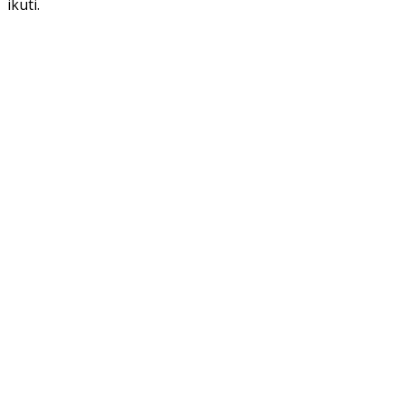
ikuti.