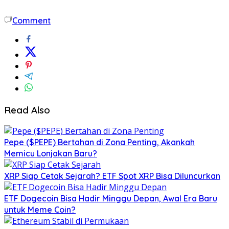
Comment
Read Also
Pepe ($PEPE) Bertahan di Zona Penting, Akankah
Memicu Lonjakan Baru?
XRP Siap Cetak Sejarah? ETF Spot XRP Bisa Diluncurkan
ETF Dogecoin Bisa Hadir Minggu Depan, Awal Era Baru
untuk Meme Coin?