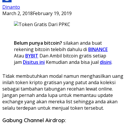
Dinanto
March 2, 2018
February 19, 2019
Belum punya bitcoin?
silakan anda buat
rekening bitcoin telebih dahulu di
BINANCE
Atau
BYBIT
Dan Ambil bitcoin gratis setiap
jam
Disitus ini
Kemudian anda bisa jual
disini
.
Tidak membutuhkan modal namun menghasilkan uang
inilah token kripto gratisan yang patut anda koleksi
sebagai tambahan tabungan recehan lewat online.
Jangan pernah anda lupa untuk memantau update
exchange yang akan mereka list sehingga anda akan
selalu terdepan untuk menjual token tersebut.
Gabung Channel Airdrop: