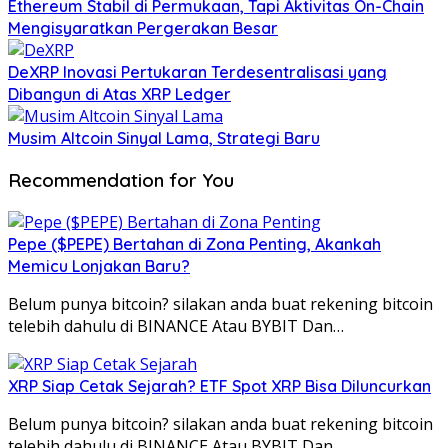
Ethereum Stabil di Permukaan, Tapi Aktivitas On-Chain
Mengisyaratkan Pergerakan Besar
DeXRP Inovasi Pertukaran Terdesentralisasi yang
Dibangun di Atas XRP Ledger
Musim Altcoin Sinyal Lama, Strategi Baru
Recommendation for You
Pepe ($PEPE) Bertahan di Zona Penting, Akankah
Memicu Lonjakan Baru?
Belum punya bitcoin? silakan anda buat rekening bitcoin
telebih dahulu di BINANCE Atau BYBIT Dan…
XRP Siap Cetak Sejarah? ETF Spot XRP Bisa Diluncurkan
Belum punya bitcoin? silakan anda buat rekening bitcoin
telebih dahulu di BINANCE Atau BYBIT Dan…