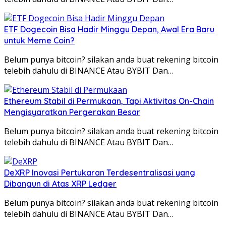
ETF Dogecoin Bisa Hadir Minggu Depan, Awal Era Baru
untuk Meme Coin?
Belum punya bitcoin? silakan anda buat rekening bitcoin
telebih dahulu di BINANCE Atau BYBIT Dan…
Ethereum Stabil di Permukaan, Tapi Aktivitas On-Chain
Mengisyaratkan Pergerakan Besar
Belum punya bitcoin? silakan anda buat rekening bitcoin
telebih dahulu di BINANCE Atau BYBIT Dan…
DeXRP Inovasi Pertukaran Terdesentralisasi yang
Dibangun di Atas XRP Ledger
Belum punya bitcoin? silakan anda buat rekening bitcoin
telebih dahulu di BINANCE Atau BYBIT Dan…