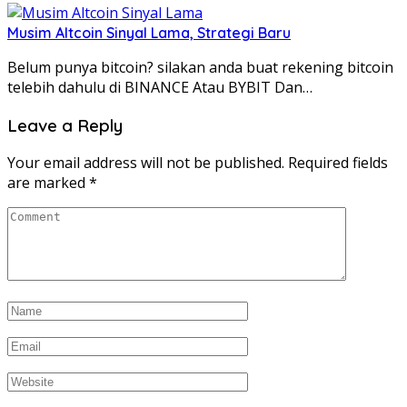
Musim Altcoin Sinyal Lama, Strategi Baru
Belum punya bitcoin? silakan anda buat rekening bitcoin
telebih dahulu di BINANCE Atau BYBIT Dan…
Leave a Reply
Your email address will not be published.
Required fields
are marked
*