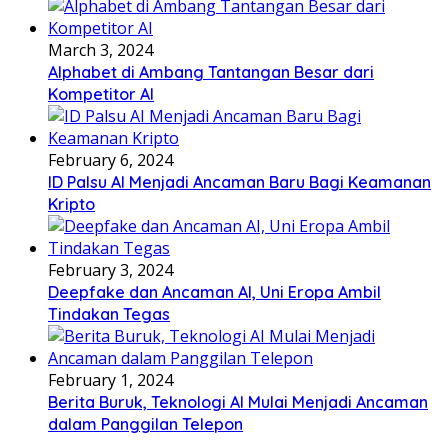
March 3, 2024
Alphabet di Ambang Tantangan Besar dari
Kompetitor AI
February 6, 2024
ID Palsu AI Menjadi Ancaman Baru Bagi Keamanan
Kripto
February 3, 2024
Deepfake dan Ancaman AI, Uni Eropa Ambil
Tindakan Tegas
February 1, 2024
Berita Buruk, Teknologi AI Mulai Menjadi Ancaman
dalam Panggilan Telepon