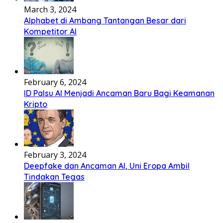
March 3, 2024
Alphabet di Ambang Tantangan Besar dari
Kompetitor AI
February 6, 2024
ID Palsu AI Menjadi Ancaman Baru Bagi Keamanan
Kripto
February 3, 2024
Deepfake dan Ancaman AI, Uni Eropa Ambil
Tindakan Tegas