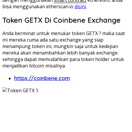
bisa menggunakan etherscan.io
disini
.
Token GETX Di Coinbene Exchange
Anda berminat untuk menukar token GETX ? maka saat
ini mereka cuma ada satu exchange yang siap
menampung token ini, mungkin saja untuk kedepan
mereka akan menambahkan lebih banyak exchange.
sehingga dapat memudahkan para token holder untuk
menjadikan bitcoin misalnya.
https://coinbene.com