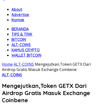
About
Advertise
Kontak
BERANDA
TIPS & TRIK
BITCOIN
ALT-COINS
KAMUS CRYPTO
WALLET BITCOIN
Home
ALT-COINS
Mengejutkan,Token GETX Dari
Airdrop Gratis Masuk Exchange Coinbene
ALT-COINS
Mengejutkan,Token GETX Dari
Airdrop Gratis Masuk Exchange
Coinbene