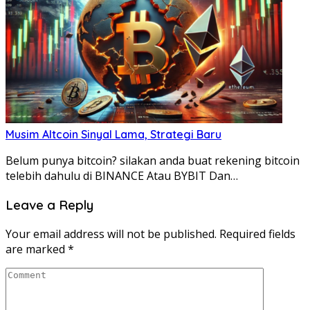
Musim Altcoin Sinyal Lama, Strategi Baru
Belum punya bitcoin? silakan anda buat rekening bitcoin
telebih dahulu di BINANCE Atau BYBIT Dan…
Leave a Reply
Your email address will not be published.
Required fields
are marked
*