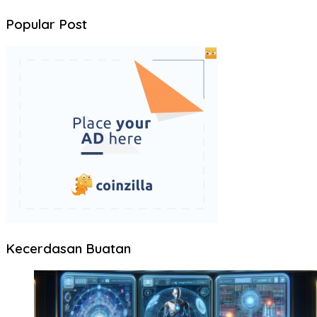
Popular Post
Kecerdasan Buatan