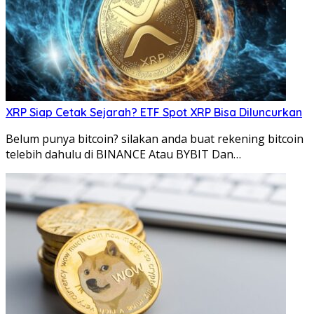
XRP Siap Cetak Sejarah? ETF Spot XRP Bisa Diluncurkan
Belum punya bitcoin? silakan anda buat rekening bitcoin
telebih dahulu di BINANCE Atau BYBIT Dan…