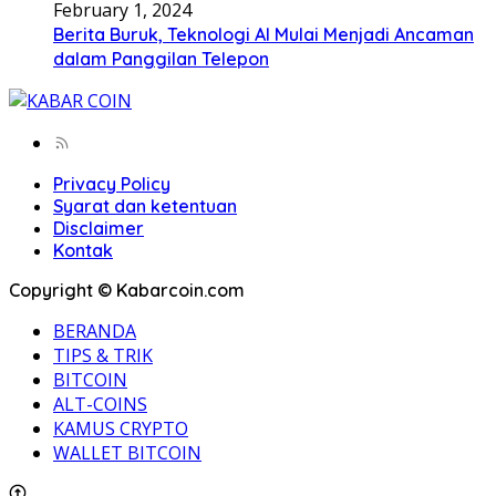
February 1, 2024
Berita Buruk, Teknologi AI Mulai Menjadi Ancaman
dalam Panggilan Telepon
Privacy Policy
Syarat dan ketentuan
Disclaimer
Kontak
Copyright © Kabarcoin.com
BERANDA
TIPS & TRIK
BITCOIN
ALT-COINS
KAMUS CRYPTO
WALLET BITCOIN