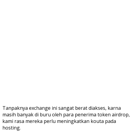
Tanpaknya exchange ini sangat berat diakses, karna
masih banyak di buru oleh para penerima token airdrop,
kami rasa mereka perlu meningkatkan kouta pada
hosting.