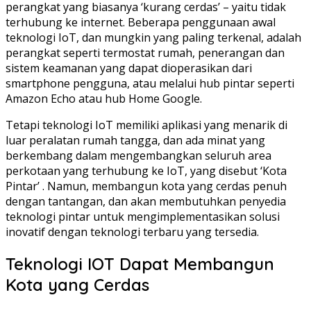
perangkat yang biasanya ‘kurang cerdas’ – yaitu tidak
terhubung ke internet. Beberapa penggunaan awal
teknologi IoT, dan mungkin yang paling terkenal, adalah
perangkat seperti termostat rumah, penerangan dan
sistem keamanan yang dapat dioperasikan dari
smartphone pengguna, atau melalui hub pintar seperti
Amazon Echo atau hub Home Google.
Tetapi teknologi IoT memiliki aplikasi yang menarik di
luar peralatan rumah tangga, dan ada minat yang
berkembang dalam mengembangkan seluruh area
perkotaan yang terhubung ke IoT, yang disebut ‘Kota
Pintar’ . Namun, membangun kota yang cerdas penuh
dengan tantangan, dan akan membutuhkan penyedia
teknologi pintar untuk mengimplementasikan solusi
inovatif dengan teknologi terbaru yang tersedia.
Teknologi IOT Dapat Membangun
Kota yang Cerdas