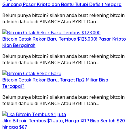
Guncang Pasar Kripto dan Bantu Tutupi Defisit Negara
Belum punya bitcoin? silakan anda buat rekening bitcoin
telebih dahulu di BINANCE Atau BYBIT Dan…
Bitcoin Cetak Rekor Baru Tembus $123.000! Pasar Kripto
Kian Bergairah
Belum punya bitcoin? silakan anda buat rekening bitcoin
telebih dahulu di BINANCE Atau BYBIT Dan…
Bitcoin Cetak Rekor Baru, Target Rp2 Miliar Bisa
Tercapai?
Belum punya bitcoin? silakan anda buat rekening bitcoin
telebih dahulu di BINANCE Atau BYBIT Dan…
Jika Bitcoin Tembus $1 Juta, Harga XRP Bisa Sentuh $20
hingga $87