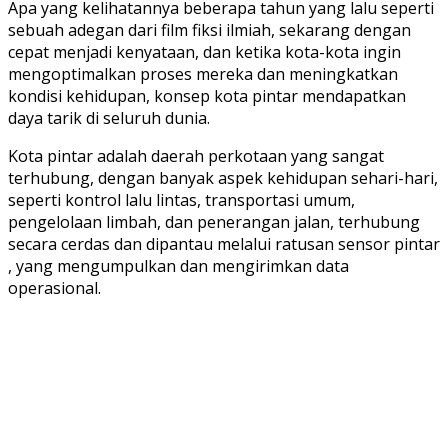
Apa yang kelihatannya beberapa tahun yang lalu seperti
sebuah adegan dari film fiksi ilmiah, sekarang dengan
cepat menjadi kenyataan, dan ketika kota-kota ingin
mengoptimalkan proses mereka dan meningkatkan
kondisi kehidupan, konsep kota pintar mendapatkan
daya tarik di seluruh dunia.
Kota pintar adalah daerah perkotaan yang sangat
terhubung, dengan banyak aspek kehidupan sehari-hari,
seperti kontrol lalu lintas, transportasi umum,
pengelolaan limbah, dan penerangan jalan, terhubung
secara cerdas dan dipantau melalui ratusan sensor pintar
, yang mengumpulkan dan mengirimkan data
operasional.