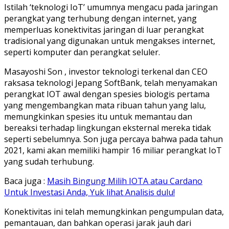
Istilah ‘teknologi IoT’ umumnya mengacu pada jaringan
perangkat yang terhubung dengan internet, yang
memperluas konektivitas jaringan di luar perangkat
tradisional yang digunakan untuk mengakses internet,
seperti komputer dan perangkat seluler.
Masayoshi Son , investor teknologi terkenal dan CEO
raksasa teknologi Jepang SoftBank, telah menyamakan
perangkat IOT awal dengan spesies biologis pertama
yang mengembangkan mata ribuan tahun yang lalu,
memungkinkan spesies itu untuk memantau dan
bereaksi terhadap lingkungan eksternal mereka tidak
seperti sebelumnya. Son juga percaya bahwa pada tahun
2021, kami akan memiliki hampir 16 miliar perangkat IoT
yang sudah terhubung.
Baca juga :
Masih Bingung Milih IOTA atau Cardano
Untuk Investasi Anda, Yuk lihat Analisis dulu!
Konektivitas ini telah memungkinkan pengumpulan data,
pemantauan, dan bahkan operasi jarak jauh dari