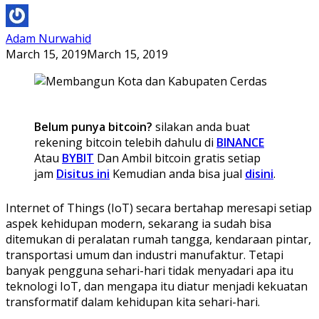
Adam Nurwahid
March 15, 2019
March 15, 2019
Belum punya bitcoin?
silakan anda buat
rekening bitcoin telebih dahulu di
BINANCE
Atau
BYBIT
Dan Ambil bitcoin gratis setiap
jam
Disitus ini
Kemudian anda bisa jual
disini
.
Internet of Things (IoT) secara bertahap meresapi setiap
aspek kehidupan modern, sekarang ia sudah bisa
ditemukan di peralatan rumah tangga, kendaraan pintar,
transportasi umum dan industri manufaktur. Tetapi
banyak pengguna sehari-hari tidak menyadari apa itu
teknologi IoT, dan mengapa itu diatur menjadi kekuatan
transformatif dalam kehidupan kita sehari-hari.