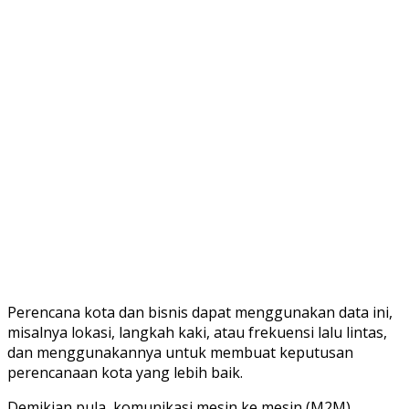
Perencana kota dan bisnis dapat menggunakan data ini,
misalnya lokasi, langkah kaki, atau frekuensi lalu lintas,
dan menggunakannya untuk membuat keputusan
perencanaan kota yang lebih baik.
Demikian pula, komunikasi mesin ke mesin (M2M),