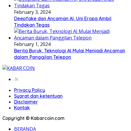
February 3, 2024
Deepfake dan Ancaman AI, Uni Eropa Ambil
Tindakan Tegas
February 1, 2024
Berita Buruk, Teknologi AI Mulai Menjadi Ancaman
dalam Panggilan Telepon
Privacy Policy
Syarat dan ketentuan
Disclaimer
Kontak
Copyright © Kabarcoin.com
BERANDA