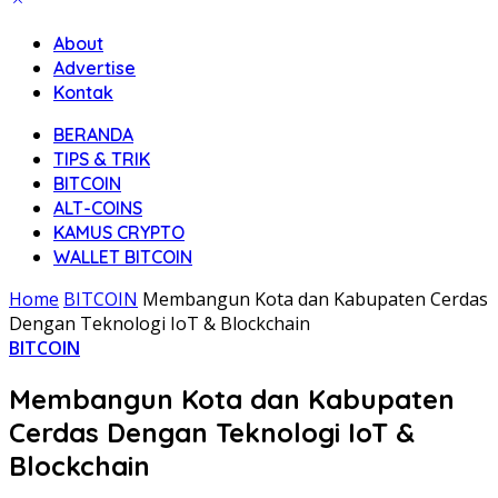
About
Advertise
Kontak
BERANDA
TIPS & TRIK
BITCOIN
ALT-COINS
KAMUS CRYPTO
WALLET BITCOIN
Home
BITCOIN
Membangun Kota dan Kabupaten Cerdas
Dengan Teknologi IoT & Blockchain
BITCOIN
Membangun Kota dan Kabupaten
Cerdas Dengan Teknologi IoT &
Blockchain