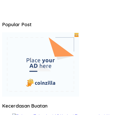
Popular Post
Kecerdasan Buatan