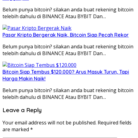
Belum punya bitcoin? silakan anda buat rekening bitcoin
telebih dahulu di BINANCE Atau BYBIT Dan…
Pasar Kripto Bergerak Naik, Bitcoin Siap Pecah Rekor
Belum punya bitcoin? silakan anda buat rekening bitcoin
telebih dahulu di BINANCE Atau BYBIT Dan…
Bitcoin Siap Tembus $120.000? Arus Masuk Turun, Tapi
Harga Makin Naik!
Belum punya bitcoin? silakan anda buat rekening bitcoin
telebih dahulu di BINANCE Atau BYBIT Dan…
Leave a Reply
Your email address will not be published.
Required fields
are marked
*