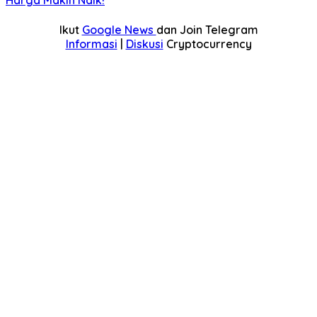
Ikut
Google News
dan Join Telegram
Informasi
|
Diskusi
Cryptocurrency