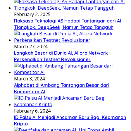
February 2, 2025
Raksasa Teknologi AS Hadapi Tantangan dari AI
Tiongkok, DeepSeek, Namun Tetap Tangguh
March 27, 2024
Langkah Besar di Dunia AI, Allora Network
Perkenalkan Testnet Revolusioner
March 3, 2024
Alphabet di Ambang Tantangan Besar dari
Kompetitor AI
February 6, 2024
ID Palsu AI Menjadi Ancaman Baru Bagi Keamanan
Kripto