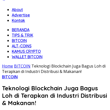
About
Advertise
Kontak
BERANDA
TIPS & TRIK
BITCOIN
ALT-COINS
KAMUS CRYPTO
WALLET BITCOIN
Home
BITCOIN
Teknologi Blockchain Juga Bagus Loh di
Terapkan di Industri Distribusi & Makanan!
BITCOIN
Teknologi Blockchain Juga Bagus
Loh di Terapkan di Industri Distribusi
& Makanan!