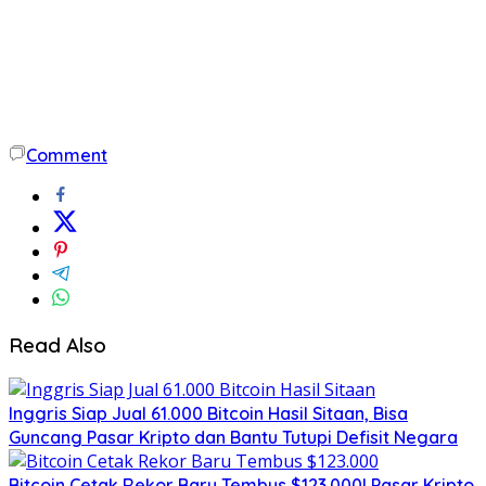
Comment
Read Also
Inggris Siap Jual 61.000 Bitcoin Hasil Sitaan, Bisa
Guncang Pasar Kripto dan Bantu Tutupi Defisit Negara
Bitcoin Cetak Rekor Baru Tembus $123.000! Pasar Kripto