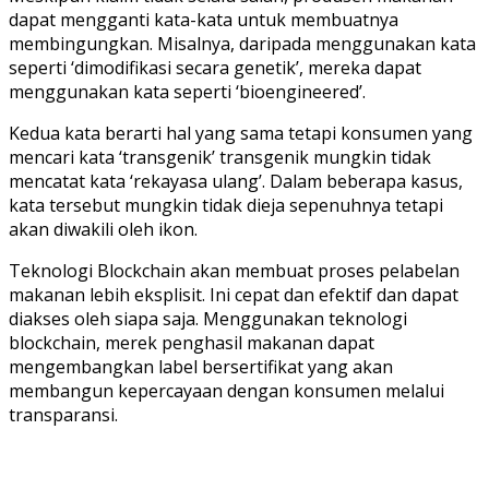
dapat mengganti kata-kata untuk membuatnya
membingungkan. Misalnya, daripada menggunakan kata
seperti ‘dimodifikasi secara genetik’, mereka dapat
menggunakan kata seperti ‘bioengineered’.
Kedua kata berarti hal yang sama tetapi konsumen yang
mencari kata ‘transgenik’ transgenik mungkin tidak
mencatat kata ‘rekayasa ulang’. Dalam beberapa kasus,
kata tersebut mungkin tidak dieja sepenuhnya tetapi
akan diwakili oleh ikon.
Teknologi Blockchain akan membuat proses pelabelan
makanan lebih eksplisit. Ini cepat dan efektif dan dapat
diakses oleh siapa saja. Menggunakan teknologi
blockchain, merek penghasil makanan dapat
mengembangkan label bersertifikat yang akan
membangun kepercayaan dengan konsumen melalui
transparansi.