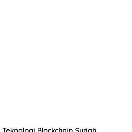
Teknologi Blockchain Sudah