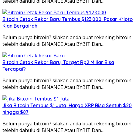
telebih dahulu di BINANCE Atau BYBIT Dan…
Bitcoin Cetak Rekor Baru Tembus $123.000! Pasar Kripto
Kian Bergairah
Belum punya bitcoin? silakan anda buat rekening bitcoin
telebih dahulu di BINANCE Atau BYBIT Dan…
Bitcoin Cetak Rekor Baru, Target Rp2 Miliar Bisa
Tercapai?
Belum punya bitcoin? silakan anda buat rekening bitcoin
telebih dahulu di BINANCE Atau BYBIT Dan…
Jika Bitcoin Tembus $1 Juta, Harga XRP Bisa Sentuh $20
hingga $87
Belum punya bitcoin? silakan anda buat rekening bitcoin
telebih dahulu di BINANCE Atau BYBIT Dan…