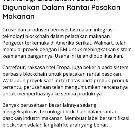
Digunakan Dalam Rantai Pasokan
Makanan
Grosir dan produsen berinvestasi dalam integrasi
teknologi blockchain dalam pelacakan makanan.
Pengecer terkemuka di Amerika Serikat, Walmart, telah
memulai proyek dengan IBM untuk meningkatkan sistem
keamanan pangannya. Usaha ini telah dipublikasikan.
Carrefour, raksasa ritel Eropa, juga bekerja pada sistem
berbasis blockchain untuk pelacakan rantai pasokan.
Walaupun proyek saat ini terbatas pada produk-produk
tertentu, perusahaan telah mengumumkan rencananya
untuk memperluasnya ke semua produknya.
Banyak perusahaan besar lainnya sedang
mengeksplorasi teknologi blockchain dalam rantai
pasokan industri makanan. Membuat label bersertifikasi
blockchain adalah langkah ke arah yang benar.