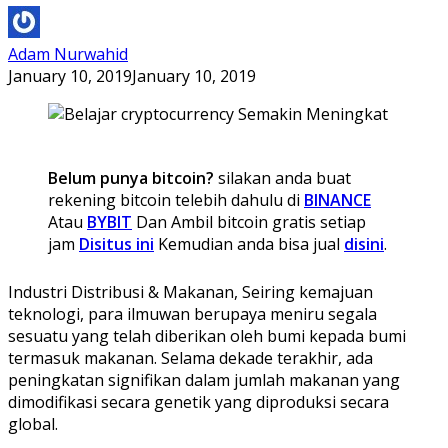
Adam Nurwahid
January 10, 2019
January 10, 2019
Belum punya bitcoin?
silakan anda buat
rekening bitcoin telebih dahulu di
BINANCE
Atau
BYBIT
Dan Ambil bitcoin gratis setiap
jam
Disitus ini
Kemudian anda bisa jual
disini
.
Industri Distribusi & Makanan, Seiring kemajuan
teknologi, para ilmuwan berupaya meniru segala
sesuatu yang telah diberikan oleh bumi kepada bumi
termasuk makanan. Selama dekade terakhir, ada
peningkatan signifikan dalam jumlah makanan yang
dimodifikasi secara genetik yang diproduksi secara
global.