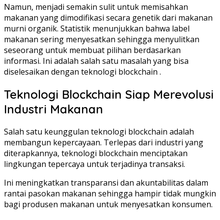
Namun, menjadi semakin sulit untuk memisahkan
makanan yang dimodifikasi secara genetik dari makanan
murni organik. Statistik menunjukkan bahwa label
makanan sering menyesatkan sehingga menyulitkan
seseorang untuk membuat pilihan berdasarkan
informasi. Ini adalah salah satu masalah yang bisa
diselesaikan dengan teknologi blockchain .
Teknologi Blockchain Siap Merevolusi
Industri Makanan
Salah satu keunggulan teknologi blockchain adalah
membangun kepercayaan. Terlepas dari industri yang
diterapkannya, teknologi blockchain menciptakan
lingkungan tepercaya untuk terjadinya transaksi.
Ini meningkatkan transparansi dan akuntabilitas dalam
rantai pasokan makanan sehingga hampir tidak mungkin
bagi produsen makanan untuk menyesatkan konsumen.