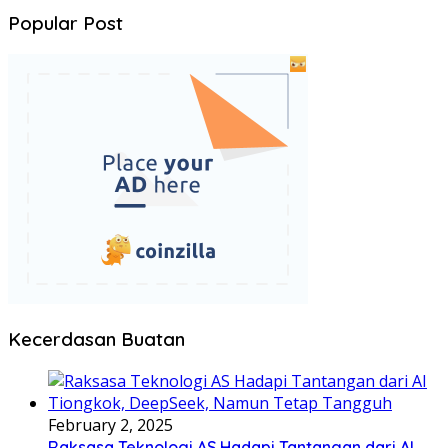
Popular Post
Kecerdasan Buatan
February 2, 2025
Raksasa Teknologi AS Hadapi Tantangan dari AI