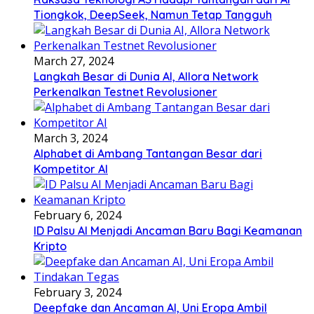
Tiongkok, DeepSeek, Namun Tetap Tangguh
March 27, 2024
Langkah Besar di Dunia AI, Allora Network
Perkenalkan Testnet Revolusioner
March 3, 2024
Alphabet di Ambang Tantangan Besar dari
Kompetitor AI
February 6, 2024
ID Palsu AI Menjadi Ancaman Baru Bagi Keamanan
Kripto
February 3, 2024
Deepfake dan Ancaman AI, Uni Eropa Ambil