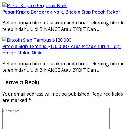
Pasar Kripto Bergerak Naik, Bitcoin Siap Pecah Rekor
Belum punya bitcoin? silakan anda buat rekening bitcoin
telebih dahulu di BINANCE Atau BYBIT Dan…
Bitcoin Siap Tembus $120.000? Arus Masuk Turun, Tapi
Harga Makin Naik!
Belum punya bitcoin? silakan anda buat rekening bitcoin
telebih dahulu di BINANCE Atau BYBIT Dan…
Leave a Reply
Your email address will not be published.
Required fields
are marked
*