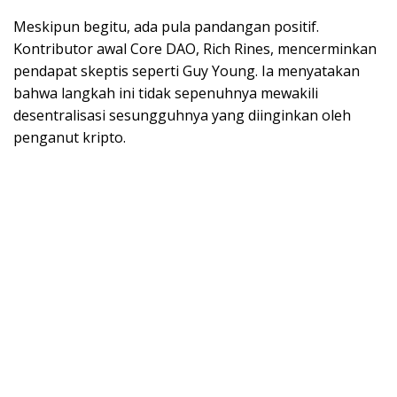
Meskipun begitu, ada pula pandangan positif.
Kontributor awal Core DAO, Rich Rines, mencerminkan
pendapat skeptis seperti Guy Young. Ia menyatakan
bahwa langkah ini tidak sepenuhnya mewakili
desentralisasi sesungguhnya yang diinginkan oleh
penganut kripto.