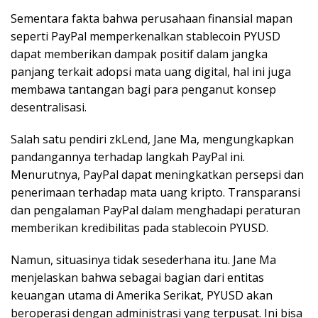
Sementara fakta bahwa perusahaan finansial mapan
seperti PayPal memperkenalkan stablecoin PYUSD
dapat memberikan dampak positif dalam jangka
panjang terkait adopsi mata uang digital, hal ini juga
membawa tantangan bagi para penganut konsep
desentralisasi.
Salah satu pendiri zkLend, Jane Ma, mengungkapkan
pandangannya terhadap langkah PayPal ini.
Menurutnya, PayPal dapat meningkatkan persepsi dan
penerimaan terhadap mata uang kripto. Transparansi
dan pengalaman PayPal dalam menghadapi peraturan
memberikan kredibilitas pada stablecoin PYUSD.
Namun, situasinya tidak sesederhana itu. Jane Ma
menjelaskan bahwa sebagai bagian dari entitas
keuangan utama di Amerika Serikat, PYUSD akan
beroperasi dengan administrasi yang terpusat. Ini bisa