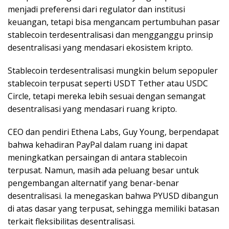
menjadi preferensi dari regulator dan institusi
keuangan, tetapi bisa mengancam pertumbuhan pasar
stablecoin terdesentralisasi dan mengganggu prinsip
desentralisasi yang mendasari ekosistem kripto.
Stablecoin terdesentralisasi mungkin belum sepopuler
stablecoin terpusat seperti USDT Tether atau USDC
Circle, tetapi mereka lebih sesuai dengan semangat
desentralisasi yang mendasari ruang kripto.
CEO dan pendiri Ethena Labs, Guy Young, berpendapat
bahwa kehadiran PayPal dalam ruang ini dapat
meningkatkan persaingan di antara stablecoin
terpusat. Namun, masih ada peluang besar untuk
pengembangan alternatif yang benar-benar
desentralisasi. Ia menegaskan bahwa PYUSD dibangun
di atas dasar yang terpusat, sehingga memiliki batasan
terkait fleksibilitas desentralisasi.