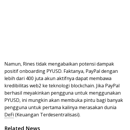
Namun, Rines tidak mengabaikan potensi dampak
positif onboarding PYUSD. Faktanya, PayPal dengan
lebih dari 400 juta akun aktifnya dapat membawa
kredibilitas web2 ke teknologi blockchain. Jika PayPal
berhasil meyakinkan pengguna untuk menggunakan
PYUSD, ini mungkin akan membuka pintu bagi banyak
pengguna untuk pertama kalinya merasakan dunia
DeFi
(Keuangan Terdesentralisasi).
Related News