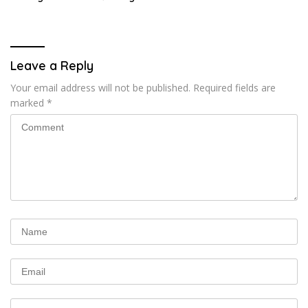
Leave a Reply
Your email address will not be published.
Required fields are
marked
*