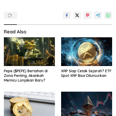
Read Also
Pepe ($PEPE) Bertahan di
XRP Siap Cetak Sejarah? ETF
Zona Penting, Akankah
Spot XRP Bisa Diluncurkan
Memicu Lonjakan Baru?