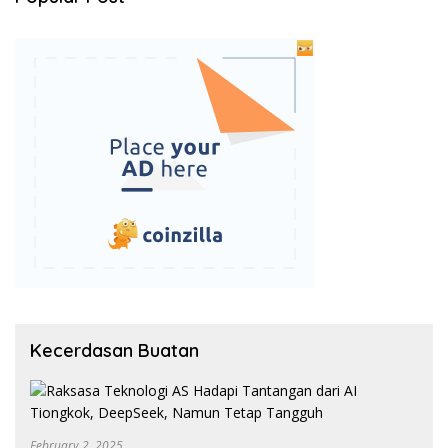
Kecerdasan Buatan
February 2, 2025