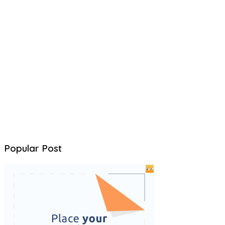
Popular Post