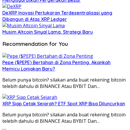
DeXRP Inovasi Pertukaran Terdesentralisasi yang
Dibangun di Atas XRP Ledger
Musim Altcoin Sinyal Lama, Strategi Baru
Recommendation for You
Pepe ($PEPE) Bertahan di Zona Penting, Akankah
Memicu Lonjakan Baru?
Belum punya bitcoin? silakan anda buat rekening bitcoin
telebih dahulu di BINANCE Atau BYBIT Dan…
XRP Siap Cetak Sejarah? ETF Spot XRP Bisa Diluncurkan
Belum punya bitcoin? silakan anda buat rekening bitcoin
telebih dahulu di BINANCE Atau BYBIT Dan…