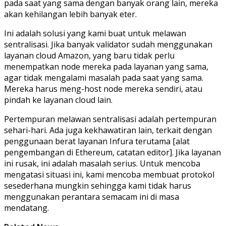
pada saat yang sama dengan banyak orang lain, mereka
akan kehilangan lebih banyak eter.
Ini adalah solusi yang kami buat untuk melawan
sentralisasi. Jika banyak validator sudah menggunakan
layanan cloud Amazon, yang baru tidak perlu
menempatkan node mereka pada layanan yang sama,
agar tidak mengalami masalah pada saat yang sama.
Mereka harus meng-host node mereka sendiri, atau
pindah ke layanan cloud lain.
Pertempuran melawan sentralisasi adalah pertempuran
sehari-hari. Ada juga kekhawatiran lain, terkait dengan
penggunaan berat layanan Infura terutama [alat
pengembangan di Ethereum, catatan editor]. Jika layanan
ini rusak, ini adalah masalah serius. Untuk mencoba
mengatasi situasi ini, kami mencoba membuat protokol
sesederhana mungkin sehingga kami tidak harus
menggunakan perantara semacam ini di masa
mendatang.