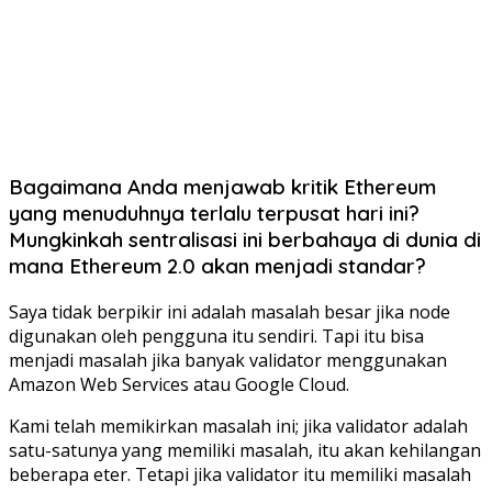
Bagaimana Anda menjawab kritik Ethereum
yang menuduhnya terlalu terpusat hari ini?
Mungkinkah sentralisasi ini berbahaya di dunia di
mana Ethereum 2.0 akan menjadi standar?
Saya tidak berpikir ini adalah masalah besar jika node
digunakan oleh pengguna itu sendiri. Tapi itu bisa
menjadi masalah jika banyak validator menggunakan
Amazon Web Services atau Google Cloud.
Kami telah memikirkan masalah ini; jika validator adalah
satu-satunya yang memiliki masalah, itu akan kehilangan
beberapa eter. Tetapi jika validator itu memiliki masalah