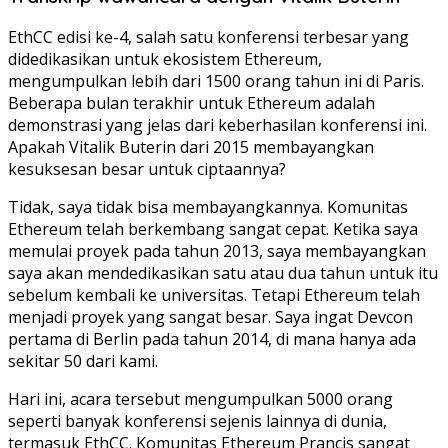
EthCC edisi ke-4, salah satu konferensi terbesar yang
didedikasikan untuk ekosistem Ethereum,
mengumpulkan lebih dari 1500 orang tahun ini di Paris.
Beberapa bulan terakhir untuk Ethereum adalah
demonstrasi yang jelas dari keberhasilan konferensi ini.
Apakah Vitalik Buterin dari 2015 membayangkan
kesuksesan besar untuk ciptaannya?
Tidak, saya tidak bisa membayangkannya. Komunitas
Ethereum telah berkembang sangat cepat. Ketika saya
memulai proyek pada tahun 2013, saya membayangkan
saya akan mendedikasikan satu atau dua tahun untuk itu
sebelum kembali ke universitas. Tetapi Ethereum telah
menjadi proyek yang sangat besar. Saya ingat Devcon
pertama di Berlin pada tahun 2014, di mana hanya ada
sekitar 50 dari kami.
Hari ini, acara tersebut mengumpulkan 5000 orang
seperti banyak konferensi sejenis lainnya di dunia,
termasuk EthCC. Komunitas Ethereum Prancis sangat