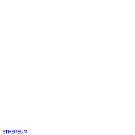
ETHEREUM