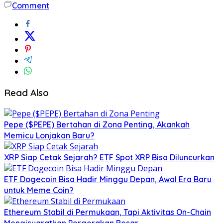
Comment
Read Also
Pepe ($PEPE) Bertahan di Zona Penting, Akankah
Memicu Lonjakan Baru?
XRP Siap Cetak Sejarah? ETF Spot XRP Bisa Diluncurkan
ETF Dogecoin Bisa Hadir Minggu Depan, Awal Era Baru
untuk Meme Coin?
Ethereum Stabil di Permukaan, Tapi Aktivitas On-Chain
Mengisyaratkan Pergerakan Besar