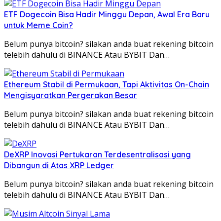
ETF Dogecoin Bisa Hadir Minggu Depan, Awal Era Baru
untuk Meme Coin?
Belum punya bitcoin? silakan anda buat rekening bitcoin
telebih dahulu di BINANCE Atau BYBIT Dan…
Ethereum Stabil di Permukaan, Tapi Aktivitas On-Chain
Mengisyaratkan Pergerakan Besar
Belum punya bitcoin? silakan anda buat rekening bitcoin
telebih dahulu di BINANCE Atau BYBIT Dan…
DeXRP Inovasi Pertukaran Terdesentralisasi yang
Dibangun di Atas XRP Ledger
Belum punya bitcoin? silakan anda buat rekening bitcoin
telebih dahulu di BINANCE Atau BYBIT Dan…