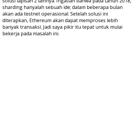
solusi lapisan 2 lainnya. Ingatlah bahwa pada tahun 2018,
sharding hanyalah sebuah ide; dalam beberapa bulan
akan ada testnet operasional. Setelah solusi ini
diterapkan, Ethereum akan dapat memproses lebih
banyak transaksi. Jadi saya pikir itu tepat untuk mulai
bekerja pada masalah ini.