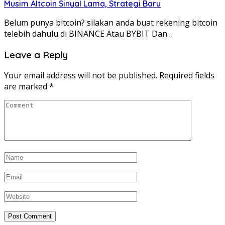
Musim Altcoin Sinyal Lama, Strategi Baru
Belum punya bitcoin? silakan anda buat rekening bitcoin
telebih dahulu di BINANCE Atau BYBIT Dan…
Leave a Reply
Your email address will not be published.
Required fields
are marked
*