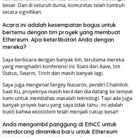
besar. Dan di seluruh dunia, komunitas telah tumbuh
secara signifikan.
Acara ini adalah kesempatan bagus untuk
bertemu dengan tim proyek yang membuat
Ethereum. Apa keterlibatan Anda dengan
mereka?
Saya berbicara dengan banyak tim, terutama mereka
yang menghadiri konferensi ini: Stani dari Aave, tim
Status, Swarm, 1Inch dan masih banyak lagi.
Saya juga mengenal Sergey Nazarov, pendiri Chainlink.
Saat itu, proyeknya masih kecil dan dia datang ke tempat
kami untuk membahas masalah teknologi. Tapi ada juga
banyak proyek baru yang saya tidak tahu : ini adalah
bukti bahwa ekosistem telah menjadi cukup besar!
Anda mengambil panggung di EthCC untuk
mendorong dinamika baru untuk Ethereum