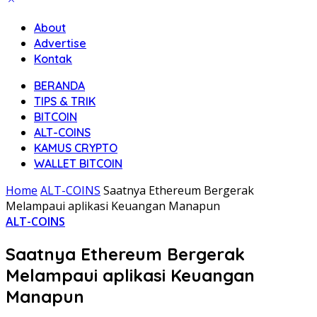
About
Advertise
Kontak
BERANDA
TIPS & TRIK
BITCOIN
ALT-COINS
KAMUS CRYPTO
WALLET BITCOIN
Home
ALT-COINS
Saatnya Ethereum Bergerak
Melampaui aplikasi Keuangan Manapun
ALT-COINS
Saatnya Ethereum Bergerak
Melampaui aplikasi Keuangan
Manapun