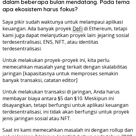
dalam beberapa bulan mendatang. Pada tema
apa ekosistem harus fokus?
Saya pikir sudah waktunya untuk melampaui aplikasi
keuangan. Ada banyak proyek
DeFi
di Ethereum, tetapi
kami juga dapat melanjutkan proyek lain: jejaring sosial
terdesentralisasi, ENS, NFT, atau identitas
terdesentralisasi.
Untuk melakukan proyek-proyek ini, kita perlu
memecahkan masalah yang terkait dengan skalabilitas
jaringan [kapasitasnya untuk memproses semakin
banyak transaksi, catatan editor]
Untuk melakukan transaksi di jaringan, Anda harus
membayar biaya antara $5 dan $10. Meskipun ini
disayangkan, tetapi berfungsi untuk aplikasi keuangan
terdesentralisasi, ini tidak akan berfungsi untuk proyek
jenis jaringan sosial atau NFT.
Saat ini kami memecahkan masalah ini dengan rollup dan