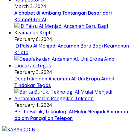
March 3, 2024
Alphabet di Ambang Tantangan Besar dari
Kompetitor AI
February 6, 2024
ID Palsu AI Menjadi Ancaman Baru Bagi Keamanan
Kripto
February 3, 2024
Deepfake dan Ancaman AI, Uni Eropa Ambil
Tindakan Tegas
February 1, 2024
Berita Buruk, Teknologi AI Mulai Menjadi Ancaman
dalam Panggilan Telepon