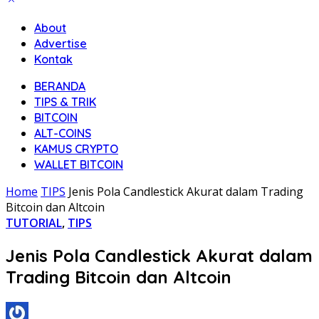
About
Advertise
Kontak
BERANDA
TIPS & TRIK
BITCOIN
ALT-COINS
KAMUS CRYPTO
WALLET BITCOIN
Home
TIPS
Jenis Pola Candlestick Akurat dalam Trading
Bitcoin dan Altcoin
TUTORIAL
,
TIPS
Jenis Pola Candlestick Akurat dalam
Trading Bitcoin dan Altcoin