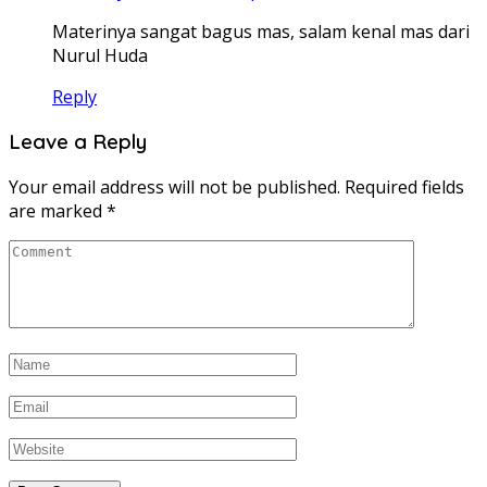
Materinya sangat bagus mas, salam kenal mas dari
Nurul Huda
Reply
Leave a Reply
Your email address will not be published.
Required fields
are marked
*