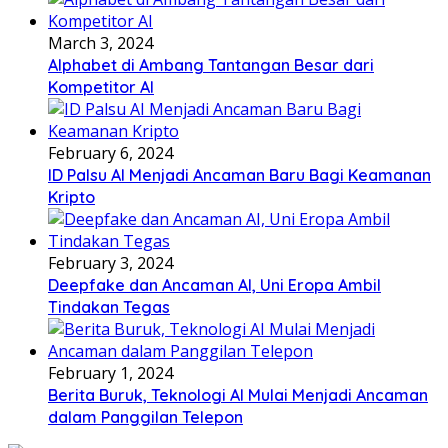
March 3, 2024
Alphabet di Ambang Tantangan Besar dari
Kompetitor AI
February 6, 2024
ID Palsu AI Menjadi Ancaman Baru Bagi Keamanan
Kripto
February 3, 2024
Deepfake dan Ancaman AI, Uni Eropa Ambil
Tindakan Tegas
February 1, 2024
Berita Buruk, Teknologi AI Mulai Menjadi Ancaman
dalam Panggilan Telepon