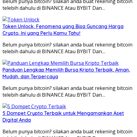
Belum punya bitcoin? silakan anda buat rekening bitcoin
telebih dahulu di BINANCE Atau BYBIT Dan…
Token Unlock, Fenomena yang Bisa Guncang Harga
Crypto, Ini yang Perlu Kamu Tahu!
Belum punya bitcoin? silakan anda buat rekening bitcoin
telebih dahulu di BINANCE Atau BYBIT Dan…
Panduan Lengkap Memilih Bursa Kripto Terbaik, Aman,
Mudah, dan Terpercaya
Belum punya bitcoin? silakan anda buat rekening bitcoin
telebih dahulu di BINANCE Atau BYBIT Dan…
5 Dompet Crypto Terbaik untuk Mengamankan Aset
Digital Anda
Belum punya bitcoin? silakan anda buat rekening bitcoin