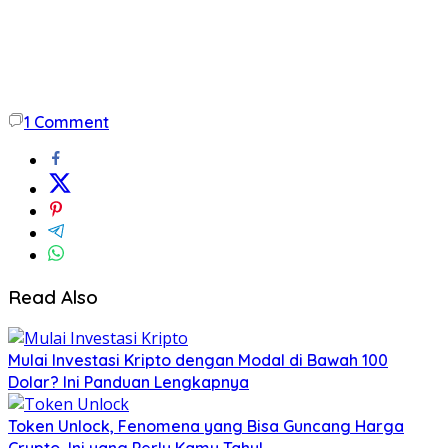
1
Comment
Read Also
Mulai Investasi Kripto dengan Modal di Bawah 100
Dolar? Ini Panduan Lengkapnya
Token Unlock, Fenomena yang Bisa Guncang Harga