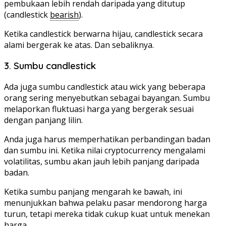
pembukaan lebih rendah daripada yang ditutup
(candlestick
bearish
).
Ketika candlestick berwarna hijau, candlestick secara
alami bergerak ke atas. Dan sebaliknya.
3. Sumbu candlestick
Ada juga sumbu candlestick atau wick yang beberapa
orang sering menyebutkan sebagai bayangan. Sumbu
melaporkan fluktuasi harga yang bergerak sesuai
dengan panjang lilin.
Anda juga harus memperhatikan perbandingan badan
dan sumbu ini. Ketika nilai cryptocurrency mengalami
volatilitas, sumbu akan jauh lebih panjang daripada
badan.
Ketika sumbu panjang mengarah ke bawah, ini
menunjukkan bahwa pelaku pasar mendorong harga
turun, tetapi mereka tidak cukup kuat untuk menekan
harga.