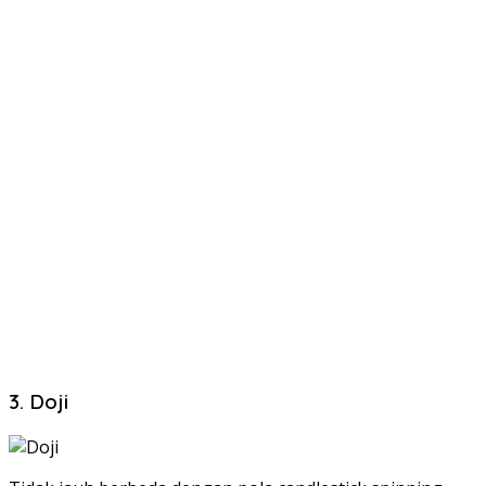
3. Doji