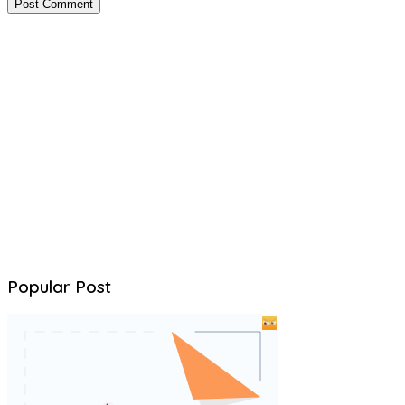
Popular Post