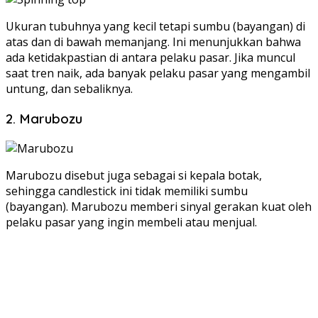
Ukuran tubuhnya yang kecil tetapi sumbu (bayangan) di
atas dan di bawah memanjang. Ini menunjukkan bahwa
ada ketidakpastian di antara pelaku pasar. Jika muncul
saat tren naik, ada banyak pelaku pasar yang mengambil
untung, dan sebaliknya.
2. Marubozu
Marubozu disebut juga sebagai si kepala botak,
sehingga candlestick ini tidak memiliki sumbu
(bayangan). Marubozu memberi sinyal gerakan kuat oleh
pelaku pasar yang ingin membeli atau menjual.