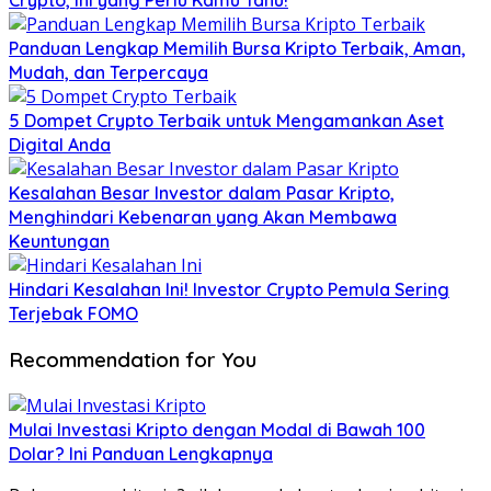
Crypto, Ini yang Perlu Kamu Tahu!
Panduan Lengkap Memilih Bursa Kripto Terbaik, Aman,
Mudah, dan Terpercaya
5 Dompet Crypto Terbaik untuk Mengamankan Aset
Digital Anda
Kesalahan Besar Investor dalam Pasar Kripto,
Menghindari Kebenaran yang Akan Membawa
Keuntungan
Hindari Kesalahan Ini! Investor Crypto Pemula Sering
Terjebak FOMO
Recommendation for You
Mulai Investasi Kripto dengan Modal di Bawah 100
Dolar? Ini Panduan Lengkapnya