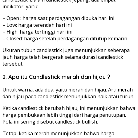
indikator, yaitu:
– Open : harga saat perdagangan dibuka hari ini
– Low: harga terendah hari ini
– High: harga tertinggi hari ini
– Closed: harga setelah perdagangan ditutup kemarin
Ukuran tubuh candlestick juga menunjukkan seberapa
jauh harga telah bergerak selama durasi candlestick
tersebut.
2. Apa itu Candlestick merah dan hijau ?
Untuk warna, ada dua, yaitu merah dan hijau. Arti merah
dan hijau pada candlestick menunjukkan naik atau turun.
Ketika candlestick berubah hijau, ini menunjukkan bahwa
harga pembukaan lebih tinggi dari harga penutupan.
Pola ini sering disebut candlestick bullish.
Tetapi ketika merah menunjukkan bahwa harga