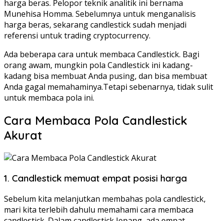
harga beras. Pelopor teknik analitik ini bernama
Munehisa Homma. Sebelumnya untuk menganalisis
harga beras, sekarang candlestick sudah menjadi
referensi untuk trading cryptocurrency.
Ada beberapa cara untuk membaca Candlestick. Bagi
orang awam, mungkin pola Candlestick ini kadang-
kadang bisa membuat Anda pusing, dan bisa membuat
Anda gagal memahaminya.Tetapi sebenarnya, tidak sulit
untuk membaca pola ini.
Cara Membaca Pola Candlestick
Akurat
1. Candlestick memuat empat posisi harga
Sebelum kita melanjutkan membahas pola candlestick,
mari kita terlebih dahulu memahami cara membaca
candlestick. Dalam candlestick Jepang, ada empat