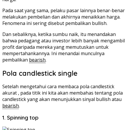
Pada saat yang sama, pelaku pasar lainnya benar-benar
melakukan pembelian dan akhirnya menaikkan harga.
Fenomena ini sering disebut pembalikan bullish.
Dan sebaliknya, ketika sumbu naik, itu menandakan
bahwa pedagang atau investor lebih banyak mengambil
profit daripada mereka yang memutuskan untuk
mempertahankannya. Ini menandai munculnya
pembalikan
bearish
.
Pola candlestick single
Setelah mengetahui cara membaca pola candlestick
akurat , pada titik ini kita akan membahas tentang pola
candlestick yang akan menunjukkan sinyal bullish atau
bearish
.
1. Spinning top