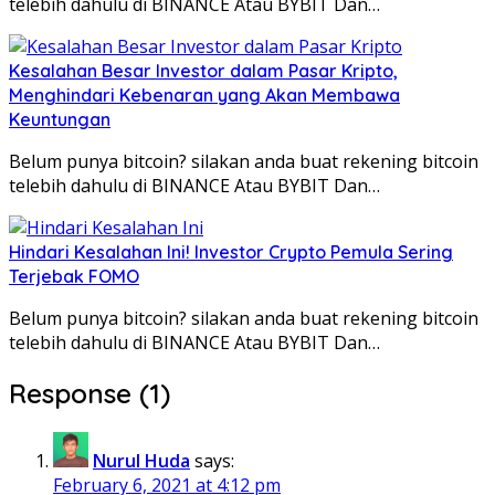
telebih dahulu di BINANCE Atau BYBIT Dan…
Kesalahan Besar Investor dalam Pasar Kripto,
Menghindari Kebenaran yang Akan Membawa
Keuntungan
Belum punya bitcoin? silakan anda buat rekening bitcoin
telebih dahulu di BINANCE Atau BYBIT Dan…
Hindari Kesalahan Ini! Investor Crypto Pemula Sering
Terjebak FOMO
Belum punya bitcoin? silakan anda buat rekening bitcoin
telebih dahulu di BINANCE Atau BYBIT Dan…
Response (1)
Nurul Huda
says:
February 6, 2021 at 4:12 pm