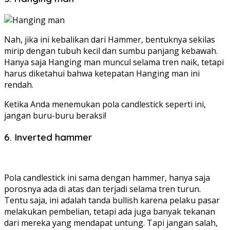
Nah, jika ini kebalikan dari Hammer, bentuknya sekilas
mirip dengan tubuh kecil dan sumbu panjang kebawah.
Hanya saja Hanging man muncul selama tren naik, tetapi
harus diketahui bahwa ketepatan Hanging man ini
rendah.
Ketika Anda menemukan pola candlestick seperti ini,
jangan buru-buru beraksi!
6. Inverted hammer
Pola candlestick ini sama dengan hammer, hanya saja
porosnya ada di atas dan terjadi selama tren turun.
Tentu saja, ini adalah tanda bullish karena pelaku pasar
melakukan pembelian, tetapi ada juga banyak tekanan
dari mereka yang mendapat untung. Tapi jangan salah,