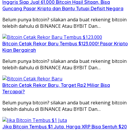
Inggris Siap Jual 61.000 Bitcoin Hasil Sitaan, Bisa
Guncang Pasar Kripto dan Bantu Tutupi Defisit Negara
Belum punya bitcoin? silakan anda buat rekening bitcoin
telebih dahulu di BINANCE Atau BYBIT Dan…
Bitcoin Cetak Rekor Baru Tembus $123.000! Pasar Kripto
Kian Bergairah
Belum punya bitcoin? silakan anda buat rekening bitcoin
telebih dahulu di BINANCE Atau BYBIT Dan…
Bitcoin Cetak Rekor Baru, Target Rp2 Miliar Bisa
Tercapai?
Belum punya bitcoin? silakan anda buat rekening bitcoin
telebih dahulu di BINANCE Atau BYBIT Dan…
Jika Bitcoin Tembus $1 Juta, Harga XRP Bisa Sentuh $20