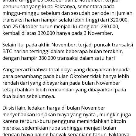
penurunan yang kuat. Faktanya, sementara pada
minggu-minggu sebelum dan sesudah periode ini jumlah
transaksi harian hampir selalu lebih tinggi dari 320.000,
dari 25 Oktober turun menjadi kurang dari 280.000,
kembali di atas 320.000 hanya pada 3 November.
Selain itu, pada akhir November, terjadi puncak transaksi
BTC harian tertinggi dalam beberapa bulan terakhir,
dengan hampir 380.000 transaksi dalam satu hari.
Yang berarti bahwa total biaya yang dibayarkan kepada
para penambang pada bulan Oktober tidak hanya lebih
rendah dari yang dibayarkan pada bulan November
tetapi bahkan lebih rendah dari yang dibayarkan pada
dua bulan sebelumnya.
Di sisi lain, ledakan harga di bulan November
menyebabkan lonjakan biaya yang nyata , mungkin juga
karena terburu-buru pengguna memindahkan bitcoin
mereka, sedemikian rupa sehingga menjadi bulan
dengan biaya paling banyak sepanjang tahun. Faktanya,