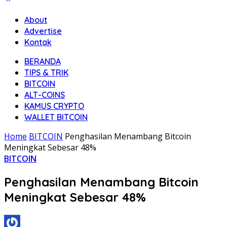
About
Advertise
Kontak
BERANDA
TIPS & TRIK
BITCOIN
ALT-COINS
KAMUS CRYPTO
WALLET BITCOIN
Home
BITCOIN
Penghasilan Menambang Bitcoin
Meningkat Sebesar 48%
BITCOIN
Penghasilan Menambang Bitcoin
Meningkat Sebesar 48%