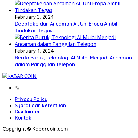
February 3, 2024
Deepfake dan Ancaman AI, Uni Eropa Ambil
Tindakan Tegas
February 1, 2024
Berita Buruk, Teknologi AI Mulai Menjadi Ancaman
dalam Panggilan Telepon
Privacy Policy
Syarat dan ketentuan
Disclaimer
Kontak
Copyright © Kabarcoin.com