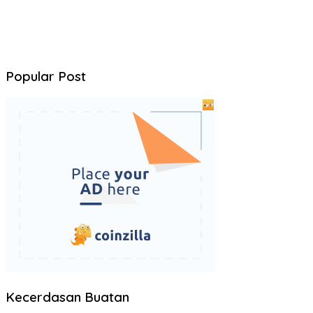
Popular Post
Kecerdasan Buatan