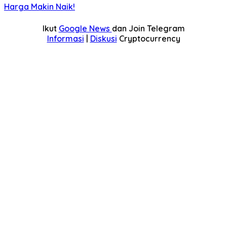
Harga Makin Naik!
Ikut
Google News
dan Join Telegram
Informasi
|
Diskusi
Cryptocurrency