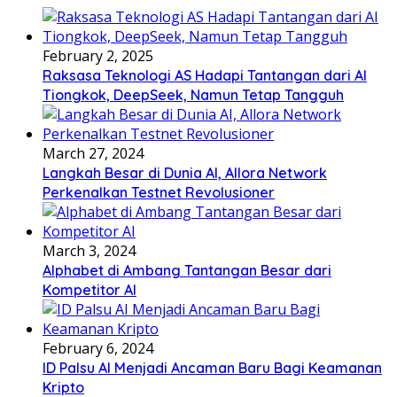
February 2, 2025
Raksasa Teknologi AS Hadapi Tantangan dari AI
Tiongkok, DeepSeek, Namun Tetap Tangguh
March 27, 2024
Langkah Besar di Dunia AI, Allora Network
Perkenalkan Testnet Revolusioner
March 3, 2024
Alphabet di Ambang Tantangan Besar dari
Kompetitor AI
February 6, 2024
ID Palsu AI Menjadi Ancaman Baru Bagi Keamanan
Kripto