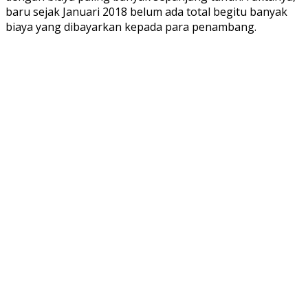
baru sejak Januari 2018 belum ada total begitu banyak
biaya yang dibayarkan kepada para penambang.