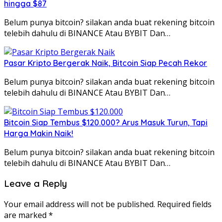
hingga $87
Belum punya bitcoin? silakan anda buat rekening bitcoin
telebih dahulu di BINANCE Atau BYBIT Dan…
Pasar Kripto Bergerak Naik, Bitcoin Siap Pecah Rekor
Belum punya bitcoin? silakan anda buat rekening bitcoin
telebih dahulu di BINANCE Atau BYBIT Dan…
Bitcoin Siap Tembus $120.000? Arus Masuk Turun, Tapi
Harga Makin Naik!
Belum punya bitcoin? silakan anda buat rekening bitcoin
telebih dahulu di BINANCE Atau BYBIT Dan…
Leave a Reply
Your email address will not be published.
Required fields
are marked
*