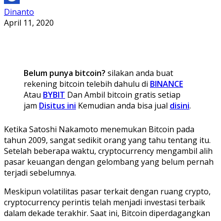
Dinanto
April 11, 2020
Belum punya bitcoin?
silakan anda buat
rekening bitcoin telebih dahulu di
BINANCE
Atau
BYBIT
Dan Ambil bitcoin gratis setiap
jam
Disitus ini
Kemudian anda bisa jual
disini
.
Ketika Satoshi Nakamoto menemukan Bitcoin pada
tahun 2009, sangat sedikit orang yang tahu tentang itu.
Setelah beberapa waktu, cryptocurrency mengambil alih
pasar keuangan dengan gelombang yang belum pernah
terjadi sebelumnya.
Meskipun volatilitas pasar terkait dengan ruang crypto,
cryptocurrency perintis telah menjadi investasi terbaik
dalam dekade terakhir. Saat ini, Bitcoin diperdagangkan