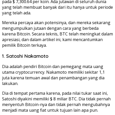
pada $ 7,300.64 per koin. Ada jutawan di seluruh dunia
yang telah membuat banyak dari itu hanya untuk periode
yang telah ada.
Mereka percaya akan potensinya, dan mereka sekarang
mengumpulkan jutaan dengan cara yang berbeda
karena Bitcoin. Secara teknis, BTC telah meningkat dalam
apresiasi, dan dalam artikel ini, kami mencantumkan
pemilik Bitcoin terkaya.
1. Satoshi Nakamoto
Dia adalah pendiri Bitcoin dan pemegang mata uang
utama cryptocurrency. Nakamoto memiliki sekitar 1,1
juta karena temuan awal dan penambangan yang dia
lakukan.
Dia di tempat pertama karena, pada nilai tukar saat ini,
Satoshi diyakini memiliki $ 8 miliar BTC. Dia tidak pernah
menyentuh Bitcoin-nya dan tidak pernah mengubahnya
menjadi mata uang fiat untuk tujuan lain apa pun.