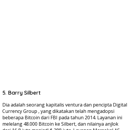
5. Barry Silbert
Dia adalah seorang kapitalis ventura dan pencipta Digital
Currency Group , yang dikatakan telah mengadopsi
beberapa Bitcoin dari FBI pada tahun 2014. Layanan ini
melelang 48.000 Bitcoin ke Silbert, dan nilainya anjlok