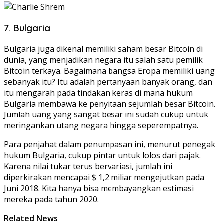
7. Bulgaria
Bulgaria juga dikenal memiliki saham besar Bitcoin di
dunia, yang menjadikan negara itu salah satu pemilik
Bitcoin terkaya. Bagaimana bangsa Eropa memiliki uang
sebanyak itu? Itu adalah pertanyaan banyak orang, dan
itu mengarah pada tindakan keras di mana hukum
Bulgaria membawa ke penyitaan sejumlah besar Bitcoin.
Jumlah uang yang sangat besar ini sudah cukup untuk
meringankan utang negara hingga seperempatnya.
Para penjahat dalam penumpasan ini, menurut penegak
hukum Bulgaria, cukup pintar untuk lolos dari pajak.
Karena nilai tukar terus bervariasi, jumlah ini
diperkirakan mencapai $ 1,2 miliar mengejutkan pada
Juni 2018. Kita hanya bisa membayangkan estimasi
mereka pada tahun 2020.
Related News