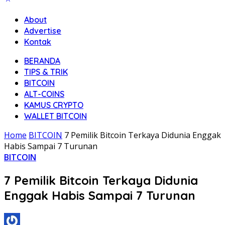
About
Advertise
Kontak
BERANDA
TIPS & TRIK
BITCOIN
ALT-COINS
KAMUS CRYPTO
WALLET BITCOIN
Home
BITCOIN
7 Pemilik Bitcoin Terkaya Didunia Enggak
Habis Sampai 7 Turunan
BITCOIN
7 Pemilik Bitcoin Terkaya Didunia
Enggak Habis Sampai 7 Turunan