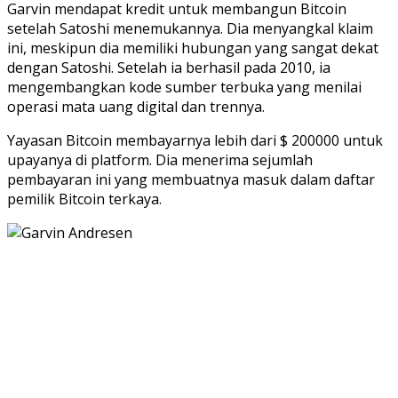
Garvin mendapat kredit untuk membangun Bitcoin
setelah Satoshi menemukannya. Dia menyangkal klaim
ini, meskipun dia memiliki hubungan yang sangat dekat
dengan Satoshi. Setelah ia berhasil pada 2010, ia
mengembangkan kode sumber terbuka yang menilai
operasi mata uang digital dan trennya.
Yayasan Bitcoin membayarnya lebih dari $ 200000 untuk
upayanya di platform. Dia menerima sejumlah
pembayaran ini yang membuatnya masuk dalam daftar
pemilik Bitcoin terkaya.