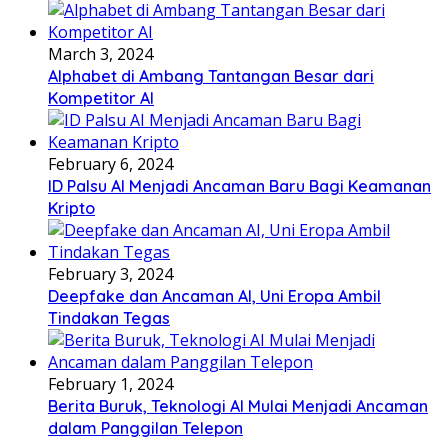
March 3, 2024
Alphabet di Ambang Tantangan Besar dari
Kompetitor AI
February 6, 2024
ID Palsu AI Menjadi Ancaman Baru Bagi Keamanan
Kripto
February 3, 2024
Deepfake dan Ancaman AI, Uni Eropa Ambil
Tindakan Tegas
February 1, 2024
Berita Buruk, Teknologi AI Mulai Menjadi Ancaman
dalam Panggilan Telepon