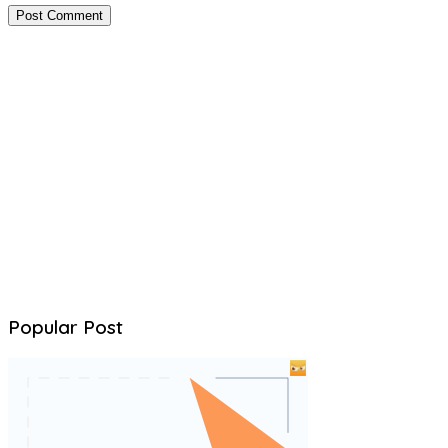
Popular Post