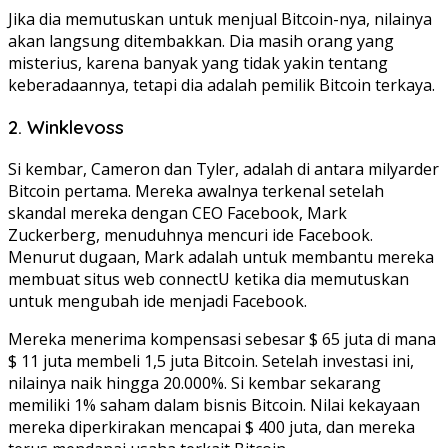
Jika dia memutuskan untuk menjual Bitcoin-nya, nilainya
akan langsung ditembakkan. Dia masih orang yang
misterius, karena banyak yang tidak yakin tentang
keberadaannya, tetapi dia adalah pemilik Bitcoin terkaya.
2. Winklevoss
Si kembar, Cameron dan Tyler, adalah di antara milyarder
Bitcoin pertama. Mereka awalnya terkenal setelah
skandal mereka dengan CEO Facebook, Mark
Zuckerberg, menuduhnya mencuri ide Facebook.
Menurut dugaan, Mark adalah untuk membantu mereka
membuat situs web connectU ketika dia memutuskan
untuk mengubah ide menjadi Facebook.
Mereka menerima kompensasi sebesar $ 65 juta di mana
$ 11 juta membeli 1,5 juta Bitcoin. Setelah investasi ini,
nilainya naik hingga 20.000%. Si kembar sekarang
memiliki 1% saham dalam bisnis Bitcoin. Nilai kekayaan
mereka diperkirakan mencapai $ 400 juta, dan mereka