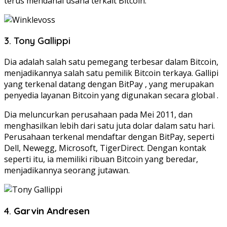
terus mendanai usaha terkait Bitcoin.
3. Tony Gallippi
Dia adalah salah satu pemegang terbesar dalam Bitcoin,
menjadikannya salah satu pemilik Bitcoin terkaya. Gallipi
yang terkenal datang dengan BitPay , yang merupakan
penyedia layanan Bitcoin yang digunakan secara global .
Dia meluncurkan perusahaan pada Mei 2011, dan
menghasilkan lebih dari satu juta dolar dalam satu hari.
Perusahaan terkenal mendaftar dengan BitPay, seperti
Dell, Newegg, Microsoft, TigerDirect. Dengan kontak
seperti itu, ia memiliki ribuan Bitcoin yang beredar,
menjadikannya seorang jutawan.
4.
Garvin Andresen