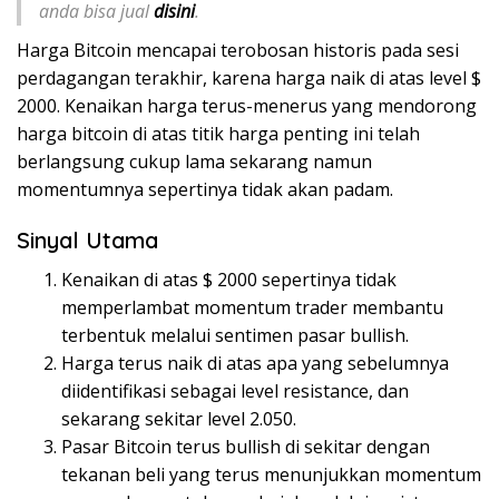
anda bisa jual
disini
.
Harga Bitcoin mencapai terobosan historis pada sesi
perdagangan terakhir, karena harga naik di atas level $
2000. Kenaikan harga terus-menerus yang mendorong
harga bitcoin di atas titik harga penting ini telah
berlangsung cukup lama sekarang namun
momentumnya sepertinya tidak akan padam.
Sinyal Utama
Kenaikan di atas $ 2000 sepertinya tidak
memperlambat momentum trader membantu
terbentuk melalui sentimen pasar bullish.
Harga terus naik di atas apa yang sebelumnya
diidentifikasi sebagai level resistance, dan
sekarang sekitar level 2.050.
Pasar Bitcoin terus bullish di sekitar dengan
tekanan beli yang terus menunjukkan momentum