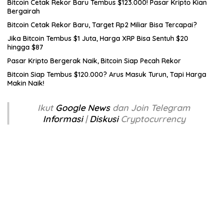
Bitcoin Cetak Rekor Baru Tembus $123.000! Pasar Kripto Kian
Bergairah
Bitcoin Cetak Rekor Baru, Target Rp2 Miliar Bisa Tercapai?
Jika Bitcoin Tembus $1 Juta, Harga XRP Bisa Sentuh $20
hingga $87
Pasar Kripto Bergerak Naik, Bitcoin Siap Pecah Rekor
Bitcoin Siap Tembus $120.000? Arus Masuk Turun, Tapi Harga
Makin Naik!
Ikut
Google News
dan Join Telegram
Informasi
|
Diskusi
Cryptocurrency