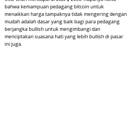
bahwa kemampuan pedagang bitcoin untuk
menaikkan harga tampaknya tidak mengering dengan
mudah adalah dasar yang baik bagi para pedagang
berjangka bullish untuk mengimbangi dan
menciptakan suasana hati yang lebih bullish di pasar
ini juga.