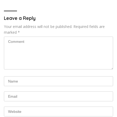
Leave a Reply
Your email address will not be published.
Required fields are
marked
*