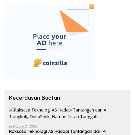
Kecerdasan Buatan
February 2, 2025
Raksasa Teknologi AS Hadapi Tantangan dari AI