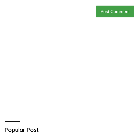
Popular Post