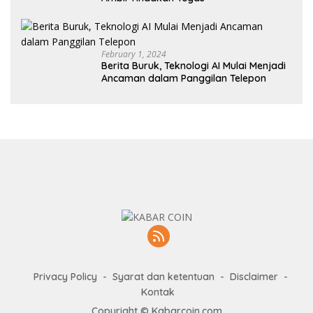
February 1, 2024
Berita Buruk, Teknologi AI Mulai Menjadi
Ancaman dalam Panggilan Telepon
Privacy Policy
Syarat dan ketentuan
Disclaimer
Kontak
Copyright © Kabarcoin.com