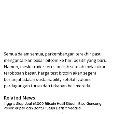
Semua dalam semua, perkembangan terakhir pasti
mengantarkan pasar bitcoin ke hari positif yang baru.
Namun, meski trader terus bullish setelah melakukan
terobosan besar, harga test bitcoin akan segera
berlanjut adalah sustainability setelah volume
perdagangan turun dan tekanan beli mereda.
Related News
Inggris Siap Jual 61.000 Bitcoin Hasil Sitaan, Bisa Guncang
Pasar Kripto dan Bantu Tutupi Defisit Negara