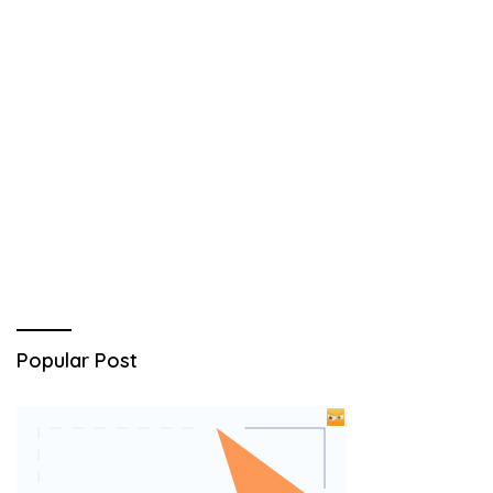
Popular Post