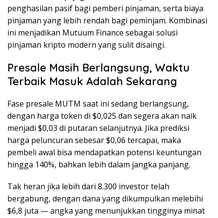
penghasilan pasif bagi pemberi pinjaman, serta biaya
pinjaman yang lebih rendah bagi peminjam. Kombinasi
ini menjadikan Mutuum Finance sebagai solusi
pinjaman kripto modern yang sulit disaingi.
Presale Masih Berlangsung, Waktu
Terbaik Masuk Adalah Sekarang
Fase presale MUTM saat ini sedang berlangsung,
dengan harga token di $0,025 dan segera akan naik
menjadi $0,03 di putaran selanjutnya. Jika prediksi
harga peluncuran sebesar $0,06 tercapai, maka
pembeli awal bisa mendapatkan potensi keuntungan
hingga 140%, bahkan lebih dalam jangka panjang.
Tak heran jika lebih dari 8.300 investor telah
bergabung, dengan dana yang dikumpulkan melebihi
$6,8 juta — angka yang menunjukkan tingginya minat