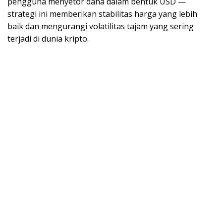
pengguna menyetor dana dalam bentuk USD —
strategi ini memberikan stabilitas harga yang lebih
baik dan mengurangi volatilitas tajam yang sering
terjadi di dunia kripto.