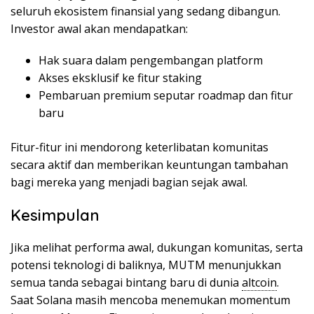
seluruh ekosistem finansial yang sedang dibangun.
Investor awal akan mendapatkan:
Hak suara dalam pengembangan platform
Akses eksklusif ke fitur staking
Pembaruan premium seputar roadmap dan fitur
baru
Fitur-fitur ini mendorong keterlibatan komunitas
secara aktif dan memberikan keuntungan tambahan
bagi mereka yang menjadi bagian sejak awal.
Kesimpulan
Jika melihat performa awal, dukungan komunitas, serta
potensi teknologi di baliknya, MUTM menunjukkan
semua tanda sebagai bintang baru di dunia
altcoin
.
Saat Solana masih mencoba menemukan momentum