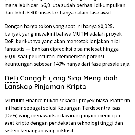
mana lebih dari $6,8 juta sudah berhasil dikumpulkan
dari lebih 8.300 investor hanya dalam fase awal.
Dengan harga token yang saat ini hanya $0,025,
banyak yang meyakini bahwa MUTM adalah proyek
DeFi
berikutnya yang akan mencetak lonjakan nilai
fantastis — bahkan diprediksi bisa melesat hingga
$0,06 saat peluncuran, memberikan potensi
keuntungan sebesar 140% hanya dari fase presale saja.
DeFi
Canggih yang Siap Mengubah
Lanskap Pinjaman Kripto
Mutuum Finance bukan sekadar proyek biasa. Platform
ini hadir sebagai solusi Keuangan Terdesentralisasi
(
DeFi
) yang menawarkan layanan pinjam-meminjam
aset kripto dengan pendekatan teknologi tinggi dan
sistem keuangan yang inklusif.