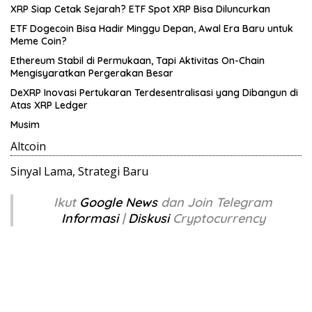
XRP Siap Cetak Sejarah? ETF Spot XRP Bisa Diluncurkan
ETF Dogecoin Bisa Hadir Minggu Depan, Awal Era Baru untuk
Meme Coin?
Ethereum Stabil di Permukaan, Tapi Aktivitas On-Chain
Mengisyaratkan Pergerakan Besar
DeXRP Inovasi Pertukaran Terdesentralisasi yang Dibangun di
Atas XRP Ledger
Musim
Altcoin
Sinyal Lama, Strategi Baru
Ikut
Google News
dan Join Telegram
Informasi
|
Diskusi
Cryptocurrency