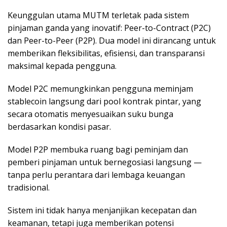
Keunggulan utama MUTM terletak pada sistem
pinjaman ganda yang inovatif: Peer-to-Contract (P2C)
dan Peer-to-Peer (P2P). Dua model ini dirancang untuk
memberikan fleksibilitas, efisiensi, dan transparansi
maksimal kepada pengguna.
Model P2C memungkinkan pengguna meminjam
stablecoin langsung dari pool kontrak pintar, yang
secara otomatis menyesuaikan suku bunga
berdasarkan kondisi pasar.
Model P2P membuka ruang bagi peminjam dan
pemberi pinjaman untuk bernegosiasi langsung —
tanpa perlu perantara dari lembaga keuangan
tradisional.
Sistem ini tidak hanya menjanjikan kecepatan dan
keamanan, tetapi juga memberikan potensi