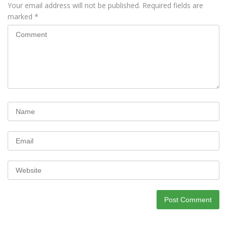
Your email address will not be published.
Required fields are
marked
*