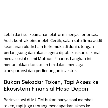
Lebih dari itu, keamanan platform menjadi prioritas.
Audit kontrak pintar oleh Certik, salah satu firma audit
keamanan blockchain terkemuka di dunia, tengah
berlangsung dan akan segera dipublikasikan di kanal
media sosial resmi Mutuum Finance. Langkah ini
menunjukkan komitmen tim dalam menjaga
transparansi dan perlindungan investor.
Bukan Sekadar Token, Tapi Akses ke
Ekosistem Finansial Masa Depan
Berinvestasi di MUTM bukan hanya soal membeli
token, tapi juga tentang mendapatkan akses ke