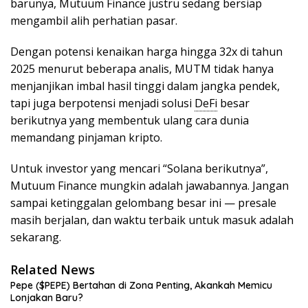
barunya, Mutuum Finance justru sedang bersiap
mengambil alih perhatian pasar.
Dengan potensi kenaikan harga hingga 32x di tahun
2025 menurut beberapa analis, MUTM tidak hanya
menjanjikan imbal hasil tinggi dalam jangka pendek,
tapi juga berpotensi menjadi solusi
DeFi
besar
berikutnya yang membentuk ulang cara dunia
memandang pinjaman kripto.
Untuk investor yang mencari “Solana berikutnya”,
Mutuum Finance mungkin adalah jawabannya. Jangan
sampai ketinggalan gelombang besar ini — presale
masih berjalan, dan waktu terbaik untuk masuk adalah
sekarang.
Related News
Pepe ($PEPE) Bertahan di Zona Penting, Akankah Memicu
Lonjakan Baru?