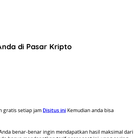
da di Pasar Kripto
n gratis setiap jam
Disitus ini
Kemudian anda bisa
 Anda benar-benar ingin mendapatkan hasil maksimal dari