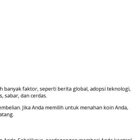
banyak faktor, seperti berita global, adopsi teknologi,
, sabar, dan cerdas.
embelian. Jika Anda memilih untuk menahan koin Anda,
atang.