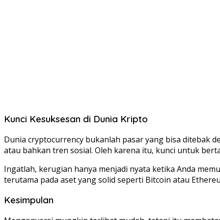
Kunci Kesuksesan di Dunia Kripto
Dunia cryptocurrency bukanlah pasar yang bisa ditebak de
atau bahkan tren sosial. Oleh karena itu, kunci untuk ber
Ingatlah, kerugian hanya menjadi nyata ketika Anda memu
terutama pada aset yang solid seperti Bitcoin atau Ethe
Kesimpulan