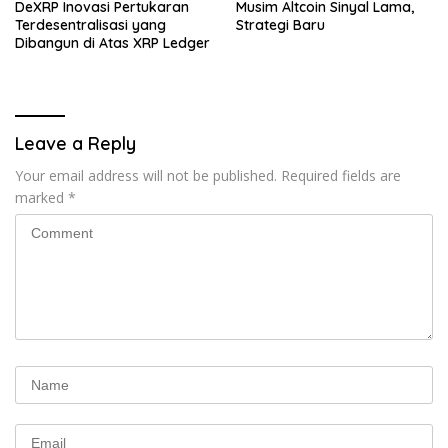
DeXRP Inovasi Pertukaran
Musim Altcoin Sinyal Lama,
Terdesentralisasi yang
Strategi Baru
Dibangun di Atas XRP Ledger
Leave a Reply
Your email address will not be published.
Required fields are
marked
*