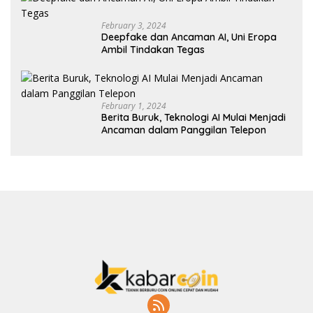
February 3, 2024
Deepfake dan Ancaman AI, Uni Eropa
Ambil Tindakan Tegas
February 1, 2024
Berita Buruk, Teknologi AI Mulai Menjadi
Ancaman dalam Panggilan Telepon