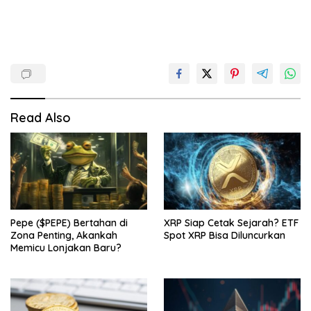
Read Also
XRP Siap Cetak Sejarah? ETF
Pepe ($PEPE) Bertahan di
Spot XRP Bisa Diluncurkan
Zona Penting, Akankah
Memicu Lonjakan Baru?