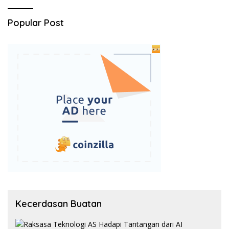
Popular Post
Kecerdasan Buatan