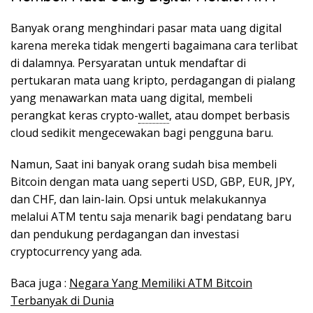
Banyak orang menghindari pasar mata uang digital
karena mereka tidak mengerti bagaimana cara terlibat
di dalamnya. Persyaratan untuk mendaftar di
pertukaran mata uang kripto, perdagangan di pialang
yang menawarkan mata uang digital, membeli
perangkat keras crypto-
wallet
, atau dompet berbasis
cloud sedikit mengecewakan bagi pengguna baru.
Namun, Saat ini banyak orang sudah bisa membeli
Bitcoin dengan mata uang seperti USD, GBP, EUR, JPY,
dan CHF, dan lain-lain. Opsi untuk melakukannya
melalui ATM tentu saja menarik bagi pendatang baru
dan pendukung perdagangan dan investasi
cryptocurrency yang ada.
Baca juga :
Negara Yang Memiliki ATM Bitcoin
Terbanyak di Dunia