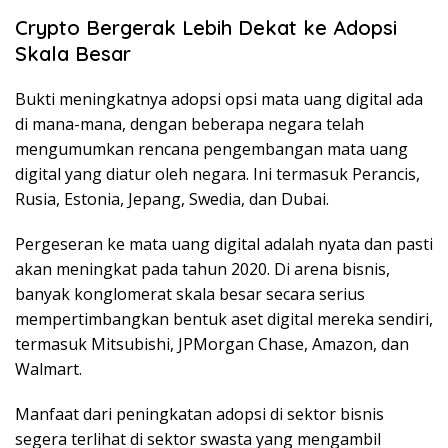
Crypto Bergerak Lebih Dekat ke Adopsi
Skala Besar
Bukti meningkatnya adopsi opsi mata uang digital ada
di mana-mana, dengan beberapa negara telah
mengumumkan rencana pengembangan mata uang
digital yang diatur oleh negara. Ini termasuk Perancis,
Rusia, Estonia, Jepang, Swedia, dan Dubai.
Pergeseran ke mata uang digital adalah nyata dan pasti
akan meningkat pada tahun 2020. Di arena bisnis,
banyak konglomerat skala besar secara serius
mempertimbangkan bentuk aset digital mereka sendiri,
termasuk Mitsubishi, JPMorgan Chase, Amazon, dan
Walmart.
Manfaat dari peningkatan adopsi di sektor bisnis
segera terlihat di sektor swasta yang mengambil