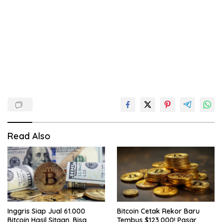
Read Also
Inggris Siap Jual 61.000
Bitcoin Cetak Rekor Baru
Bitcoin Hasil Sitaan, Bisa
Tembus $123.000! Pasar