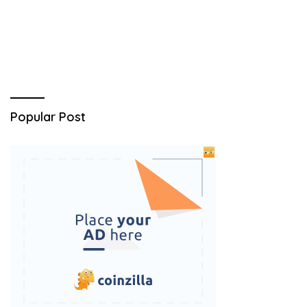
Popular Post