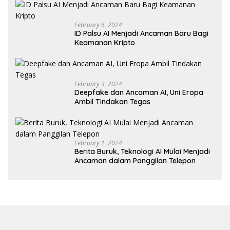
February 6, 2024
ID Palsu AI Menjadi Ancaman Baru Bagi
Keamanan Kripto
February 3, 2024
Deepfake dan Ancaman AI, Uni Eropa
Ambil Tindakan Tegas
February 1, 2024
Berita Buruk, Teknologi AI Mulai Menjadi
Ancaman dalam Panggilan Telepon