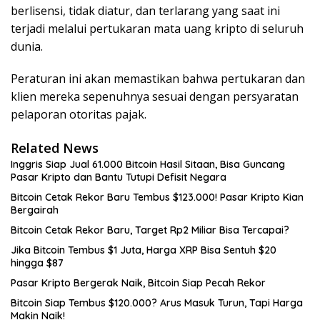
berlisensi, tidak diatur, dan terlarang yang saat ini
terjadi melalui pertukaran mata uang kripto di seluruh
dunia.
Peraturan ini akan memastikan bahwa pertukaran dan
klien mereka sepenuhnya sesuai dengan persyaratan
pelaporan otoritas pajak.
Related News
Inggris Siap Jual 61.000 Bitcoin Hasil Sitaan, Bisa Guncang
Pasar Kripto dan Bantu Tutupi Defisit Negara
Bitcoin Cetak Rekor Baru Tembus $123.000! Pasar Kripto Kian
Bergairah
Bitcoin Cetak Rekor Baru, Target Rp2 Miliar Bisa Tercapai?
Jika Bitcoin Tembus $1 Juta, Harga XRP Bisa Sentuh $20
hingga $87
Pasar Kripto Bergerak Naik, Bitcoin Siap Pecah Rekor
Bitcoin Siap Tembus $120.000? Arus Masuk Turun, Tapi Harga
Makin Naik!