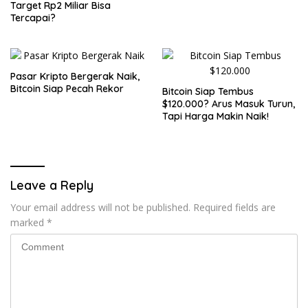
Target Rp2 Miliar Bisa
Tercapai?
Pasar Kripto Bergerak Naik,
Bitcoin Siap Pecah Rekor
Bitcoin Siap Tembus
$120.000? Arus Masuk Turun,
Tapi Harga Makin Naik!
Leave a Reply
Your email address will not be published.
Required fields are
marked
*