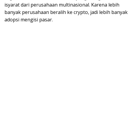
isyarat dari perusahaan multinasional. Karena lebih
banyak perusahaan beralih ke crypto, jadi lebih banyak
adopsi mengisi pasar.