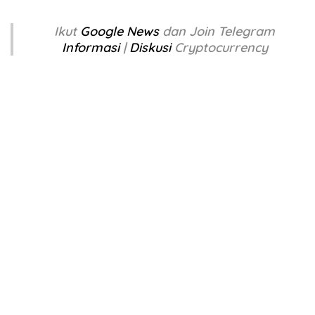
Ikut
Google News
dan Join Telegram
Informasi
|
Diskusi
Cryptocurrency