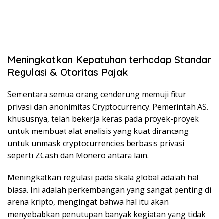
Meningkatkan Kepatuhan terhadap Standar
Regulasi & Otoritas Pajak
Sementara semua orang cenderung memuji fitur
privasi dan anonimitas Cryptocurrency. Pemerintah AS,
khususnya, telah bekerja keras pada proyek-proyek
untuk membuat alat analisis yang kuat dirancang
untuk unmask cryptocurrencies berbasis privasi
seperti ZCash dan Monero antara lain.
Meningkatkan regulasi pada skala global adalah hal
biasa. Ini adalah perkembangan yang sangat penting di
arena kripto, mengingat bahwa hal itu akan
menyebabkan penutupan banyak kegiatan yang tidak