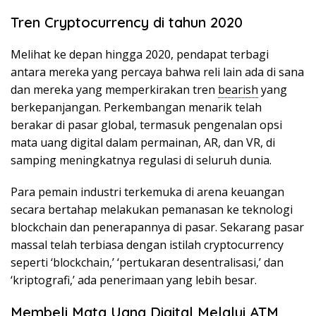
Tren Cryptocurrency di tahun 2020
Melihat ke depan hingga 2020, pendapat terbagi
antara mereka yang percaya bahwa reli lain ada di sana
dan mereka yang memperkirakan tren
bearish
yang
berkepanjangan. Perkembangan menarik telah
berakar di pasar global, termasuk pengenalan opsi
mata uang digital dalam permainan, AR, dan VR, di
samping meningkatnya regulasi di seluruh dunia.
Para pemain industri terkemuka di arena keuangan
secara bertahap melakukan pemanasan ke teknologi
blockchain dan penerapannya di pasar. Sekarang pasar
massal telah terbiasa dengan istilah cryptocurrency
seperti ‘blockchain,’ ‘pertukaran desentralisasi,’ dan
‘kriptografi,’ ada penerimaan yang lebih besar.
Membeli Mata Uang Digital Melalui ATM