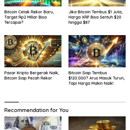
Jika Bitcoin Tembus $1 Juta,
Bitcoin Cetak Rekor Baru,
Harga XRP Bisa Sentuh $20
Target Rp2 Miliar Bisa
hingga $87
Tercapai?
Bitcoin Siap Tembus
Pasar Kripto Bergerak Naik,
$120.000? Arus Masuk Turun,
Bitcoin Siap Pecah Rekor
Tapi Harga Makin Naik!
Recommendation for You