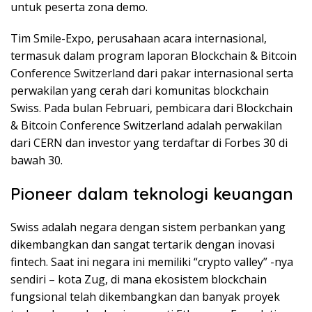
untuk peserta zona demo.
Tim Smile-Expo, perusahaan acara internasional,
termasuk dalam program laporan Blockchain & Bitcoin
Conference Switzerland dari pakar internasional serta
perwakilan yang cerah dari komunitas blockchain
Swiss. Pada bulan Februari, pembicara dari Blockchain
& Bitcoin Conference Switzerland adalah perwakilan
dari CERN dan investor yang terdaftar di Forbes 30 di
bawah 30.
Pioneer dalam teknologi keuangan
Swiss adalah negara dengan sistem perbankan yang
dikembangkan dan sangat tertarik dengan inovasi
fintech. Saat ini negara ini memiliki “crypto valley” -nya
sendiri – kota Zug, di mana ekosistem blockchain
fungsional telah dikembangkan dan banyak proyek