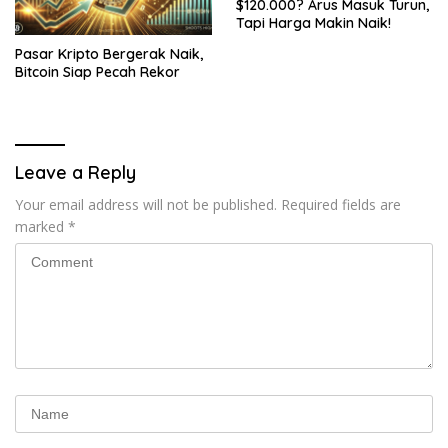
$120.000? Arus Masuk Turun,
Tapi Harga Makin Naik!
Pasar Kripto Bergerak Naik,
Bitcoin Siap Pecah Rekor
Leave a Reply
Your email address will not be published.
Required fields are
marked
*