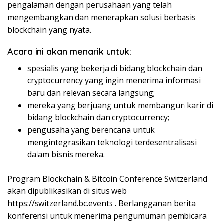
pengalaman dengan perusahaan yang telah
mengembangkan dan menerapkan solusi berbasis
blockchain yang nyata.
Acara ini akan menarik untuk:
spesialis yang bekerja di bidang blockchain dan
cryptocurrency yang ingin menerima informasi
baru dan relevan secara langsung;
mereka yang berjuang untuk membangun karir di
bidang blockchain dan cryptocurrency;
pengusaha yang berencana untuk
mengintegrasikan teknologi terdesentralisasi
dalam bisnis mereka.
Program Blockchain & Bitcoin Conference Switzerland
akan dipublikasikan di situs web
https://switzerland.bc.events . Berlangganan berita
konferensi untuk menerima pengumuman pembicara