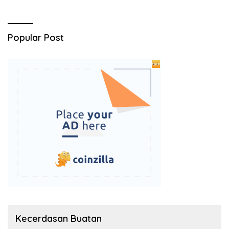
Popular Post
Kecerdasan Buatan