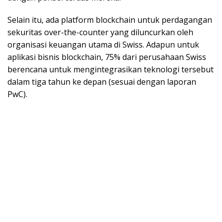
Selain itu, ada platform blockchain untuk perdagangan
sekuritas over-the-counter yang diluncurkan oleh
organisasi keuangan utama di Swiss. Adapun untuk
aplikasi bisnis blockchain, 75% dari perusahaan Swiss
berencana untuk mengintegrasikan teknologi tersebut
dalam tiga tahun ke depan (sesuai dengan laporan
PwC).