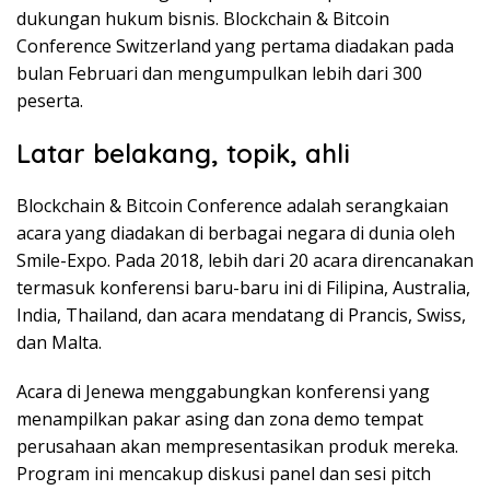
dukungan hukum bisnis. Blockchain & Bitcoin
Conference Switzerland yang pertama diadakan pada
bulan Februari dan mengumpulkan lebih dari 300
peserta.
Latar belakang, topik, ahli
Blockchain & Bitcoin Conference adalah serangkaian
acara yang diadakan di berbagai negara di dunia oleh
Smile-Expo. Pada 2018, lebih dari 20 acara direncanakan
termasuk konferensi baru-baru ini di Filipina, Australia,
India, Thailand, dan acara mendatang di Prancis, Swiss,
dan Malta.
Acara di Jenewa menggabungkan konferensi yang
menampilkan pakar asing dan zona demo tempat
perusahaan akan mempresentasikan produk mereka.
Program ini mencakup diskusi panel dan sesi pitch