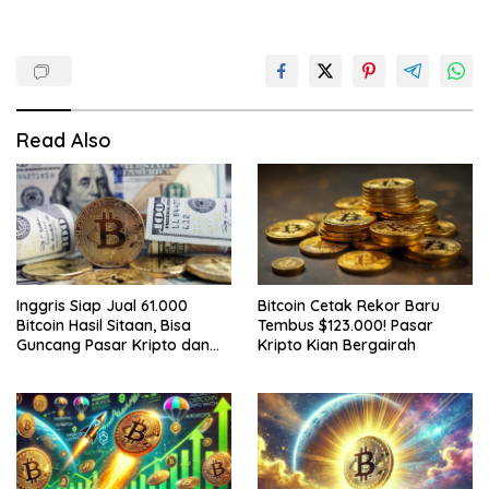
Read Also
Inggris Siap Jual 61.000
Bitcoin Cetak Rekor Baru
Bitcoin Hasil Sitaan, Bisa
Tembus $123.000! Pasar
Guncang Pasar Kripto dan
Kripto Kian Bergairah
Bantu Tutupi Defisit Negara