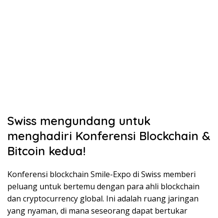
Swiss mengundang untuk
menghadiri Konferensi Blockchain &
Bitcoin kedua!
Konferensi blockchain Smile-Expo di Swiss memberi
peluang untuk bertemu dengan para ahli blockchain
dan cryptocurrency global. Ini adalah ruang jaringan
yang nyaman, di mana seseorang dapat bertukar