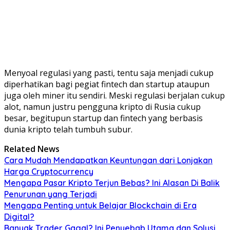
Menyoal regulasi yang pasti, tentu saja menjadi cukup
diperhatikan bagi pegiat fintech dan startup ataupun
juga oleh miner itu sendiri. Meski regulasi berjalan cukup
alot, namun justru pengguna kripto di Rusia cukup
besar, begitupun startup dan fintech yang berbasis
dunia kripto telah tumbuh subur.
Related News
Cara Mudah Mendapatkan Keuntungan dari Lonjakan
Harga Cryptocurrency
Mengapa Pasar Kripto Terjun Bebas? Ini Alasan Di Balik
Penurunan yang Terjadi
Mengapa Penting untuk Belajar Blockchain di Era
Digital?
Banyak Trader Gagal? Ini Penyebab Utama dan Solusi