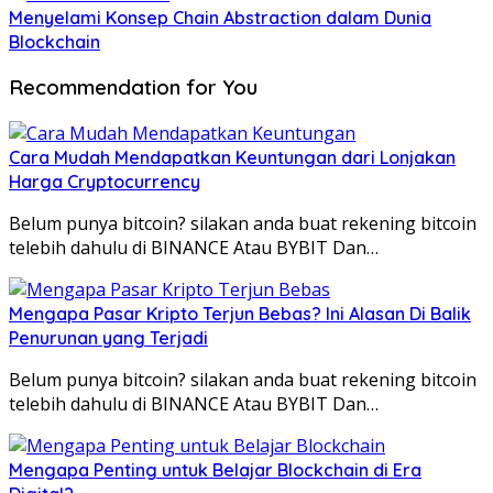
Menyelami Konsep Chain Abstraction dalam Dunia
Blockchain
Recommendation for You
Cara Mudah Mendapatkan Keuntungan dari Lonjakan
Harga Cryptocurrency
Belum punya bitcoin? silakan anda buat rekening bitcoin
telebih dahulu di BINANCE Atau BYBIT Dan…
Mengapa Pasar Kripto Terjun Bebas? Ini Alasan Di Balik
Penurunan yang Terjadi
Belum punya bitcoin? silakan anda buat rekening bitcoin
telebih dahulu di BINANCE Atau BYBIT Dan…
Mengapa Penting untuk Belajar Blockchain di Era