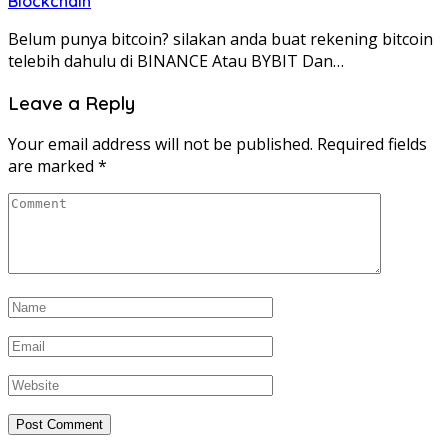
Blockchain
Belum punya bitcoin? silakan anda buat rekening bitcoin
telebih dahulu di BINANCE Atau BYBIT Dan…
Leave a Reply
Your email address will not be published.
Required fields
are marked
*