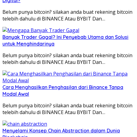
Digital?
Belum punya bitcoin? silakan anda buat rekening bitcoin
telebih dahulu di BINANCE Atau BYBIT Dan…
Banyak Trader Gagal? Ini Penyebab Utama dan Solusi
untuk Menghindarinya
Belum punya bitcoin? silakan anda buat rekening bitcoin
telebih dahulu di BINANCE Atau BYBIT Dan…
Cara Menghasilkan Penghasilan dari Binance Tanpa
Modal Awal
Belum punya bitcoin? silakan anda buat rekening bitcoin
telebih dahulu di BINANCE Atau BYBIT Dan…
Menyelami Konsep Chain Abstraction dalam Dunia