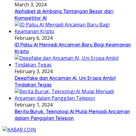
March 3, 2024
Alphabet di Ambang Tantangan Besar dari
Kompetitor AI
February 6, 2024
ID Palsu AI Menjadi Ancaman Baru Bagi Keamanan
Kripto
February 3, 2024
Deepfake dan Ancaman AI, Uni Eropa Ambil
Tindakan Tegas
February 1, 2024
Berita Buruk, Teknologi AI Mulai Menjadi Ancaman
dalam Panggilan Telepon