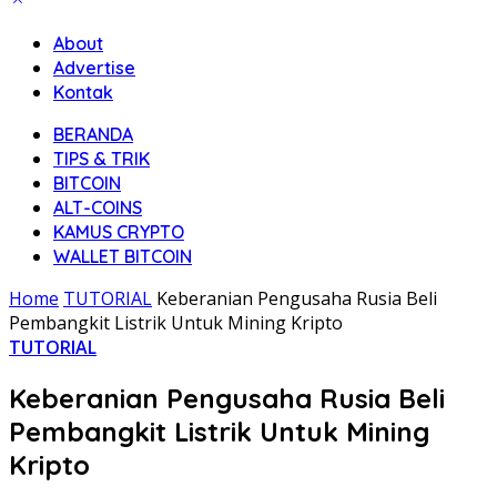
About
Advertise
Kontak
BERANDA
TIPS & TRIK
BITCOIN
ALT-COINS
KAMUS CRYPTO
WALLET BITCOIN
Home
TUTORIAL
Keberanian Pengusaha Rusia Beli
Pembangkit Listrik Untuk Mining Kripto
TUTORIAL
Keberanian Pengusaha Rusia Beli
Pembangkit Listrik Untuk Mining
Kripto