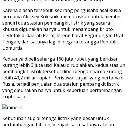
Karena alasan tersebut, seorang pengusaha asal Rusia
bernama Aleksey Kolesnik, memutuskan untuk membeli
sendiri dua stasiun pembangkit listrik yang secara
khusus digunakan hanya untuk menambang kripto.
Terletak di daerah Perm, lereng barat Pegunungan Ural
Tengah, dan satunya lagi di negara tetangga Republik
Udmurtia.
Keduanya dibeli seharga 160 juta rubel, yang berkisar
kurang lebih 3 juta usd. Kalau dirupiahkan, kedua stasiun
pembangkit listrik tersebut dibeli dengan harga kurang
lebih 40,2 miliar rupiah. Peristiwa itu jadi yang pertama di
Rusia, terjadi penjualan dua stasiun pembangkit listrik
yang digunakan hanya untuk keperluan pertambangan
kripto saja.
Kebutuhan suplai tenaga listrik yang besar untuk
pertambangan bitcoin, menjadi satu-satunya alasan