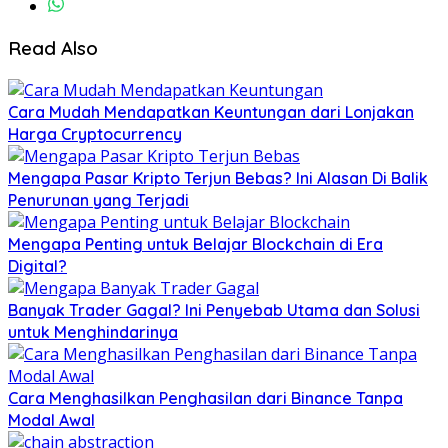
Read Also
Cara Mudah Mendapatkan Keuntungan dari Lonjakan
Harga Cryptocurrency
Mengapa Pasar Kripto Terjun Bebas? Ini Alasan Di Balik
Penurunan yang Terjadi
Mengapa Penting untuk Belajar Blockchain di Era
Digital?
Banyak Trader Gagal? Ini Penyebab Utama dan Solusi
untuk Menghindarinya
Cara Menghasilkan Penghasilan dari Binance Tanpa
Modal Awal