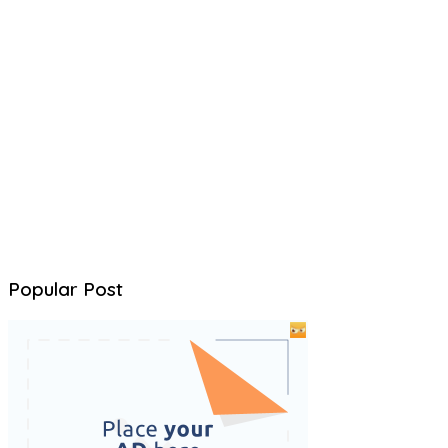
Popular Post