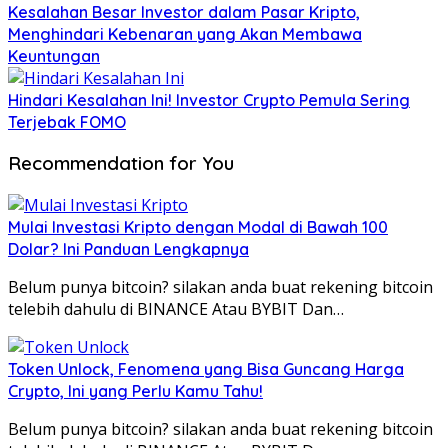
Kesalahan Besar Investor dalam Pasar Kripto,
Menghindari Kebenaran yang Akan Membawa
Keuntungan
Hindari Kesalahan Ini! Investor Crypto Pemula Sering
Terjebak FOMO
Recommendation for You
Mulai Investasi Kripto dengan Modal di Bawah 100
Dolar? Ini Panduan Lengkapnya
Belum punya bitcoin? silakan anda buat rekening bitcoin
telebih dahulu di BINANCE Atau BYBIT Dan…
Token Unlock, Fenomena yang Bisa Guncang Harga
Crypto, Ini yang Perlu Kamu Tahu!
Belum punya bitcoin? silakan anda buat rekening bitcoin