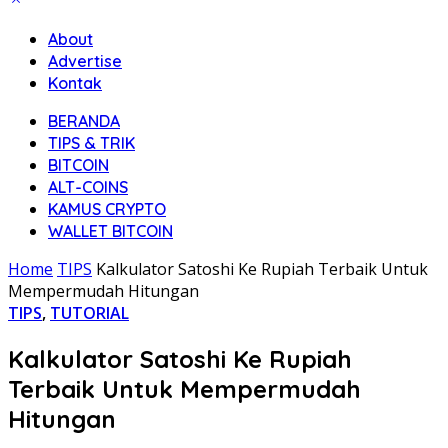
About
Advertise
Kontak
BERANDA
TIPS & TRIK
BITCOIN
ALT-COINS
KAMUS CRYPTO
WALLET BITCOIN
Home
TIPS
Kalkulator Satoshi Ke Rupiah Terbaik Untuk
Mempermudah Hitungan
TIPS
,
TUTORIAL
Kalkulator Satoshi Ke Rupiah
Terbaik Untuk Mempermudah
Hitungan