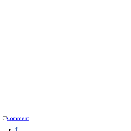
Comment