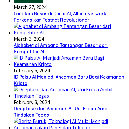
March 27, 2024
Langkah Besar di Dunia AI, Allora Network
Perkenalkan Testnet Revolusioner
March 3, 2024
Alphabet di Ambang Tantangan Besar dari
Kompetitor AI
February 6, 2024
ID Palsu AI Menjadi Ancaman Baru Bagi Keamanan
Kripto
February 3, 2024
Deepfake dan Ancaman AI, Uni Eropa Ambil
Tindakan Tegas