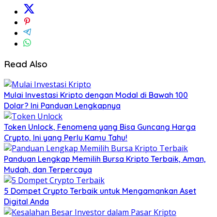
Read Also
Mulai Investasi Kripto dengan Modal di Bawah 100
Dolar? Ini Panduan Lengkapnya
Token Unlock, Fenomena yang Bisa Guncang Harga
Crypto, Ini yang Perlu Kamu Tahu!
Panduan Lengkap Memilih Bursa Kripto Terbaik, Aman,
Mudah, dan Terpercaya
5 Dompet Crypto Terbaik untuk Mengamankan Aset
Digital Anda