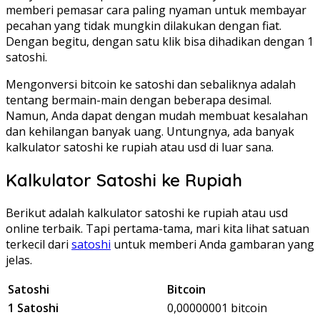
memberi pemasar cara paling nyaman untuk membayar
pecahan yang tidak mungkin dilakukan dengan fiat.
Dengan begitu, dengan satu klik bisa dihadikan dengan 1
satoshi.
Mengonversi bitcoin ke satoshi dan sebaliknya adalah
tentang bermain-main dengan beberapa desimal.
Namun, Anda dapat dengan mudah membuat kesalahan
dan kehilangan banyak uang. Untungnya, ada banyak
kalkulator satoshi ke rupiah atau usd di luar sana.
Kalkulator Satoshi ke Rupiah
Berikut adalah kalkulator satoshi ke rupiah atau usd
online terbaik. Tapi pertama-tama, mari kita lihat satuan
terkecil dari
satoshi
untuk memberi Anda gambaran yang
jelas.
Satoshi
Bitcoin
1 Satoshi
0,00000001 bitcoin