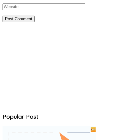
Popular Post