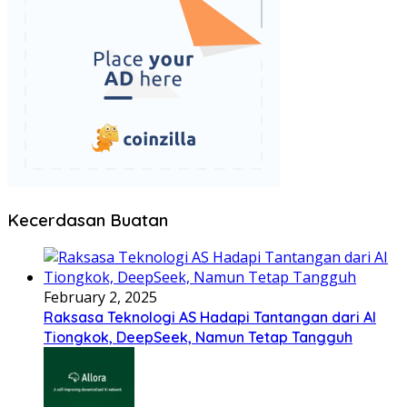
Kecerdasan Buatan
February 2, 2025
Raksasa Teknologi AS Hadapi Tantangan dari AI
Tiongkok, DeepSeek, Namun Tetap Tangguh