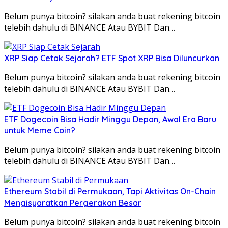
Belum punya bitcoin? silakan anda buat rekening bitcoin
telebih dahulu di BINANCE Atau BYBIT Dan…
XRP Siap Cetak Sejarah? ETF Spot XRP Bisa Diluncurkan
Belum punya bitcoin? silakan anda buat rekening bitcoin
telebih dahulu di BINANCE Atau BYBIT Dan…
ETF Dogecoin Bisa Hadir Minggu Depan, Awal Era Baru
untuk Meme Coin?
Belum punya bitcoin? silakan anda buat rekening bitcoin
telebih dahulu di BINANCE Atau BYBIT Dan…
Ethereum Stabil di Permukaan, Tapi Aktivitas On-Chain
Mengisyaratkan Pergerakan Besar
Belum punya bitcoin? silakan anda buat rekening bitcoin