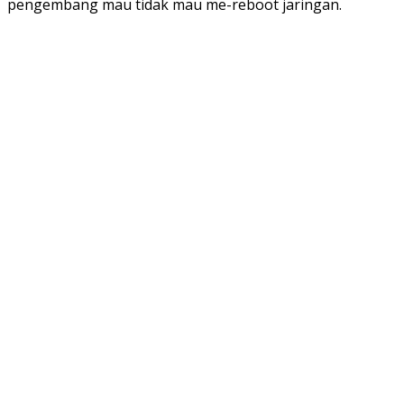
pengembang mau tidak mau me-reboot jaringan.