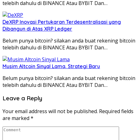
telebih dahulu di BINANCE Atau BYBIT Dan…
DeXRP Inovasi Pertukaran Terdesentralisasi yang
Dibangun di Atas XRP Ledger
Belum punya bitcoin? silakan anda buat rekening bitcoin
telebih dahulu di BINANCE Atau BYBIT Dan…
Musim Altcoin Sinyal Lama, Strategi Baru
Belum punya bitcoin? silakan anda buat rekening bitcoin
telebih dahulu di BINANCE Atau BYBIT Dan…
Leave a Reply
Your email address will not be published.
Required fields
are marked
*