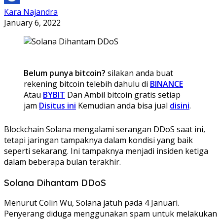
Kara Najandra
January 6, 2022
Belum punya bitcoin?
silakan anda buat
rekening bitcoin telebih dahulu di
BINANCE
Atau
BYBIT
Dan Ambil bitcoin gratis setiap
jam
Disitus ini
Kemudian anda bisa jual
disini
.
Blockchain Solana mengalami serangan DDoS saat ini,
tetapi jaringan tampaknya dalam kondisi yang baik
seperti sekarang. Ini tampaknya menjadi insiden ketiga
dalam beberapa bulan terakhir.
Solana Dihantam DDoS
Menurut Colin Wu, Solana jatuh pada 4 Januari.
Penyerang diduga menggunakan spam untuk melakukan