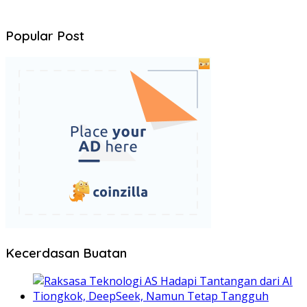
Popular Post
Kecerdasan Buatan