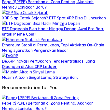
Pepe ($PEPE) Bertahan di Zona Penting, Akankah
Memicu Lonjakan Baru?
XRP Siap Cetak Sejarah? ETF Spot XRP Bisa Diluncurkan
ETF Dogecoin Bisa Hadir Minggu Depan, Awal Era Baru
untuk Meme Coin?
Ethereum Stabil di Permukaan, Tapi Aktivitas On-Chain
Mengisyaratkan Pergerakan Besar
DeXRP Inovasi Pertukaran Terdesentralisasi yang
Dibangun di Atas XRP Ledger
Musim Altcoin Sinyal Lama, Strategi Baru
Recommendation for You
Pepe ($PEPE) Bertahan di Zona Penting, Akankah
Memicu Lonjakan Baru?