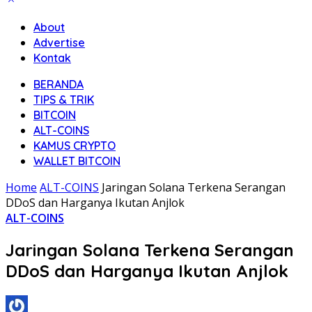
About
Advertise
Kontak
BERANDA
TIPS & TRIK
BITCOIN
ALT-COINS
KAMUS CRYPTO
WALLET BITCOIN
Home
ALT-COINS
Jaringan Solana Terkena Serangan
DDoS dan Harganya Ikutan Anjlok
ALT-COINS
Jaringan Solana Terkena Serangan
DDoS dan Harganya Ikutan Anjlok