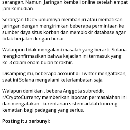
serangan. Namun, Jaringan kembali online setelah empat
jam kemudian.
Serangan DDoS umumnya membanjiri atau mematikan
jaringan dengan mengirimkan beberapa permintaan ke
sumber daya situs korban dan memblokir database agar
tidak berjalan dengan benar.
Walaupun tidak mengalami masalah yang berarti, Solana
mengkonfirmasikan bahwa kejadian ini termasuk yang
ke-3 dalam enam bulan terakhir.
Disamping itu, beberapa account di Twitter mengatakan,
saat ini Solana mengalami keterlambatan saja.
Walapun demikian , bebera Anggota subreddit
r/CryptoCurrency memberikan laporan permasalahan ini
dan mengatakan : kerentanan sistem adalah lonceng
kematian bagi pedagang yang serius.
Posting itu berbunyi: