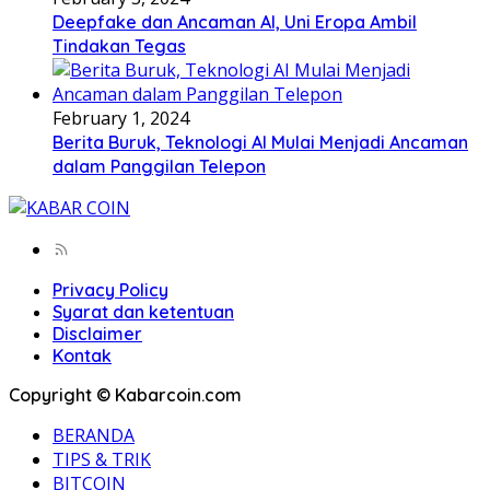
Deepfake dan Ancaman AI, Uni Eropa Ambil
Tindakan Tegas
February 1, 2024
Berita Buruk, Teknologi AI Mulai Menjadi Ancaman
dalam Panggilan Telepon
Privacy Policy
Syarat dan ketentuan
Disclaimer
Kontak
Copyright © Kabarcoin.com
BERANDA
TIPS & TRIK
BITCOIN