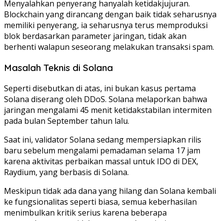
Menyalahkan penyerang hanyalah ketidakjujuran.
Blockchain yang dirancang dengan baik tidak seharusnya
memiliki penyerang, ia seharusnya terus memproduksi
blok berdasarkan parameter jaringan, tidak akan
berhenti walapun seseorang melakukan transaksi spam.
Masalah Teknis di Solana
Seperti disebutkan di atas, ini bukan kasus pertama
Solana diserang oleh DDoS. Solana melaporkan bahwa
jaringan mengalami 45 menit ketidakstabilan intermiten
pada bulan September tahun lalu.
Saat ini, validator Solana sedang mempersiapkan rilis
baru sebelum mengalami pemadaman selama 17 jam
karena aktivitas perbaikan massal untuk IDO di DEX,
Raydium, yang berbasis di Solana.
Meskipun tidak ada dana yang hilang dan Solana kembali
ke fungsionalitas seperti biasa, semua keberhasilan
menimbulkan kritik serius karena beberapa