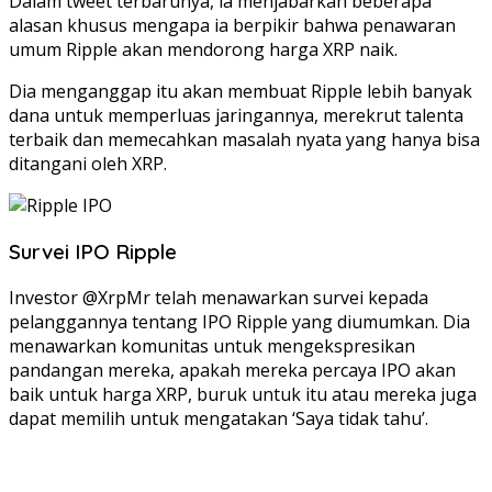
Dalam tweet terbarunya, ia menjabarkan beberapa
alasan khusus mengapa ia berpikir bahwa penawaran
umum Ripple akan mendorong harga XRP naik.
Dia menganggap itu akan membuat Ripple lebih banyak
dana untuk memperluas jaringannya, merekrut talenta
terbaik dan memecahkan masalah nyata yang hanya bisa
ditangani oleh XRP.
Survei IPO Ripple
Investor @XrpMr telah menawarkan survei kepada
pelanggannya tentang IPO Ripple yang diumumkan. Dia
menawarkan komunitas untuk mengekspresikan
pandangan mereka, apakah mereka percaya IPO akan
baik untuk harga XRP, buruk untuk itu atau mereka juga
dapat memilih untuk mengatakan ‘Saya tidak tahu’.