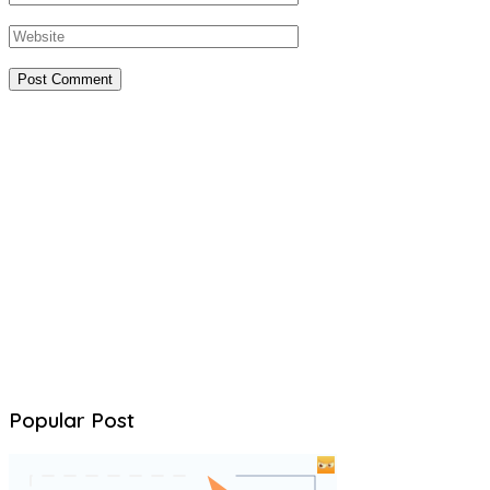
Popular Post