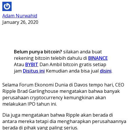
Adam Nurwahid
January 26, 2020
Belum punya bitcoin?
silakan anda buat
rekening bitcoin telebih dahulu di
BINANCE
Atau
BYBIT
Dan Ambil bitcoin gratis setiap
jam
Disitus ini
Kemudian anda bisa jual
disini
.
Selama Forum Ekonomi Dunia di Davos tempo hari, CEO
Ripple Brad Garlinghouse mengatakan bahwa banyak
perusahaan cryptocurrency kemungkinan akan
melakukan IPO tahun ini.
Dia juga mengatakan bahwa Ripple akan berada di
antara mereka tetapi dia mengharapkan perusahaannya
berada di pihak yang paling serius.