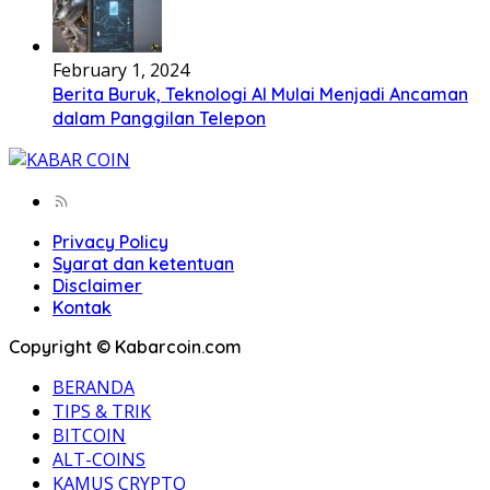
February 1, 2024
Berita Buruk, Teknologi AI Mulai Menjadi Ancaman
dalam Panggilan Telepon
Privacy Policy
Syarat dan ketentuan
Disclaimer
Kontak
Copyright © Kabarcoin.com
BERANDA
TIPS & TRIK
BITCOIN
ALT-COINS
KAMUS CRYPTO