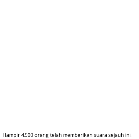
Hampir 4.500 orang telah memberikan suara sejauh ini.