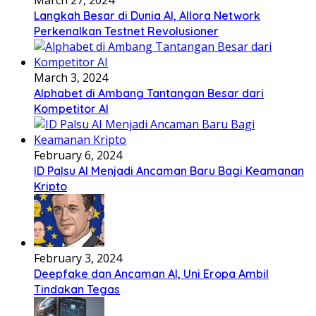
March 27, 2024
Langkah Besar di Dunia AI, Allora Network
Perkenalkan Testnet Revolusioner
March 3, 2024
Alphabet di Ambang Tantangan Besar dari
Kompetitor AI
February 6, 2024
ID Palsu AI Menjadi Ancaman Baru Bagi Keamanan
Kripto
February 3, 2024
Deepfake dan Ancaman AI, Uni Eropa Ambil
Tindakan Tegas