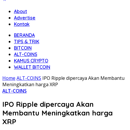
About
Advertise
Kontak
BERANDA
TIPS & TRIK
BITCOIN
ALT-COINS
KAMUS CRYPTO
WALLET BITCOIN
Home
ALT-COINS
IPO Ripple dipercaya Akan Membantu
Meningkatkan harga XRP
ALT-COINS
IPO Ripple dipercaya Akan
Membantu Meningkatkan harga
XRP