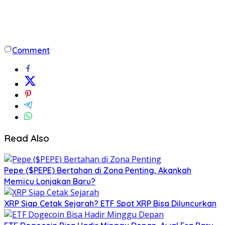
Comment
Read Also
Pepe ($PEPE) Bertahan di Zona Penting, Akankah
Memicu Lonjakan Baru?
XRP Siap Cetak Sejarah? ETF Spot XRP Bisa Diluncurkan