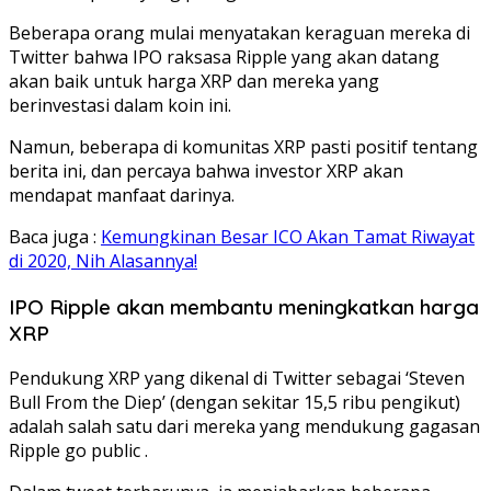
Beberapa orang mulai menyatakan keraguan mereka di
Twitter bahwa IPO raksasa Ripple yang akan datang
akan baik untuk harga XRP dan mereka yang
berinvestasi dalam koin ini.
Namun, beberapa di komunitas XRP pasti positif tentang
berita ini, dan percaya bahwa investor XRP akan
mendapat manfaat darinya.
Baca juga :
Kemungkinan Besar ICO Akan Tamat Riwayat
di 2020, Nih Alasannya!
IPO Ripple akan membantu meningkatkan harga
XRP
Pendukung XRP yang dikenal di Twitter sebagai ‘Steven
Bull From the Diep’ (dengan sekitar 15,5 ribu pengikut)
adalah salah satu dari mereka yang mendukung gagasan
Ripple go public .