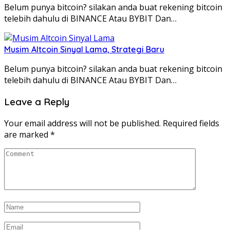
Belum punya bitcoin? silakan anda buat rekening bitcoin
telebih dahulu di BINANCE Atau BYBIT Dan…
Musim Altcoin Sinyal Lama, Strategi Baru
Belum punya bitcoin? silakan anda buat rekening bitcoin
telebih dahulu di BINANCE Atau BYBIT Dan…
Leave a Reply
Your email address will not be published.
Required fields
are marked
*