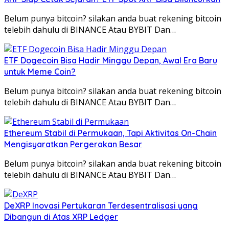
Belum punya bitcoin? silakan anda buat rekening bitcoin
telebih dahulu di BINANCE Atau BYBIT Dan…
ETF Dogecoin Bisa Hadir Minggu Depan, Awal Era Baru
untuk Meme Coin?
Belum punya bitcoin? silakan anda buat rekening bitcoin
telebih dahulu di BINANCE Atau BYBIT Dan…
Ethereum Stabil di Permukaan, Tapi Aktivitas On-Chain
Mengisyaratkan Pergerakan Besar
Belum punya bitcoin? silakan anda buat rekening bitcoin
telebih dahulu di BINANCE Atau BYBIT Dan…
DeXRP Inovasi Pertukaran Terdesentralisasi yang
Dibangun di Atas XRP Ledger