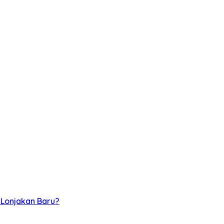
 Lonjakan Baru?