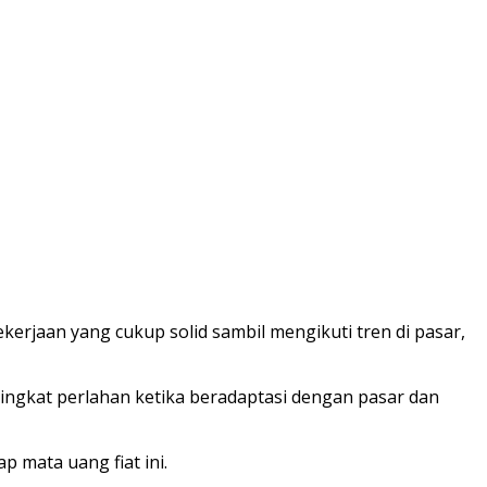
erjaan yang cukup solid sambil mengikuti tren di pasar,
ingkat perlahan ketika beradaptasi dengan pasar dan
 mata uang fiat ini.