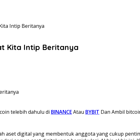
ita Intip Beritanya
 Kita Intip Beritanya
coin telebih dahulu di
BINANCE
Atau
BYBIT
Dan Ambil bitcoi
ah aset digital yang membentuk anggota yang cukup pentin