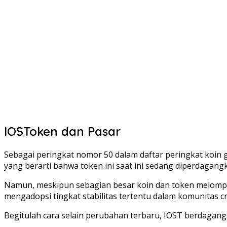
IOSToken dan Pasar
Sebagai peringkat nomor 50 dalam daftar peringkat koin g
yang berarti bahwa token ini saat ini sedang diperdagangk
Namun, meskipun sebagian besar koin dan token melompat 
mengadopsi tingkat stabilitas tertentu dalam komunitas cr
Begitulah cara selain perubahan terbaru, IOST berdagang 