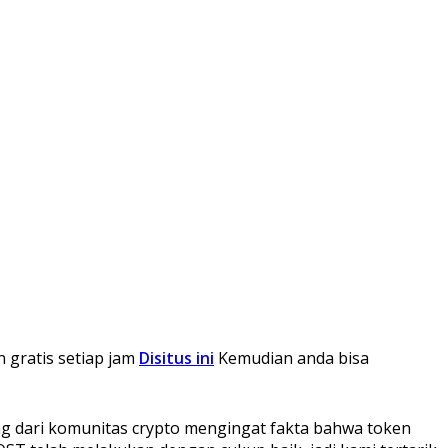
n gratis setiap jam
Disitus ini
Kemudian anda bisa
g dari komunitas crypto mengingat fakta bahwa token