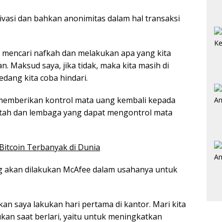
ivasi dan bahkan anonimitas dalam hal transaksi
k mencari nafkah dan melakukan apa yang kita
. Maksud saya, jika tidak, maka kita masih di
dang kita coba hindari.
k memberikan kontrol mata uang kembali kepada
tah dan lembaga yang dapat mengontrol mata
itcoin Terbanyak di Dunia
g akan dilakukan McAfee dalam usahanya untuk
kan saya lakukan hari pertama di kantor. Mari kita
kan saat berlari, yaitu untuk meningkatkan