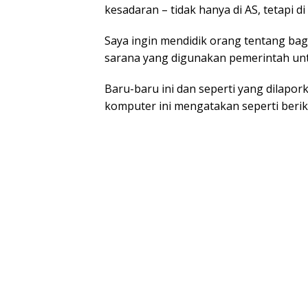
kesadaran – tidak hanya di AS, tetapi di
Saya ingin mendidik orang tentang ba
sarana yang digunakan pemerintah unt
Baru-baru ini dan seperti yang dilapo
komputer ini mengatakan seperti berik