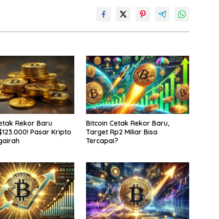
Cetak Rekor Baru
Bitcoin Cetak Rekor Baru,
123.000! Pasar Kripto
Target Rp2 Miliar Bisa
gairah
Tercapai?