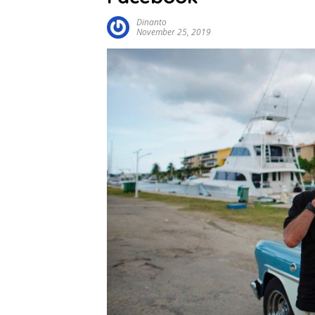
Dinanto
November 25, 2019