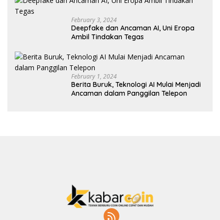
February 3, 2024
Deepfake dan Ancaman AI, Uni Eropa
Ambil Tindakan Tegas
February 1, 2024
Berita Buruk, Teknologi AI Mulai Menjadi
Ancaman dalam Panggilan Telepon