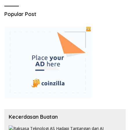
Popular Post
Kecerdasan Buatan