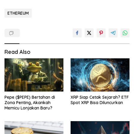
ETHEREUM
Read Also
Pepe ($PEPE) Bertahan di
XRP Siap Cetak Sejarah? ETF
Zona Penting, Akankah
Spot XRP Bisa Diluncurkan
Memicu Lonjakan Baru?