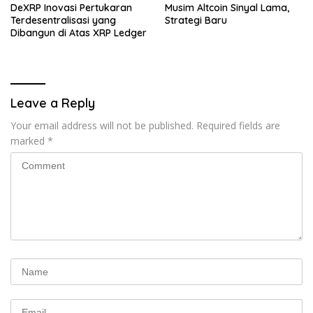
DeXRP Inovasi Pertukaran
Musim Altcoin Sinyal Lama,
Terdesentralisasi yang
Strategi Baru
Dibangun di Atas XRP Ledger
Leave a Reply
Your email address will not be published.
Required fields are
marked
*