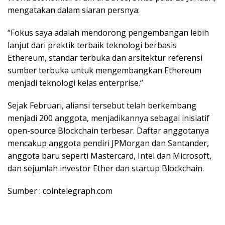
mengatakan dalam siaran persnya:
“Fokus saya adalah mendorong pengembangan lebih
lanjut dari praktik terbaik teknologi berbasis
Ethereum, standar terbuka dan arsitektur referensi
sumber terbuka untuk mengembangkan Ethereum
menjadi teknologi kelas enterprise.”
Sejak Februari, aliansi tersebut telah berkembang
menjadi 200 anggota, menjadikannya sebagai inisiatif
open-source Blockchain terbesar. Daftar anggotanya
mencakup anggota pendiri JPMorgan dan Santander,
anggota baru seperti Mastercard, Intel dan Microsoft,
dan sejumlah investor Ether dan startup Blockchain.
Sumber : cointelegraph.com