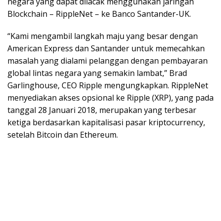
negara yang dapat dilacak menggunakan jaringan
Blockchain – RippleNet – ke Banco Santander-UK.
“Kami mengambil langkah maju yang besar dengan
American Express dan Santander untuk memecahkan
masalah yang dialami pelanggan dengan pembayaran
global lintas negara yang semakin lambat,” Brad
Garlinghouse, CEO Ripple mengungkapkan. RippleNet
menyediakan akses opsional ke Ripple (XRP), yang pada
tanggal 28 Januari 2018, merupakan yang terbesar
ketiga berdasarkan kapitalisasi pasar kriptocurrency,
setelah Bitcoin dan Ethereum.