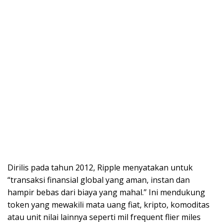
Dirilis pada tahun 2012, Ripple menyatakan untuk
“transaksi finansial global yang aman, instan dan
hampir bebas dari biaya yang mahal.” Ini mendukung
token yang mewakili mata uang fiat, kripto, komoditas
atau unit nilai lainnya seperti mil frequent flier miles