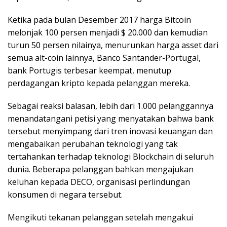
Ketika pada bulan Desember 2017 harga Bitcoin
melonjak 100 persen menjadi $ 20.000 dan kemudian
turun 50 persen nilainya, menurunkan harga asset dari
semua alt-coin lainnya, Banco Santander-Portugal,
bank Portugis terbesar keempat, menutup
perdagangan kripto kepada pelanggan mereka.
Sebagai reaksi balasan, lebih dari 1.000 pelanggannya
menandatangani petisi yang menyatakan bahwa bank
tersebut menyimpang dari tren inovasi keuangan dan
mengabaikan perubahan teknologi yang tak
tertahankan terhadap teknologi Blockchain di seluruh
dunia. Beberapa pelanggan bahkan mengajukan
keluhan kepada DECO, organisasi perlindungan
konsumen di negara tersebut.
Mengikuti tekanan pelanggan setelah mengakui