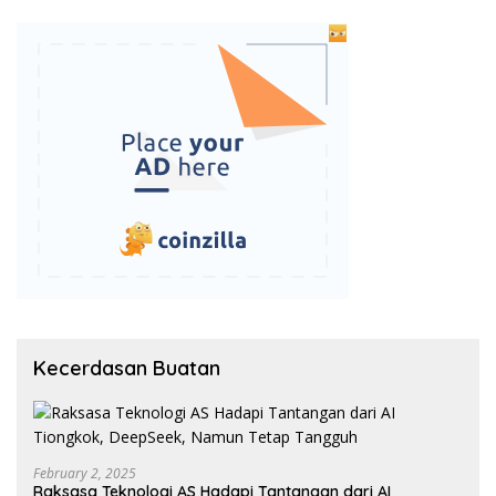
Kecerdasan Buatan
February 2, 2025
Raksasa Teknologi AS Hadapi Tantangan dari AI