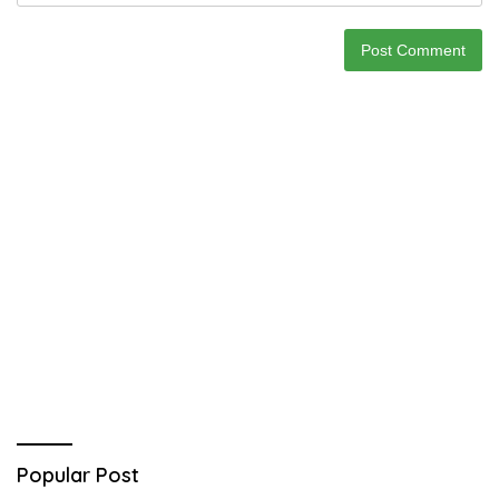
Popular Post