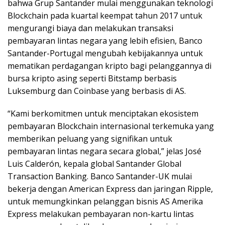
bahwa Grup Santander mulai menggunakan teknologi
Blockchain pada kuartal keempat tahun 2017 untuk
mengurangi biaya dan melakukan transaksi
pembayaran lintas negara yang lebih efisien, Banco
Santander-Portugal mengubah kebijakannya untuk
mematikan perdagangan kripto bagi pelanggannya di
bursa kripto asing seperti Bitstamp berbasis
Luksemburg dan Coinbase yang berbasis di AS.
“Kami berkomitmen untuk menciptakan ekosistem
pembayaran Blockchain internasional terkemuka yang
memberikan peluang yang signifikan untuk
pembayaran lintas negara secara global,” jelas José
Luis Calderón, kepala global Santander Global
Transaction Banking. Banco Santander-UK mulai
bekerja dengan American Express dan jaringan Ripple,
untuk memungkinkan pelanggan bisnis AS Amerika
Express melakukan pembayaran non-kartu lintas