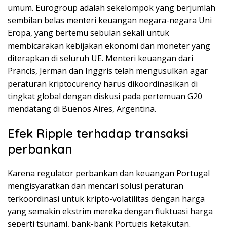
umum. Eurogroup adalah sekelompok yang berjumlah
sembilan belas menteri keuangan negara-negara Uni
Eropa, yang bertemu sebulan sekali untuk
membicarakan kebijakan ekonomi dan moneter yang
diterapkan di seluruh UE. Menteri keuangan dari
Prancis, Jerman dan Inggris telah mengusulkan agar
peraturan kriptocurency harus dikoordinasikan di
tingkat global dengan diskusi pada pertemuan G20
mendatang di Buenos Aires, Argentina.
Efek Ripple terhadap transaksi
perbankan
Karena regulator perbankan dan keuangan Portugal
mengisyaratkan dan mencari solusi peraturan
terkoordinasi untuk kripto-volatilitas dengan harga
yang semakin ekstrim mereka dengan fluktuasi harga
seperti tsunami, bank-bank Portugis ketakutan.