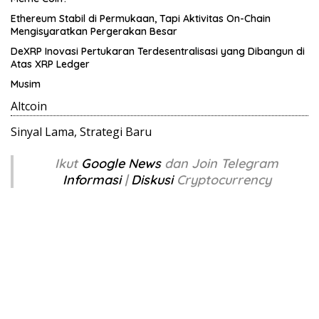
Ethereum Stabil di Permukaan, Tapi Aktivitas On-Chain
Mengisyaratkan Pergerakan Besar
DeXRP Inovasi Pertukaran Terdesentralisasi yang Dibangun di
Atas XRP Ledger
Musim
Altcoin
Sinyal Lama, Strategi Baru
Ikut
Google News
dan Join Telegram
Informasi
|
Diskusi
Cryptocurrency