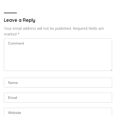
Leave a Reply
Your email address will not be published.
Required fields are
marked
*