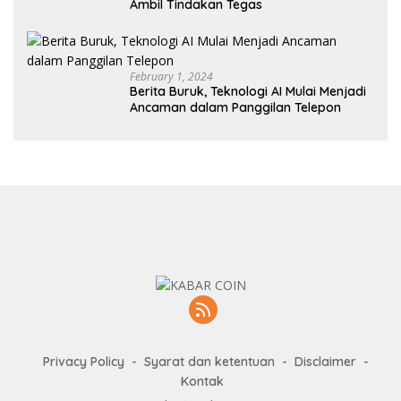
Ambil Tindakan Tegas
February 1, 2024
Berita Buruk, Teknologi AI Mulai Menjadi
Ancaman dalam Panggilan Telepon
Privacy Policy
Syarat dan ketentuan
Disclaimer
Kontak