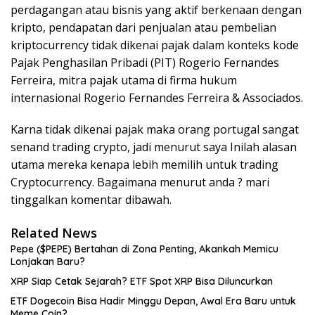
perdagangan atau bisnis yang aktif berkenaan dengan
kripto, pendapatan dari penjualan atau pembelian
kriptocurrency tidak dikenai pajak dalam konteks kode
Pajak Penghasilan Pribadi (PIT) Rogerio Fernandes
Ferreira, mitra pajak utama di firma hukum
internasional Rogerio Fernandes Ferreira & Associados.
Karna tidak dikenai pajak maka orang portugal sangat
senand trading crypto, jadi menurut saya Inilah alasan
utama mereka kenapa lebih memilih untuk trading
Cryptocurrency. Bagaimana menurut anda ? mari
tinggalkan komentar dibawah.
Related News
Pepe ($PEPE) Bertahan di Zona Penting, Akankah Memicu
Lonjakan Baru?
XRP Siap Cetak Sejarah? ETF Spot XRP Bisa Diluncurkan
ETF Dogecoin Bisa Hadir Minggu Depan, Awal Era Baru untuk
Meme Coin?