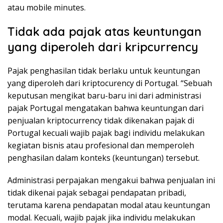
atau mobile minutes.
Tidak ada pajak atas keuntungan
yang diperoleh dari kripcurrency
Pajak penghasilan tidak berlaku untuk keuntungan
yang diperoleh dari kriptocurency di Portugal. “Sebuah
keputusan mengikat baru-baru ini dari administrasi
pajak Portugal mengatakan bahwa keuntungan dari
penjualan kriptocurrency tidak dikenakan pajak di
Portugal kecuali wajib pajak bagi individu melakukan
kegiatan bisnis atau profesional dan memperoleh
penghasilan dalam konteks (keuntungan) tersebut.
Administrasi perpajakan mengakui bahwa penjualan ini
tidak dikenai pajak sebagai pendapatan pribadi,
terutama karena pendapatan modal atau keuntungan
modal. Kecuali, wajib pajak jika individu melakukan