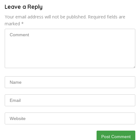
Leave a Reply
Your email address will not be published.
Required fields are
marked
*