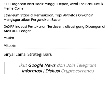
ETF Dogecoin Bisa Hadir Minggu Depan, Awal Era Baru untuk
Meme Coin?
Ethereum Stabil di Permukaan, Tapi Aktivitas On-Chain
Mengisyaratkan Pergerakan Besar
DeXRP Inovasi Pertukaran Terdesentralisasi yang Dibangun di
Atas XRP Ledger
Musim
Altcoin
Sinyal Lama, Strategi Baru
Ikut
Google News
dan Join Telegram
Informasi
|
Diskusi
Cryptocurrency