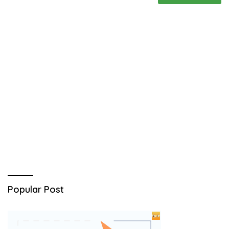
Popular Post