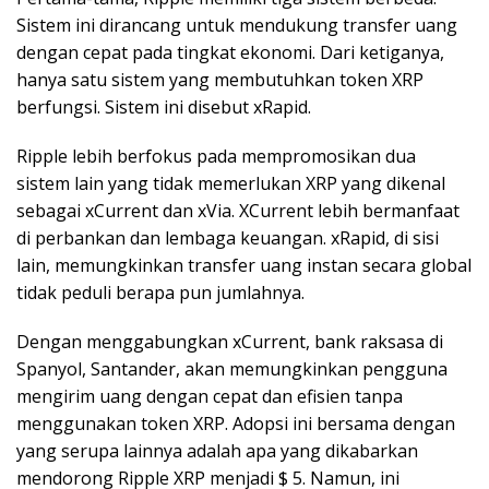
Sistem ini dirancang untuk mendukung transfer uang
dengan cepat pada tingkat ekonomi. Dari ketiganya,
hanya satu sistem yang membutuhkan token XRP
berfungsi. Sistem ini disebut xRapid.
Ripple lebih berfokus pada mempromosikan dua
sistem lain yang tidak memerlukan XRP yang dikenal
sebagai xCurrent dan xVia. XCurrent lebih bermanfaat
di perbankan dan lembaga keuangan. xRapid, di sisi
lain, memungkinkan transfer uang instan secara global
tidak peduli berapa pun jumlahnya.
Dengan menggabungkan xCurrent, bank raksasa di
Spanyol, Santander, akan memungkinkan pengguna
mengirim uang dengan cepat dan efisien tanpa
menggunakan token XRP. Adopsi ini bersama dengan
yang serupa lainnya adalah apa yang dikabarkan
mendorong Ripple XRP menjadi $ 5. Namun, ini