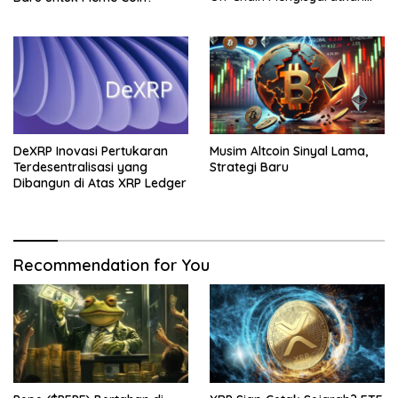
Pergerakan Besar
DeXRP Inovasi Pertukaran
Musim Altcoin Sinyal Lama,
Terdesentralisasi yang
Strategi Baru
Dibangun di Atas XRP Ledger
Recommendation for You