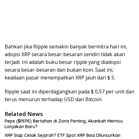
Bahkan jika Ripple semakin banyak bermitra hari ini,
adopsi XRP secara besar-besaran sendiri tidak akan
terjadi. Ini adalah buku besar ripple yang diadopsi
secara besar-besaran dan bukan koin. Saat ini,
keadaan pasar menempatkan XRP jauh dari $ 5.
Ripple saat ini diperdagangkan pada $ 0,57 per unit dan
terus menurun terhadap USD dan Bitcoin.
Related News
Pepe ($PEPE) Bertahan di Zona Penting, Akankah Memicu
Lonjakan Baru?
XRP Siap Cetak Sejarah? ETF Spot XRP Bisa Diluncurkan