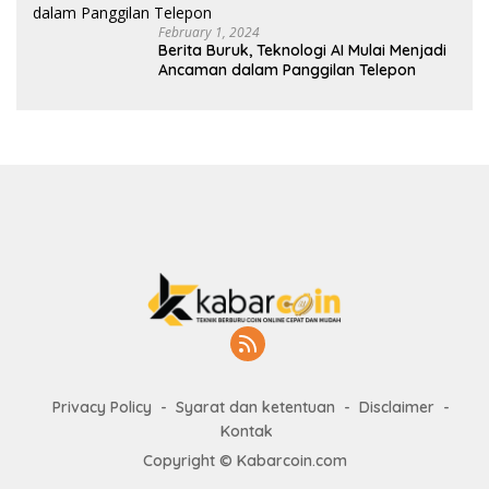
February 1, 2024
Berita Buruk, Teknologi AI Mulai Menjadi
Ancaman dalam Panggilan Telepon
Privacy Policy
Syarat dan ketentuan
Disclaimer
Kontak
Copyright © Kabarcoin.com