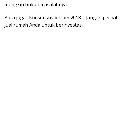
mungkin bukan masalahnya.
Baca juga :
Konsensus bitcoin 2018 – Jangan pernah
jual rumah Anda untuk berinvestasi