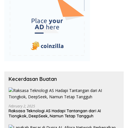
Kecerdasan Buatan
February 2, 2025
Raksasa Teknologi AS Hadapi Tantangan dari AI
Tiongkok, DeepSeek, Namun Tetap Tangguh