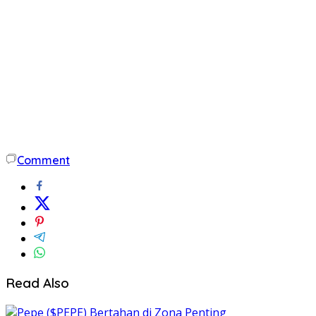
Comment
Read Also