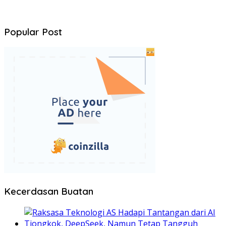
Popular Post
Kecerdasan Buatan