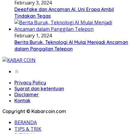
February 3, 2024
Deepfake dan Ancaman AI, Uni Eropa Ambil
Tindakan Tegas
February 1, 2024
Berita Buruk, Teknologi AI Mulai Menjadi Ancaman
dalam Panggilan Telepon
Privacy Policy
Syarat dan ketentuan
Disclaimer
Kontak
Copyright © Kabarcoin.com
BERANDA
TIPS & TRIK