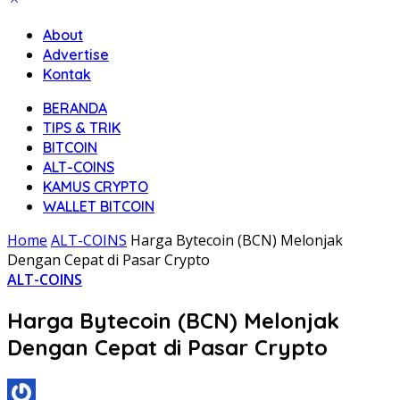
About
Advertise
Kontak
BERANDA
TIPS & TRIK
BITCOIN
ALT-COINS
KAMUS CRYPTO
WALLET BITCOIN
Home
ALT-COINS
Harga Bytecoin (BCN) Melonjak
Dengan Cepat di Pasar Crypto
ALT-COINS
Harga Bytecoin (BCN) Melonjak
Dengan Cepat di Pasar Crypto