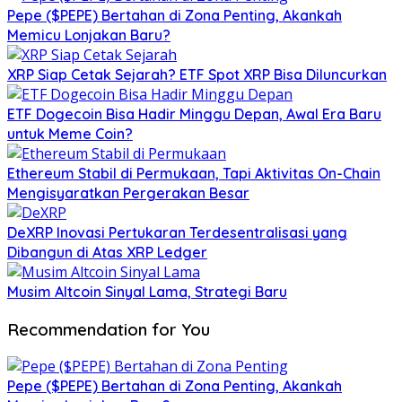
Pepe ($PEPE) Bertahan di Zona Penting, Akankah
Memicu Lonjakan Baru?
XRP Siap Cetak Sejarah? ETF Spot XRP Bisa Diluncurkan
ETF Dogecoin Bisa Hadir Minggu Depan, Awal Era Baru
untuk Meme Coin?
Ethereum Stabil di Permukaan, Tapi Aktivitas On-Chain
Mengisyaratkan Pergerakan Besar
DeXRP Inovasi Pertukaran Terdesentralisasi yang
Dibangun di Atas XRP Ledger
Musim Altcoin Sinyal Lama, Strategi Baru
Recommendation for You
Pepe ($PEPE) Bertahan di Zona Penting, Akankah