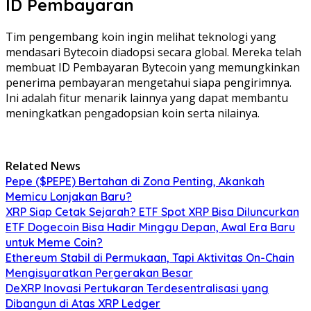
ID Pembayaran
Tim pengembang koin ingin melihat teknologi yang
mendasari Bytecoin diadopsi secara global. Mereka telah
membuat ID Pembayaran Bytecoin yang memungkinkan
penerima pembayaran mengetahui siapa pengirimnya.
Ini adalah fitur menarik lainnya yang dapat membantu
meningkatkan pengadopsian koin serta nilainya.
Related News
Pepe ($PEPE) Bertahan di Zona Penting, Akankah
Memicu Lonjakan Baru?
XRP Siap Cetak Sejarah? ETF Spot XRP Bisa Diluncurkan
ETF Dogecoin Bisa Hadir Minggu Depan, Awal Era Baru
untuk Meme Coin?
Ethereum Stabil di Permukaan, Tapi Aktivitas On-Chain
Mengisyaratkan Pergerakan Besar
DeXRP Inovasi Pertukaran Terdesentralisasi yang
Dibangun di Atas XRP Ledger