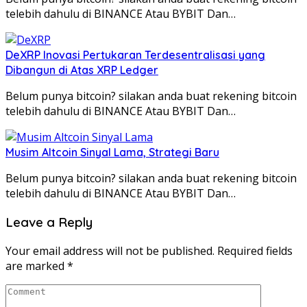
telebih dahulu di BINANCE Atau BYBIT Dan…
DeXRP Inovasi Pertukaran Terdesentralisasi yang
Dibangun di Atas XRP Ledger
Belum punya bitcoin? silakan anda buat rekening bitcoin
telebih dahulu di BINANCE Atau BYBIT Dan…
Musim Altcoin Sinyal Lama, Strategi Baru
Belum punya bitcoin? silakan anda buat rekening bitcoin
telebih dahulu di BINANCE Atau BYBIT Dan…
Leave a Reply
Your email address will not be published.
Required fields
are marked
*