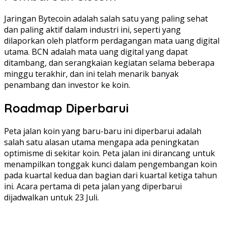
Jaringan Bytecoin adalah salah satu yang paling sehat
dan paling aktif dalam industri ini, seperti yang
dilaporkan oleh platform perdagangan mata uang digital
utama. BCN adalah mata uang digital yang dapat
ditambang, dan serangkaian kegiatan selama beberapa
minggu terakhir, dan ini telah menarik banyak
penambang dan investor ke koin.
Roadmap Diperbarui
Peta jalan koin yang baru-baru ini diperbarui adalah
salah satu alasan utama mengapa ada peningkatan
optimisme di sekitar koin. Peta jalan ini dirancang untuk
menampilkan tonggak kunci dalam pengembangan koin
pada kuartal kedua dan bagian dari kuartal ketiga tahun
ini. Acara pertama di peta jalan yang diperbarui
dijadwalkan untuk 23 Juli.