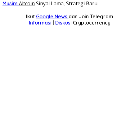
Altcoin
Sinyal Lama, Strategi Baru
Musim
Ikut
Google News
dan Join Telegram
Informasi
|
Diskusi
Cryptocurrency