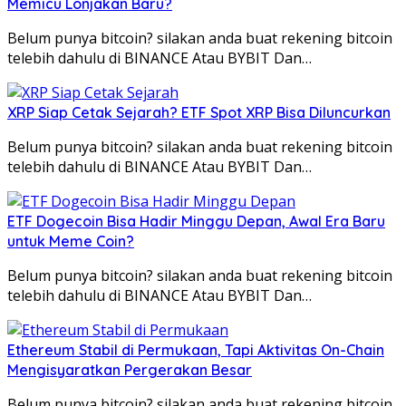
Memicu Lonjakan Baru?
Belum punya bitcoin? silakan anda buat rekening bitcoin
telebih dahulu di BINANCE Atau BYBIT Dan…
XRP Siap Cetak Sejarah? ETF Spot XRP Bisa Diluncurkan
Belum punya bitcoin? silakan anda buat rekening bitcoin
telebih dahulu di BINANCE Atau BYBIT Dan…
ETF Dogecoin Bisa Hadir Minggu Depan, Awal Era Baru
untuk Meme Coin?
Belum punya bitcoin? silakan anda buat rekening bitcoin
telebih dahulu di BINANCE Atau BYBIT Dan…
Ethereum Stabil di Permukaan, Tapi Aktivitas On-Chain
Mengisyaratkan Pergerakan Besar
Belum punya bitcoin? silakan anda buat rekening bitcoin