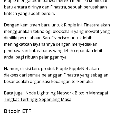
Ripple mengatakan bahwa mereka memiliki kemitraan
baru antara dirinya dan Finastra, sebuah perusahaan
fintech yang sudah berdiri.
Dengan kemitraan baru untuk Ripple ini, Finastra akan
menggunakan teknologi blockchain yang inovatif yang
dimiliki perusahaan San-Francisco untuk lebih
meningkatkan layanannya dengan menyediakan
pembayaran lintas-batas yang lebih cepat dan lebih
andal bagi ribuan pelanggannya.
Namun, di sisi lain, produk Ripple RippleNet akan
diakses dari semua pelanggan Finastra yang sebagian
besar adalah organisasi keuangan terkemuka.
Baca juga :
Node Lightning Network Bitcoin Mencapai
Tingkat Tertinggi Sepanjang Masa
Bitcoin ETF