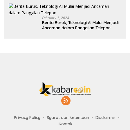
February 1, 2024
Berita Buruk, Teknologi AI Mulai Menjadi
Ancaman dalam Panggilan Telepon
Privacy Policy
Syarat dan ketentuan
Disclaimer
Kontak