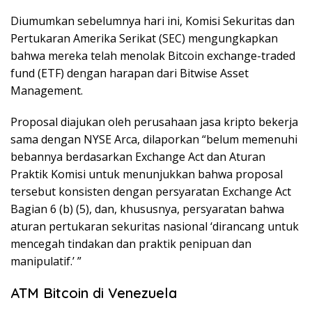
Diumumkan sebelumnya hari ini, Komisi Sekuritas dan
Pertukaran Amerika Serikat (SEC) mengungkapkan
bahwa mereka telah menolak Bitcoin exchange-traded
fund (ETF) dengan harapan dari Bitwise Asset
Management.
Proposal diajukan oleh perusahaan jasa kripto bekerja
sama dengan NYSE Arca, dilaporkan “belum memenuhi
bebannya berdasarkan Exchange Act dan Aturan
Praktik Komisi untuk menunjukkan bahwa proposal
tersebut konsisten dengan persyaratan Exchange Act
Bagian 6 (b) (5), dan, khususnya, persyaratan bahwa
aturan pertukaran sekuritas nasional ‘dirancang untuk
mencegah tindakan dan praktik penipuan dan
manipulatif.’ ”
ATM Bitcoin di Venezuela