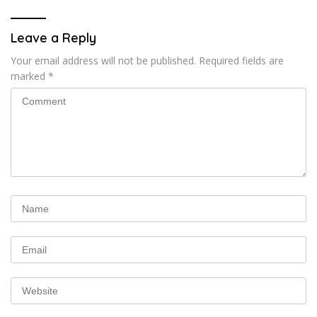
Leave a Reply
Your email address will not be published.
Required fields are
marked
*