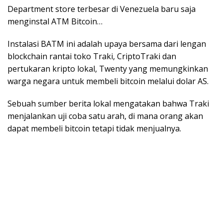
Department store terbesar di Venezuela baru saja
menginstal ATM Bitcoin…
Instalasi BATM ini adalah upaya bersama dari lengan
blockchain rantai toko Traki, CriptoTraki dan
pertukaran kripto lokal, Twenty yang memungkinkan
warga negara untuk membeli bitcoin melalui dolar AS.
Sebuah sumber berita lokal mengatakan bahwa Traki
menjalankan uji coba satu arah, di mana orang akan
dapat membeli bitcoin tetapi tidak menjualnya.