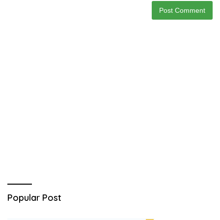
Popular Post