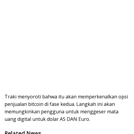
Traki menyoroti bahwa itu akan memperkenalkan opsi
penjualan bitcoin di fase kedua. Langkah ini akan
memungkinkan pengguna untuk menggeser mata
uang digital untuk dolar AS DAN Euro.
Related News