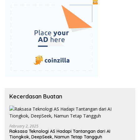
Kecerdasan Buatan
February 2, 2025
Raksasa Teknologi AS Hadapi Tantangan dari AI
Tiongkok, DeepSeek, Namun Tetap Tangguh