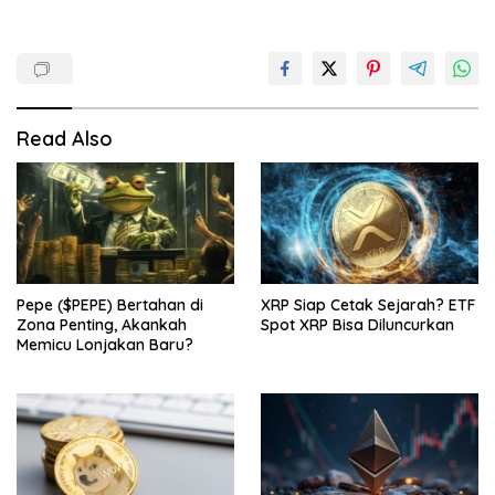
Read Also
Pepe ($PEPE) Bertahan di
XRP Siap Cetak Sejarah? ETF
Zona Penting, Akankah
Spot XRP Bisa Diluncurkan
Memicu Lonjakan Baru?