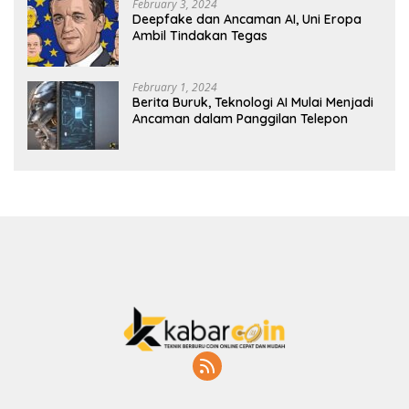
February 3, 2024
Deepfake dan Ancaman AI, Uni Eropa
Ambil Tindakan Tegas
February 1, 2024
Berita Buruk, Teknologi AI Mulai Menjadi
Ancaman dalam Panggilan Telepon