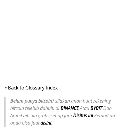
« Back to Glossary Index
Belum punya bitcoin?
silakan anda buat rekening
bitcoin telebih dahulu di
BINANCE
Atau
BYBIT
Dan
Ambil bitcoin gratis setiap jam
Disitus ini
Kemudian
anda bisa jual
disini
.