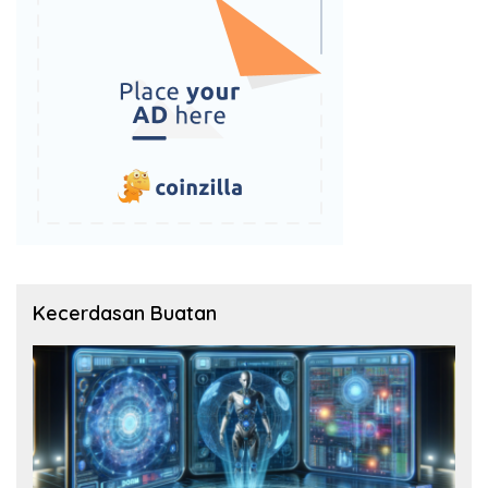
Kecerdasan Buatan