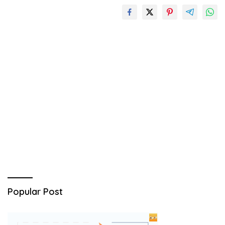
Popular Post