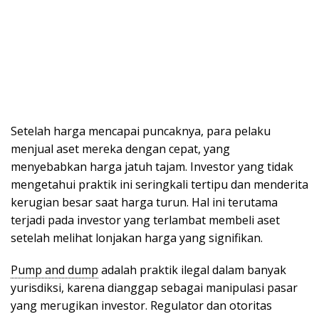
Setelah harga mencapai puncaknya, para pelaku
menjual aset mereka dengan cepat, yang
menyebabkan harga jatuh tajam. Investor yang tidak
mengetahui praktik ini seringkali tertipu dan menderita
kerugian besar saat harga turun. Hal ini terutama
terjadi pada investor yang terlambat membeli aset
setelah melihat lonjakan harga yang signifikan.
Pump and dump
adalah praktik ilegal dalam banyak
yurisdiksi, karena dianggap sebagai manipulasi pasar
yang merugikan investor. Regulator dan otoritas