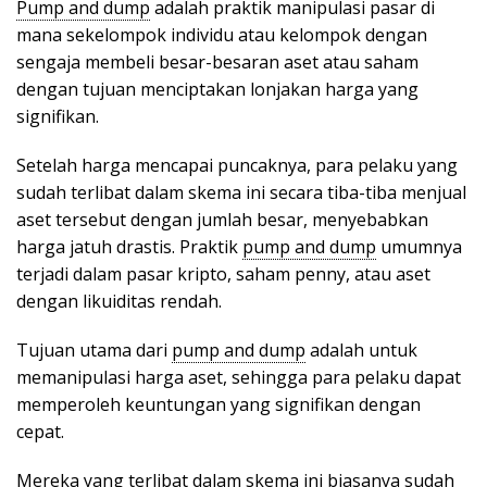
Pump and dump
adalah praktik manipulasi pasar di
mana sekelompok individu atau kelompok dengan
sengaja membeli besar-besaran aset atau saham
dengan tujuan menciptakan lonjakan harga yang
signifikan.
Setelah harga mencapai puncaknya, para pelaku yang
sudah terlibat dalam skema ini secara tiba-tiba menjual
aset tersebut dengan jumlah besar, menyebabkan
harga jatuh drastis. Praktik
pump and dump
umumnya
terjadi dalam pasar kripto, saham penny, atau aset
dengan likuiditas rendah.
Tujuan utama dari
pump and dump
adalah untuk
memanipulasi harga aset, sehingga para pelaku dapat
memperoleh keuntungan yang signifikan dengan
cepat.
Mereka yang terlibat dalam skema ini biasanya sudah