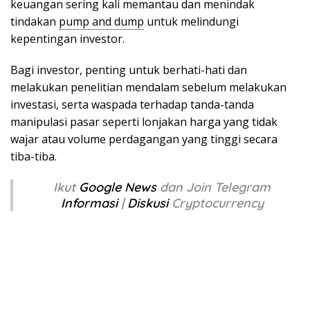
keuangan sering kali memantau dan menindak
tindakan
pump and dump
untuk melindungi
kepentingan investor.
Bagi investor, penting untuk berhati-hati dan
melakukan penelitian mendalam sebelum melakukan
investasi, serta waspada terhadap tanda-tanda
manipulasi pasar seperti lonjakan harga yang tidak
wajar atau volume perdagangan yang tinggi secara
tiba-tiba.
Ikut
Google News
dan Join Telegram
Informasi
|
Diskusi
Cryptocurrency