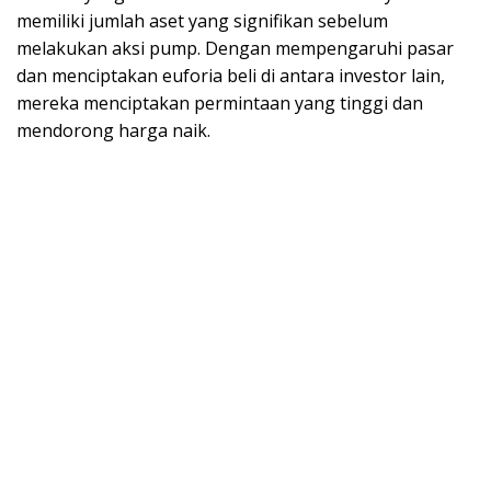
memiliki jumlah aset yang signifikan sebelum
melakukan aksi pump. Dengan mempengaruhi pasar
dan menciptakan euforia beli di antara investor lain,
mereka menciptakan permintaan yang tinggi dan
mendorong harga naik.