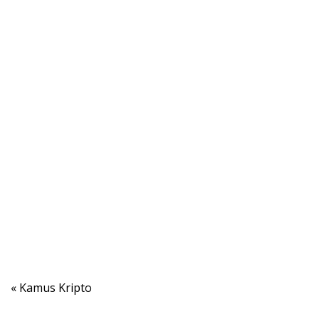
« Kamus Kripto