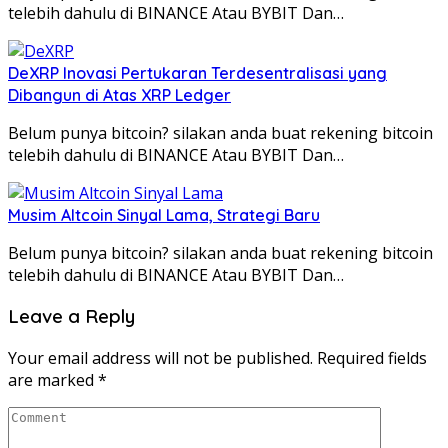
telebih dahulu di BINANCE Atau BYBIT Dan…
DeXRP Inovasi Pertukaran Terdesentralisasi yang
Dibangun di Atas XRP Ledger
Belum punya bitcoin? silakan anda buat rekening bitcoin
telebih dahulu di BINANCE Atau BYBIT Dan…
Musim Altcoin Sinyal Lama, Strategi Baru
Belum punya bitcoin? silakan anda buat rekening bitcoin
telebih dahulu di BINANCE Atau BYBIT Dan…
Leave a Reply
Your email address will not be published.
Required fields
are marked
*