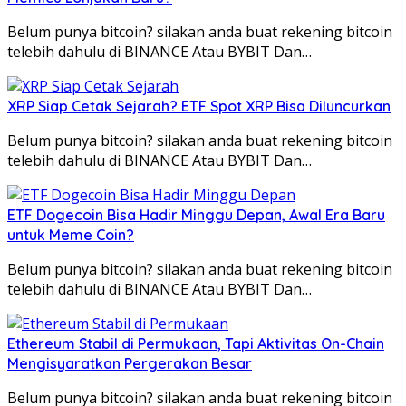
Belum punya bitcoin? silakan anda buat rekening bitcoin
telebih dahulu di BINANCE Atau BYBIT Dan…
XRP Siap Cetak Sejarah? ETF Spot XRP Bisa Diluncurkan
Belum punya bitcoin? silakan anda buat rekening bitcoin
telebih dahulu di BINANCE Atau BYBIT Dan…
ETF Dogecoin Bisa Hadir Minggu Depan, Awal Era Baru
untuk Meme Coin?
Belum punya bitcoin? silakan anda buat rekening bitcoin
telebih dahulu di BINANCE Atau BYBIT Dan…
Ethereum Stabil di Permukaan, Tapi Aktivitas On-Chain
Mengisyaratkan Pergerakan Besar
Belum punya bitcoin? silakan anda buat rekening bitcoin