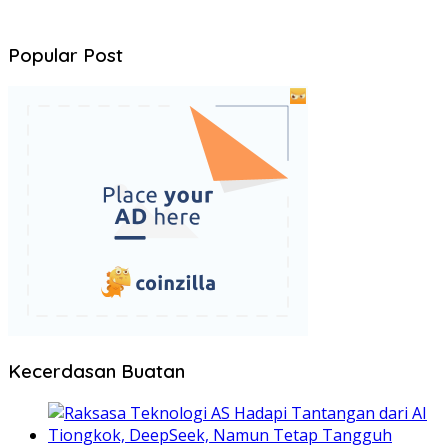
Popular Post
Kecerdasan Buatan