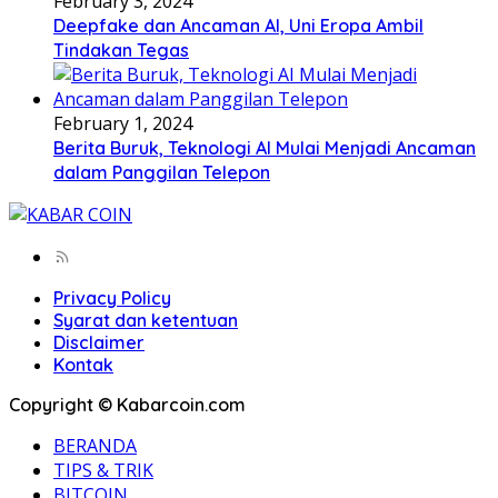
February 3, 2024
Deepfake dan Ancaman AI, Uni Eropa Ambil
Tindakan Tegas
February 1, 2024
Berita Buruk, Teknologi AI Mulai Menjadi Ancaman
dalam Panggilan Telepon
Privacy Policy
Syarat dan ketentuan
Disclaimer
Kontak
Copyright © Kabarcoin.com
BERANDA
TIPS & TRIK
BITCOIN