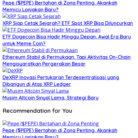
Pepe ($PEPE) Bertahan di Zona Penting, Akankah
Memicu Lonjakan Baru?
XRP Siap Cetak Sejarah? ETF Spot XRP Bisa Diluncurkan
ETF Dogecoin Bisa Hadir Minggu Depan, Awal Era Baru
untuk Meme Coin?
Ethereum Stabil di Permukaan, Tapi Aktivitas On-Chain
Mengisyaratkan Pergerakan Besar
DeXRP Inovasi Pertukaran Terdesentralisasi yang
Dibangun di Atas XRP Ledger
Musim Altcoin Sinyal Lama, Strategi Baru
Recommendation for You
Pepe ($PEPE) Bertahan di Zona Penting, Akankah
Memicu Lonjakan Baru?