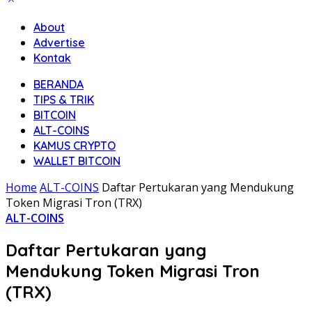
About
Advertise
Kontak
BERANDA
TIPS & TRIK
BITCOIN
ALT-COINS
KAMUS CRYPTO
WALLET BITCOIN
Home
ALT-COINS
Daftar Pertukaran yang Mendukung
Token Migrasi Tron (TRX)
ALT-COINS
Daftar Pertukaran yang
Mendukung Token Migrasi Tron
(TRX)