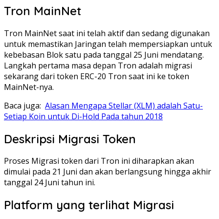
Tron MainNet
Tron MainNet saat ini telah aktif dan sedang digunakan
untuk memastikan Jaringan telah mempersiapkan untuk
kebebasan Blok satu pada tanggal 25 Juni mendatang.
Langkah pertama masa depan Tron adalah migrasi
sekarang dari token ERC-20 Tron saat ini ke token
MainNet-nya.
Baca juga:
Alasan Mengapa Stellar (XLM) adalah Satu-
Setiap Koin untuk Di-Hold Pada tahun 2018
Deskripsi Migrasi Token
Proses Migrasi token dari Tron ini diharapkan akan
dimulai pada 21 Juni dan akan berlangsung hingga akhir
tanggal 24 Juni tahun ini.
Platform yang terlihat Migrasi