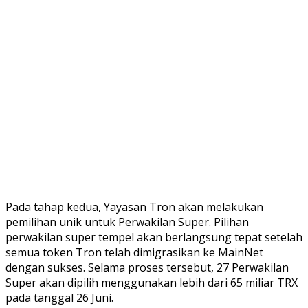
Pada tahap kedua, Yayasan Tron akan melakukan
pemilihan unik untuk Perwakilan Super.
Pilihan
perwakilan super tempel akan berlangsung tepat setelah
semua token Tron telah dimigrasikan ke MainNet
dengan sukses.
Selama proses tersebut, 27 Perwakilan
Super akan dipilih menggunakan lebih dari 65 miliar TRX
pada tanggal 26 Juni.