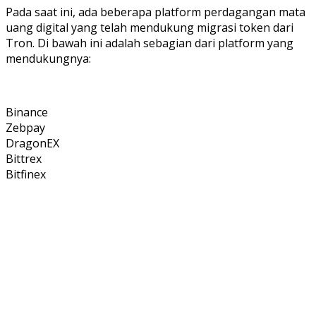
Pada saat ini, ada beberapa platform perdagangan mata
uang digital yang telah mendukung migrasi token dari
Tron.
Di bawah ini adalah sebagian dari platform yang
mendukungnya:
Binance
Zebpay
DragonEX
Bittrex
Bitfinex