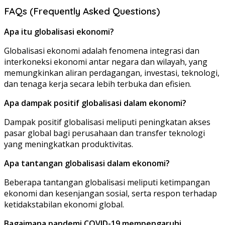
FAQs (Frequently Asked Questions)
Apa itu globalisasi ekonomi?
Globalisasi ekonomi adalah fenomena integrasi dan
interkoneksi ekonomi antar negara dan wilayah, yang
memungkinkan aliran perdagangan, investasi, teknologi,
dan tenaga kerja secara lebih terbuka dan efisien.
Apa dampak positif globalisasi dalam ekonomi?
Dampak positif globalisasi meliputi peningkatan akses
pasar global bagi perusahaan dan transfer teknologi
yang meningkatkan produktivitas.
Apa tantangan globalisasi dalam ekonomi?
Beberapa tantangan globalisasi meliputi ketimpangan
ekonomi dan kesenjangan sosial, serta respon terhadap
ketidakstabilan ekonomi global.
Bagaimana pandemi COVID-19 mempengaruhi