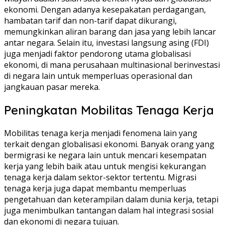
ekonomi. Dengan adanya kesepakatan perdagangan,
hambatan tarif dan non-tarif dapat dikurangi,
memungkinkan aliran barang dan jasa yang lebih lancar
antar negara. Selain itu, investasi langsung asing (FDI)
juga menjadi faktor pendorong utama globalisasi
ekonomi, di mana perusahaan multinasional berinvestasi
di negara lain untuk memperluas operasional dan
jangkauan pasar mereka.
Peningkatan Mobilitas Tenaga Kerja
Mobilitas tenaga kerja menjadi fenomena lain yang
terkait dengan globalisasi ekonomi. Banyak orang yang
bermigrasi ke negara lain untuk mencari kesempatan
kerja yang lebih baik atau untuk mengisi kekurangan
tenaga kerja dalam sektor-sektor tertentu. Migrasi
tenaga kerja juga dapat membantu memperluas
pengetahuan dan keterampilan dalam dunia kerja, tetapi
juga menimbulkan tantangan dalam hal integrasi sosial
dan ekonomi di negara tujuan.