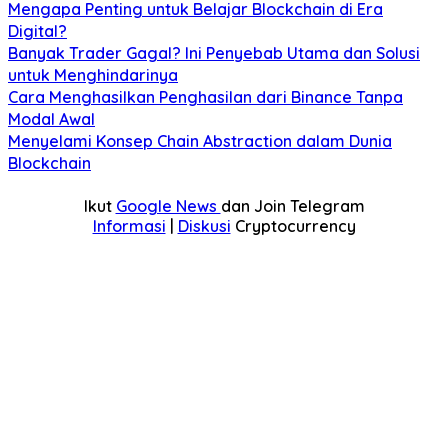
Mengapa Penting untuk Belajar Blockchain di Era
Digital?
Banyak Trader Gagal? Ini Penyebab Utama dan Solusi
untuk Menghindarinya
Cara Menghasilkan Penghasilan dari Binance Tanpa
Modal Awal
Menyelami Konsep Chain Abstraction dalam Dunia
Blockchain
Ikut
Google News
dan Join Telegram
Informasi
|
Diskusi
Cryptocurrency