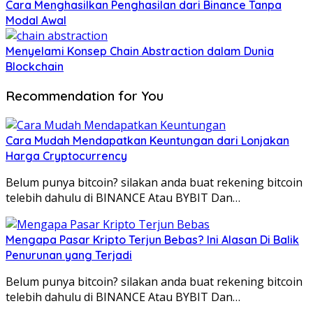
Cara Menghasilkan Penghasilan dari Binance Tanpa
Modal Awal
Menyelami Konsep Chain Abstraction dalam Dunia
Blockchain
Recommendation for You
Cara Mudah Mendapatkan Keuntungan dari Lonjakan
Harga Cryptocurrency
Belum punya bitcoin? silakan anda buat rekening bitcoin
telebih dahulu di BINANCE Atau BYBIT Dan…
Mengapa Pasar Kripto Terjun Bebas? Ini Alasan Di Balik
Penurunan yang Terjadi
Belum punya bitcoin? silakan anda buat rekening bitcoin
telebih dahulu di BINANCE Atau BYBIT Dan…