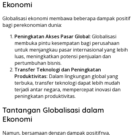
Ekonomi
Globalisasi ekonomi membawa beberapa dampak positif
bagi perekonomian dunia:
Peningkatan Akses Pasar Global:
Globalisasi
membuka pintu kesempatan bagi perusahaan
untuk menjangkau pasar internasional yang lebih
luas, meningkatkan potensi penjualan dan
pertumbuhan bisnis.
Transfer Teknologi dan Peningkatan
Produktivitas:
Dalam lingkungan global yang
terbuka, transfer teknologi dapat lebih mudah
terjadi antar negara, mempercepat inovasi dan
peningkatan produktivitas.
Tantangan Globalisasi dalam
Ekonomi
Namun, bersamaan dengan dampak positifnya,