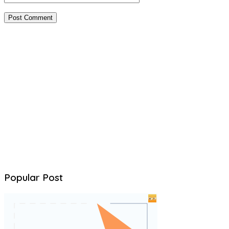
Popular Post