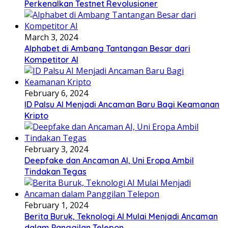
Perkenalkan Testnet Revolusioner
March 3, 2024
Alphabet di Ambang Tantangan Besar dari
Kompetitor AI
February 6, 2024
ID Palsu AI Menjadi Ancaman Baru Bagi Keamanan
Kripto
February 3, 2024
Deepfake dan Ancaman AI, Uni Eropa Ambil
Tindakan Tegas
February 1, 2024
Berita Buruk, Teknologi AI Mulai Menjadi Ancaman
dalam Panggilan Telepon