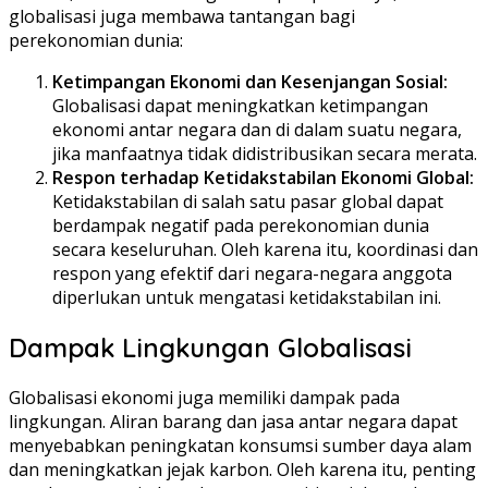
globalisasi juga membawa tantangan bagi
perekonomian dunia:
Ketimpangan Ekonomi dan Kesenjangan Sosial:
Globalisasi dapat meningkatkan ketimpangan
ekonomi antar negara dan di dalam suatu negara,
jika manfaatnya tidak didistribusikan secara merata.
Respon terhadap Ketidakstabilan Ekonomi Global:
Ketidakstabilan di salah satu pasar global dapat
berdampak negatif pada perekonomian dunia
secara keseluruhan. Oleh karena itu, koordinasi dan
respon yang efektif dari negara-negara anggota
diperlukan untuk mengatasi ketidakstabilan ini.
Dampak Lingkungan Globalisasi
Globalisasi ekonomi juga memiliki dampak pada
lingkungan. Aliran barang dan jasa antar negara dapat
menyebabkan peningkatan konsumsi sumber daya alam
dan meningkatkan jejak karbon. Oleh karena itu, penting