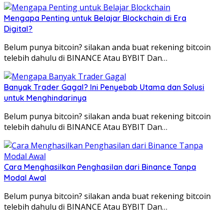
Mengapa Penting untuk Belajar Blockchain di Era
Digital?
Belum punya bitcoin? silakan anda buat rekening bitcoin
telebih dahulu di BINANCE Atau BYBIT Dan…
Banyak Trader Gagal? Ini Penyebab Utama dan Solusi
untuk Menghindarinya
Belum punya bitcoin? silakan anda buat rekening bitcoin
telebih dahulu di BINANCE Atau BYBIT Dan…
Cara Menghasilkan Penghasilan dari Binance Tanpa
Modal Awal
Belum punya bitcoin? silakan anda buat rekening bitcoin
telebih dahulu di BINANCE Atau BYBIT Dan…