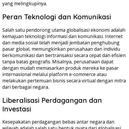
yang melingkupinya.
Peran Teknologi dan Komunikasi
Salah satu pendorong utama globalisasi ekonomi adalah
kemajuan teknologi informasi dan komunikasi. Internet
dan media sosial telah menjadi jembatan penghubung
pasar global, memungkinkan perusahaan dan individu
berkomunikasi dan bertransaksi secara cepat dan efisien
tanpa batas geografis. Misalnya, perusahaan dapat
dengan mudah memasarkan produk mereka ke pasar
internasional melalui platform e-commerce atau
melakukan pertemuan bisnis secara virtual dengan mitra
dari berbagai negara.
Liberalisasi Perdagangan dan
Investasi
Kesepakatan perdagangan bebas antar negara dan
wilayah adalah salah satu bentuk nyata dari globalisasi