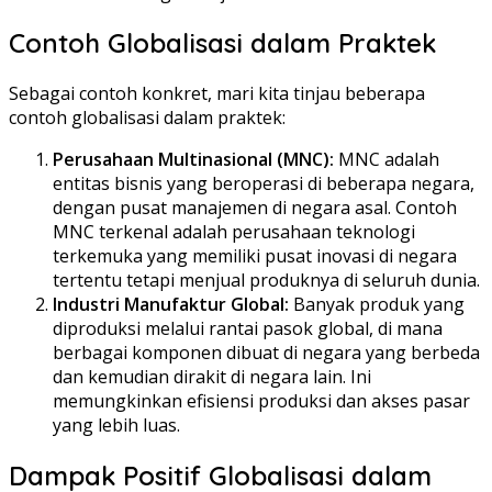
Contoh Globalisasi dalam Praktek
Sebagai contoh konkret, mari kita tinjau beberapa
contoh globalisasi dalam praktek:
Perusahaan Multinasional (MNC):
MNC adalah
entitas bisnis yang beroperasi di beberapa negara,
dengan pusat manajemen di negara asal. Contoh
MNC terkenal adalah perusahaan teknologi
terkemuka yang memiliki pusat inovasi di negara
tertentu tetapi menjual produknya di seluruh dunia.
Industri Manufaktur Global:
Banyak produk yang
diproduksi melalui rantai pasok global, di mana
berbagai komponen dibuat di negara yang berbeda
dan kemudian dirakit di negara lain. Ini
memungkinkan efisiensi produksi dan akses pasar
yang lebih luas.
Dampak Positif Globalisasi dalam