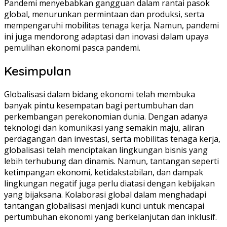
Pandemi menyebabkan gangguan dalam rantai pasok
global, menurunkan permintaan dan produksi, serta
mempengaruhi mobilitas tenaga kerja. Namun, pandemi
ini juga mendorong adaptasi dan inovasi dalam upaya
pemulihan ekonomi pasca pandemi.
Kesimpulan
Globalisasi dalam bidang ekonomi telah membuka
banyak pintu kesempatan bagi pertumbuhan dan
perkembangan perekonomian dunia. Dengan adanya
teknologi dan komunikasi yang semakin maju, aliran
perdagangan dan investasi, serta mobilitas tenaga kerja,
globalisasi telah menciptakan lingkungan bisnis yang
lebih terhubung dan dinamis. Namun, tantangan seperti
ketimpangan ekonomi, ketidakstabilan, dan dampak
lingkungan negatif juga perlu diatasi dengan kebijakan
yang bijaksana. Kolaborasi global dalam menghadapi
tantangan globalisasi menjadi kunci untuk mencapai
pertumbuhan ekonomi yang berkelanjutan dan inklusif.