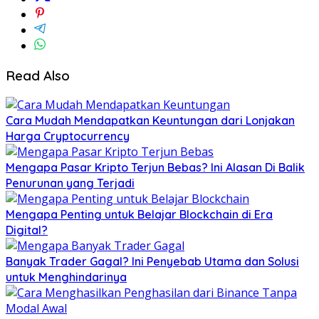
Read Also
Cara Mudah Mendapatkan Keuntungan dari Lonjakan
Harga Cryptocurrency
Mengapa Pasar Kripto Terjun Bebas? Ini Alasan Di Balik
Penurunan yang Terjadi
Mengapa Penting untuk Belajar Blockchain di Era
Digital?
Banyak Trader Gagal? Ini Penyebab Utama dan Solusi
untuk Menghindarinya