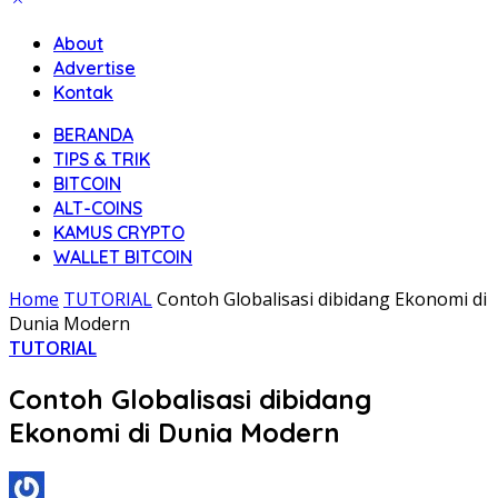
About
Advertise
Kontak
BERANDA
TIPS & TRIK
BITCOIN
ALT-COINS
KAMUS CRYPTO
WALLET BITCOIN
Home
TUTORIAL
Contoh Globalisasi dibidang Ekonomi di
Dunia Modern
TUTORIAL
Contoh Globalisasi dibidang
Ekonomi di Dunia Modern