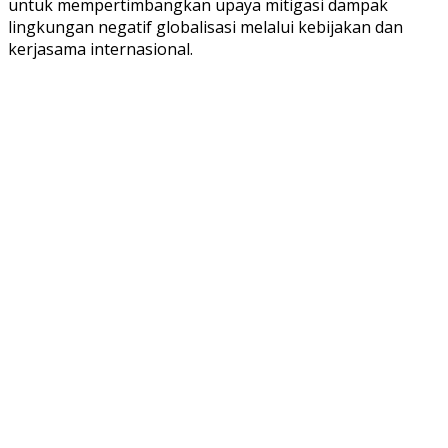
untuk mempertimbangkan upaya mitigasi dampak
lingkungan negatif globalisasi melalui kebijakan dan
kerjasama internasional.