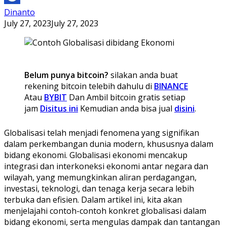
Dinanto
July 27, 2023
July 27, 2023
Belum punya bitcoin?
silakan anda buat
rekening bitcoin telebih dahulu di
BINANCE
Atau
BYBIT
Dan Ambil bitcoin gratis setiap
jam
Disitus ini
Kemudian anda bisa jual
disini
.
Globalisasi telah menjadi fenomena yang signifikan
dalam perkembangan dunia modern, khususnya dalam
bidang ekonomi. Globalisasi ekonomi mencakup
integrasi dan interkoneksi ekonomi antar negara dan
wilayah, yang memungkinkan aliran perdagangan,
investasi, teknologi, dan tenaga kerja secara lebih
terbuka dan efisien. Dalam artikel ini, kita akan
menjelajahi contoh-contoh konkret globalisasi dalam
bidang ekonomi, serta mengulas dampak dan tantangan