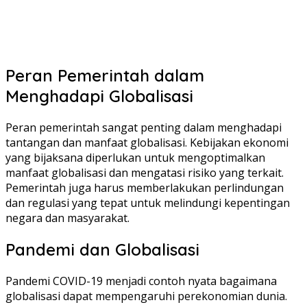
Peran Pemerintah dalam
Menghadapi Globalisasi
Peran pemerintah sangat penting dalam menghadapi
tantangan dan manfaat globalisasi. Kebijakan ekonomi
yang bijaksana diperlukan untuk mengoptimalkan
manfaat globalisasi dan mengatasi risiko yang terkait.
Pemerintah juga harus memberlakukan perlindungan
dan regulasi yang tepat untuk melindungi kepentingan
negara dan masyarakat.
Pandemi dan Globalisasi
Pandemi COVID-19 menjadi contoh nyata bagaimana
globalisasi dapat mempengaruhi perekonomian dunia.