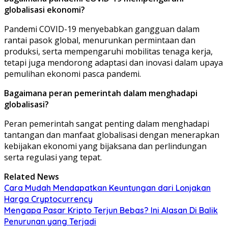
globalisasi ekonomi?
Pandemi COVID-19 menyebabkan gangguan dalam
rantai pasok global, menurunkan permintaan dan
produksi, serta mempengaruhi mobilitas tenaga kerja,
tetapi juga mendorong adaptasi dan inovasi dalam upaya
pemulihan ekonomi pasca pandemi.
Bagaimana peran pemerintah dalam menghadapi
globalisasi?
Peran pemerintah sangat penting dalam menghadapi
tantangan dan manfaat globalisasi dengan menerapkan
kebijakan ekonomi yang bijaksana dan perlindungan
serta regulasi yang tepat.
Related News
Cara Mudah Mendapatkan Keuntungan dari Lonjakan
Harga Cryptocurrency
Mengapa Pasar Kripto Terjun Bebas? Ini Alasan Di Balik
Penurunan yang Terjadi