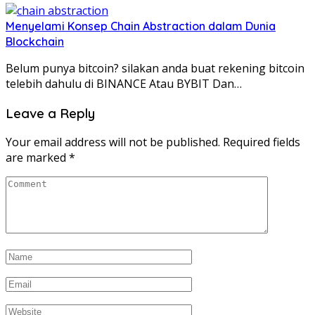
Menyelami Konsep Chain Abstraction dalam Dunia
Blockchain
Belum punya bitcoin? silakan anda buat rekening bitcoin
telebih dahulu di BINANCE Atau BYBIT Dan…
Leave a Reply
Your email address will not be published.
Required fields
are marked
*