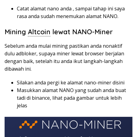
Catat alamat nano anda , sampai tahap ini saya
rasa anda sudah menemukan alamat NANO.
Mining
Altcoin
lewat NANO-Miner
Sebelum anda mulai mining pastikan anda nonaktif
dulu adbloker, supaya miner lewat browser berjalan
dengan baik, setelah itu anda ikut langkah-langkah
dibawah ini.
Silakan anda pergi ke alamat nano-miner disini
Masukkan alamat NANO yang sudah anda buat
tadi di
binance
, lihat pada gambar untuk lebih
jelas