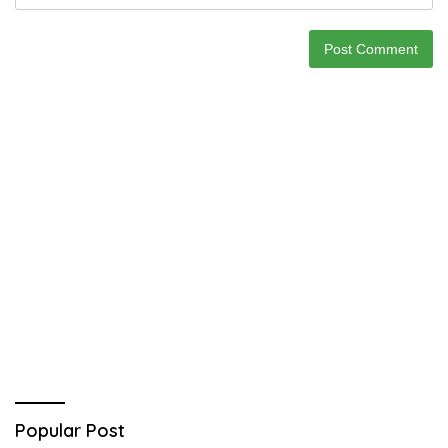
Popular Post