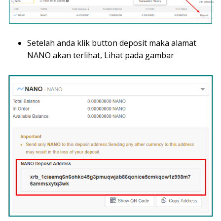
Setelah anda klik button deposit maka alamat
NANO akan terlihat, Lihat pada gambar