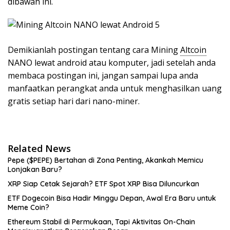
dibawah ini.
Demikianlah postingan tentang cara Mining
Altcoin
NANO lewat android atau komputer, jadi setelah anda
membaca postingan ini, jangan sampai lupa anda
manfaatkan perangkat anda untuk menghasilkan uang
gratis setiap hari dari nano-miner.
Related News
Pepe ($PEPE) Bertahan di Zona Penting, Akankah Memicu
Lonjakan Baru?
XRP Siap Cetak Sejarah? ETF Spot XRP Bisa Diluncurkan
ETF Dogecoin Bisa Hadir Minggu Depan, Awal Era Baru untuk
Meme Coin?
Ethereum Stabil di Permukaan, Tapi Aktivitas On-Chain