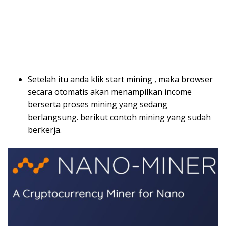
Setelah itu anda klik start mining , maka browser
secara otomatis akan menampilkan income
berserta proses mining yang sedang
berlangsung. berikut contoh mining yang sudah
berkerja.