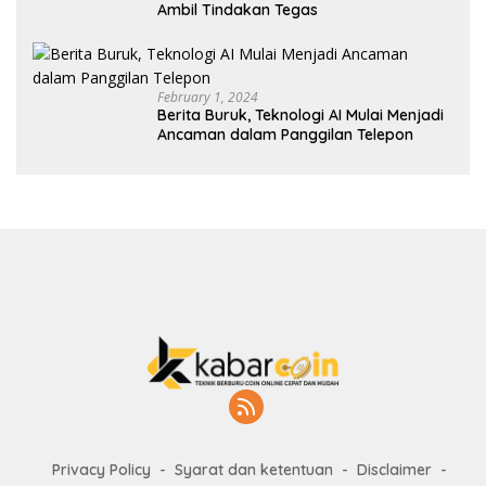
Ambil Tindakan Tegas
February 1, 2024
Berita Buruk, Teknologi AI Mulai Menjadi
Ancaman dalam Panggilan Telepon
Privacy Policy
Syarat dan ketentuan
Disclaimer