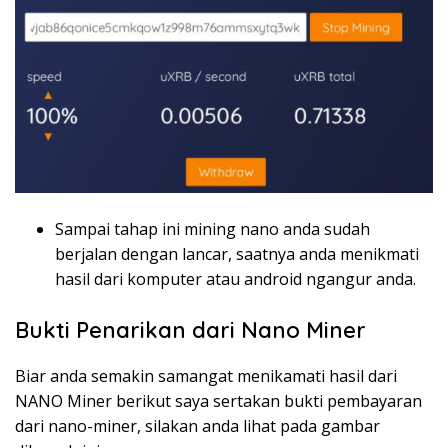
Sampai tahap ini mining nano anda sudah
berjalan dengan lancar, saatnya anda menikmati
hasil dari komputer atau android ngangur anda.
Bukti Penarikan dari Nano Miner
Biar anda semakin samangat menikamati hasil dari
NANO Miner berikut saya sertakan bukti pembayaran
dari nano-miner, silakan anda lihat pada gambar