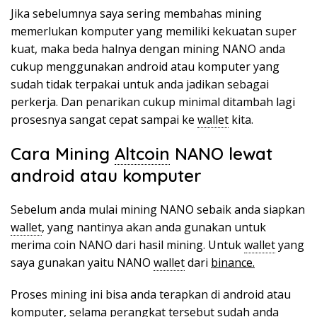
Jika sebelumnya saya sering membahas mining
memerlukan komputer yang memiliki kekuatan super
kuat, maka beda halnya dengan mining NANO anda
cukup menggunakan android atau komputer yang
sudah tidak terpakai untuk anda jadikan sebagai
perkerja. Dan penarikan cukup minimal ditambah lagi
prosesnya sangat cepat sampai ke
wallet
kita.
Cara Mining
Altcoin
NANO lewat
android atau komputer
Sebelum anda mulai mining NANO sebaik anda siapkan
wallet
, yang nantinya akan anda gunakan untuk
merima coin NANO dari hasil mining. Untuk
wallet
yang
saya gunakan yaitu NANO
wallet
dari
binance.
Proses mining ini bisa anda terapkan di android atau
komputer, selama perangkat tersebut sudah anda