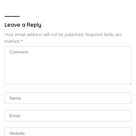
Leave a Reply
Your email address will not be published.
Required fields are
marked
*