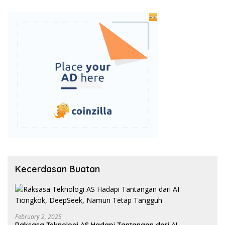
Kecerdasan Buatan
February 2, 2025
Raksasa Teknologi AS Hadapi Tantangan dari AI