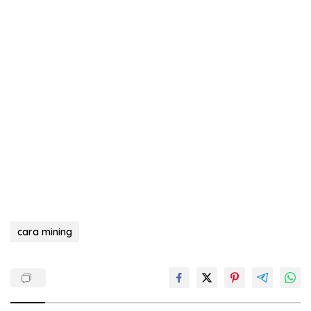
cara mining