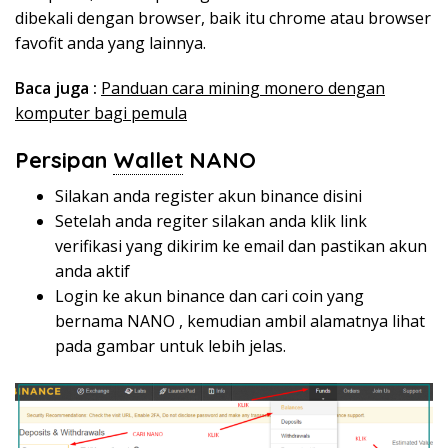
dibekali dengan browser, baik itu chrome atau browser
favofit anda yang lainnya.
Baca juga :
Panduan cara mining monero dengan
komputer bagi pemula
Persipan
Wallet
NANO
Silakan anda register akun binance
disini
Setelah anda regiter silakan anda klik link
verifikasi yang dikirim ke email dan pastikan akun
anda aktif
Login ke akun
binance
dan cari coin yang
bernama NANO , kemudian ambil alamatnya lihat
pada gambar untuk lebih jelas.