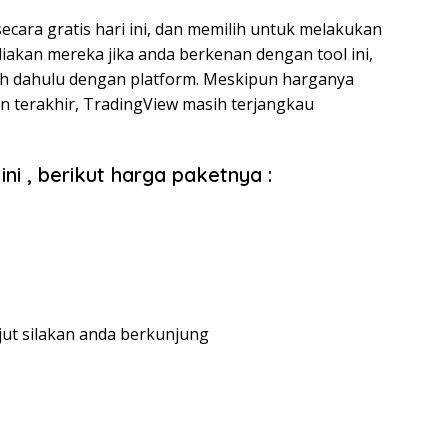
ara gratis hari ini, dan memilih untuk melakukan
iakan mereka jika anda berkenan dengan tool ini,
h dahulu dengan platform. Meskipun harganya
 terakhir, TradingView masih terjangkau
ini , berikut harga paketnya :
njut silakan anda berkunjung