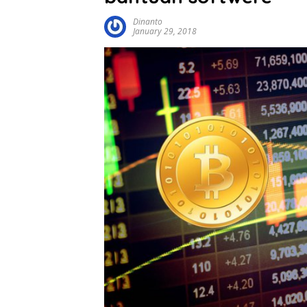
Dinanto
January 29, 2018