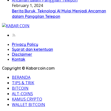
February 1, 2024
Berita Buruk, Teknologi AI Mulai Menjadi Ancaman
dalam Panggilan Telepon
Privacy Policy
Syarat dan ketentuan
Disclaimer
Kontak
Copyright © Kabarcoin.com
BERANDA
TIPS & TRIK
BITCOIN
ALT-COINS
KAMUS CRYPTO
WALLET BITCOIN