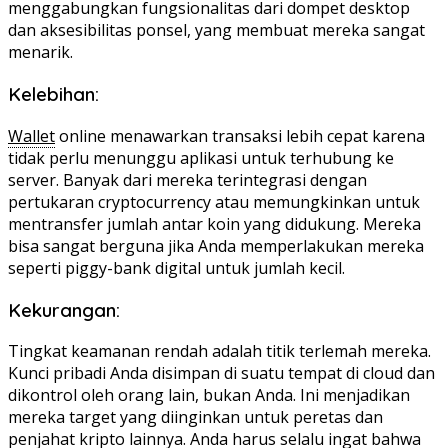
menggabungkan fungsionalitas dari dompet desktop
dan aksesibilitas ponsel, yang membuat mereka sangat
menarik.
Kelebihan:
Wallet
online menawarkan transaksi lebih cepat karena
tidak perlu menunggu aplikasi untuk terhubung ke
server. Banyak dari mereka terintegrasi dengan
pertukaran cryptocurrency atau memungkinkan untuk
mentransfer jumlah antar koin yang didukung. Mereka
bisa sangat berguna jika Anda memperlakukan mereka
seperti piggy-bank digital untuk jumlah kecil.
Kekurangan:
Tingkat keamanan rendah adalah titik terlemah mereka.
Kunci pribadi Anda disimpan di suatu tempat di cloud dan
dikontrol oleh orang lain, bukan Anda. Ini menjadikan
mereka target yang diinginkan untuk peretas dan
penjahat kripto lainnya. Anda harus selalu ingat bahwa