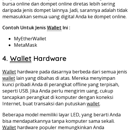
bursa online dan dompet online diretas lebih sering
daripada jenis dompet lainnya. Jadi, sarannya adalah tidak
memasukkan semua uang digital Anda ke dompet online.
Contoh Untuk Jenis
Wallet
Ini :
MyEtherWallet
MetaMask
4.
Wallet
Hardware
Wallet
hardware pada dasarnya berbeda dari semua jenis
wallet
lain yang dibahas di atas. Mereka menyimpan
kunci pribadi Anda di perangkat offline yang terpisah,
seperti USB. Jika Anda perlu mengirim uang, cukup
tancapkan perangkat di komputer dengan koneksi
Internet, buat transaksi dan putuskan
wallet
.
Beberapa model memiliki layar LED, yang berarti Anda
bisa mendapatkannya tanpa komputer sama sekali.
Wallet
hardware populer memungkinkan Anda