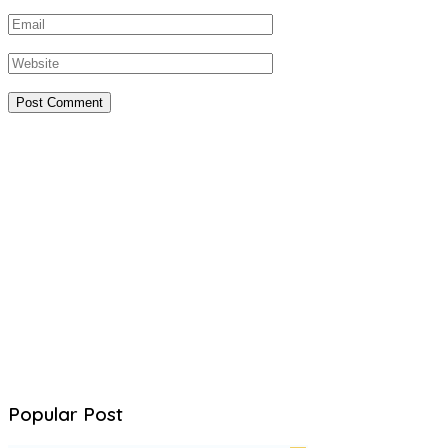
Popular Post