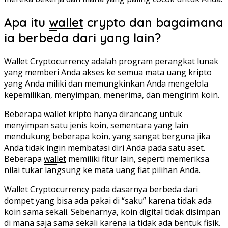
Apa itu
wallet
crypto dan bagaimana
ia berbeda dari yang lain?
Wallet
Cryptocurrency adalah program perangkat lunak
yang memberi Anda akses ke semua mata uang kripto
yang Anda miliki dan memungkinkan Anda mengelola
kepemilikan, menyimpan, menerima, dan mengirim koin.
Beberapa
wallet
kripto hanya dirancang untuk
menyimpan satu jenis koin, sementara yang lain
mendukung beberapa koin, yang sangat berguna jika
Anda tidak ingin membatasi diri Anda pada satu aset.
Beberapa
wallet
memiliki fitur lain, seperti memeriksa
nilai tukar langsung ke mata uang fiat pilihan Anda.
Wallet
Cryptocurrency pada dasarnya berbeda dari
dompet yang bisa ada pakai di “saku” karena tidak ada
koin sama sekali. Sebenarnya, koin digital tidak disimpan
di mana saja sama sekali karena ia tidak ada bentuk fisik.