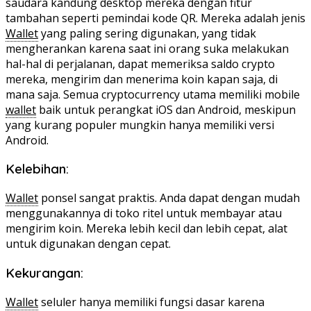
saudara kandung desktop mereka dengan fitur
tambahan seperti pemindai kode QR. Mereka adalah jenis
Wallet
yang paling sering digunakan, yang tidak
mengherankan karena saat ini orang suka melakukan
hal-hal di perjalanan, dapat memeriksa saldo crypto
mereka, mengirim dan menerima koin kapan saja, di
mana saja. Semua cryptocurrency utama memiliki mobile
wallet
baik untuk perangkat iOS dan Android, meskipun
yang kurang populer mungkin hanya memiliki versi
Android.
Kelebihan:
Wallet
ponsel sangat praktis. Anda dapat dengan mudah
menggunakannya di toko ritel untuk membayar atau
mengirim koin. Mereka lebih kecil dan lebih cepat, alat
untuk digunakan dengan cepat.
Kekurangan:
Wallet
seluler hanya memiliki fungsi dasar karena