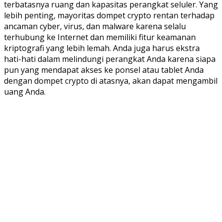
terbatasnya ruang dan kapasitas perangkat seluler. Yang
lebih penting, mayoritas dompet crypto rentan terhadap
ancaman cyber, virus, dan malware karena selalu
terhubung ke Internet dan memiliki fitur keamanan
kriptografi yang lebih lemah. Anda juga harus ekstra
hati-hati dalam melindungi perangkat Anda karena siapa
pun yang mendapat akses ke ponsel atau tablet Anda
dengan dompet crypto di atasnya, akan dapat mengambil
uang Anda.