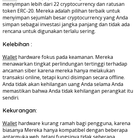
menyimpan lebih dari 22 cryptocurrency dan ratusan
token ERC-20. Mereka adalah pilihan terbaik untuk
menyimpan sejumlah besar cryptocurrency yang Anda
simpan sebagai investasi jangka panjang dan tidak ada
rencana untuk digunakan terlalu sering.
Kelebihan :
Wallet
hardware fokus pada keamanan. Mereka
menawarkan tingkat perlindungan tertinggi terhadap
ancaman siber karena mereka hanya melakukan
transaksi online, tetapi kunci disimpan secara offline.
Anda tidak akan kehilangan uang Anda selama Anda
memastikan bahwa Anda tidak kehilangan perangkat itu
sendiri.
Kekurangan:
Wallet
hardware kurang ramah bagi pengguna, karena
biasanya Mereka hanya kompatibel dengan beberapa
antarmuka web, tetapi fungsinya tidak seberapa