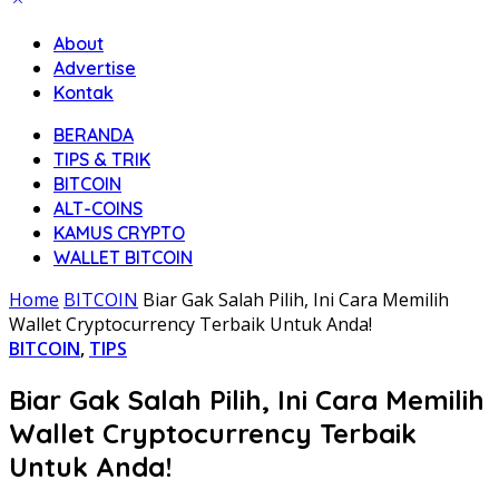
About
Advertise
Kontak
BERANDA
TIPS & TRIK
BITCOIN
ALT-COINS
KAMUS CRYPTO
WALLET BITCOIN
Home
BITCOIN
Biar Gak Salah Pilih, Ini Cara Memilih
Wallet Cryptocurrency Terbaik Untuk Anda!
BITCOIN
,
TIPS
Biar Gak Salah Pilih, Ini Cara Memilih
Wallet Cryptocurrency Terbaik
Untuk Anda!