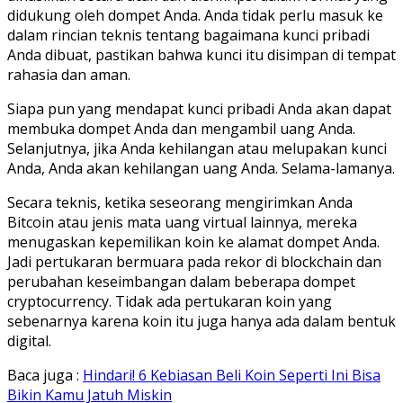
didukung oleh dompet Anda. Anda tidak perlu masuk ke
dalam rincian teknis tentang bagaimana kunci pribadi
Anda dibuat, pastikan bahwa kunci itu disimpan di tempat
rahasia dan aman.
Siapa pun yang mendapat kunci pribadi Anda akan dapat
membuka dompet Anda dan mengambil uang Anda.
Selanjutnya, jika Anda kehilangan atau melupakan kunci
Anda, Anda akan kehilangan uang Anda. Selama-lamanya.
Secara teknis, ketika seseorang mengirimkan Anda
Bitcoin atau jenis mata uang virtual lainnya, mereka
menugaskan kepemilikan koin ke alamat dompet Anda.
Jadi pertukaran bermuara pada rekor di blockchain dan
perubahan keseimbangan dalam beberapa dompet
cryptocurrency. Tidak ada pertukaran koin yang
sebenarnya karena koin itu juga hanya ada dalam bentuk
digital.
Baca juga :
Hindari! 6 Kebiasan Beli Koin Seperti Ini Bisa
Bikin Kamu Jatuh Miskin