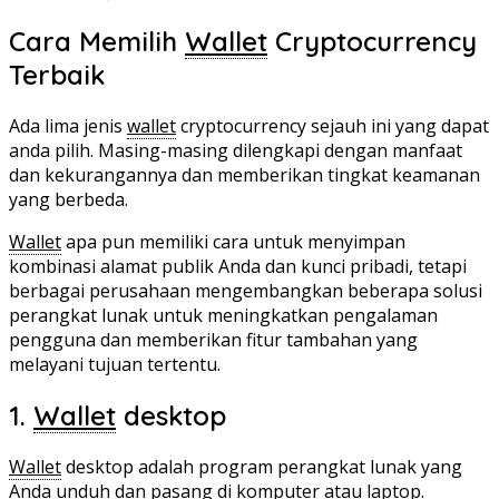
Cara Memilih
Wallet
Cryptocurrency
Terbaik
Ada lima jenis
wallet
cryptocurrency sejauh ini yang dapat
anda pilih. Masing-masing dilengkapi dengan manfaat
dan kekurangannya dan memberikan tingkat keamanan
yang berbeda.
Wallet
apa pun memiliki cara untuk menyimpan
kombinasi alamat publik Anda dan kunci pribadi, tetapi
berbagai perusahaan mengembangkan beberapa solusi
perangkat lunak untuk meningkatkan pengalaman
pengguna dan memberikan fitur tambahan yang
melayani tujuan tertentu.
1.
Wallet
desktop
Wallet
desktop adalah program perangkat lunak yang
Anda unduh dan pasang di komputer atau laptop.