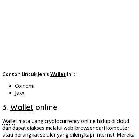
Contoh Untuk Jenis
Wallet
Ini :
Coinomi
Jaxx
3.
Wallet
online
Wallet
mata uang cryptocurrency online hidup di cloud
dan dapat diakses melalui web-browser dari komputer
atau perangkat seluler yang dilengkapi Internet. Mereka