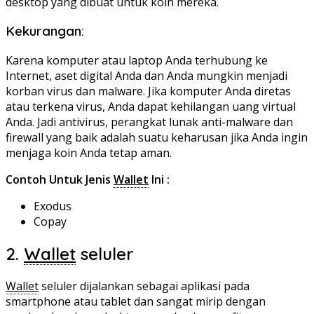
desktop yang dibuat untuk koin mereka.
Kekurangan:
Karena komputer atau laptop Anda terhubung ke
Internet, aset digital Anda dan Anda mungkin menjadi
korban virus dan malware. Jika komputer Anda diretas
atau terkena virus, Anda dapat kehilangan uang virtual
Anda. Jadi antivirus, perangkat lunak anti-malware dan
firewall yang baik adalah suatu keharusan jika Anda ingin
menjaga koin Anda tetap aman.
Contoh Untuk Jenis
Wallet
Ini :
Exodus
Copay
2.
Wallet
seluler
Wallet
seluler dijalankan sebagai aplikasi pada
smartphone atau tablet dan sangat mirip dengan