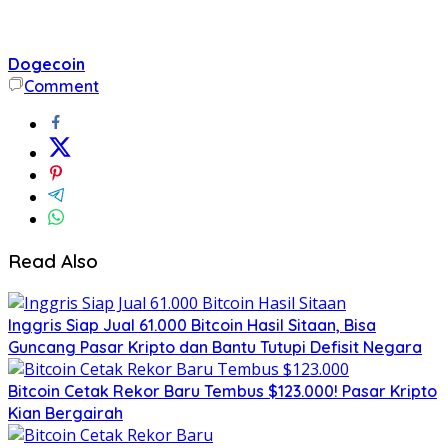
Dogecoin
Comment
Read Also
Inggris Siap Jual 61.000 Bitcoin Hasil Sitaan, Bisa
Guncang Pasar Kripto dan Bantu Tutupi Defisit Negara
Bitcoin Cetak Rekor Baru Tembus $123.000! Pasar Kripto
Kian Bergairah