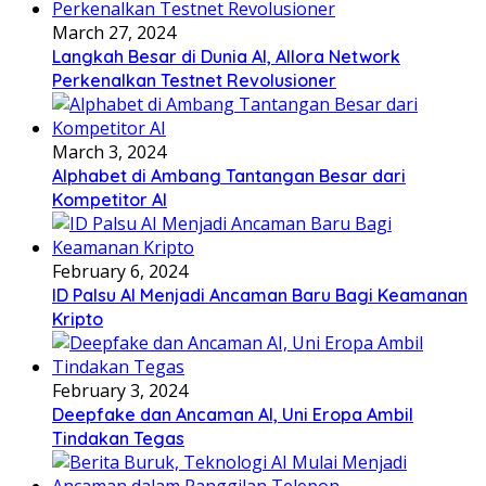
March 27, 2024
Langkah Besar di Dunia AI, Allora Network
Perkenalkan Testnet Revolusioner
March 3, 2024
Alphabet di Ambang Tantangan Besar dari
Kompetitor AI
February 6, 2024
ID Palsu AI Menjadi Ancaman Baru Bagi Keamanan
Kripto
February 3, 2024
Deepfake dan Ancaman AI, Uni Eropa Ambil
Tindakan Tegas