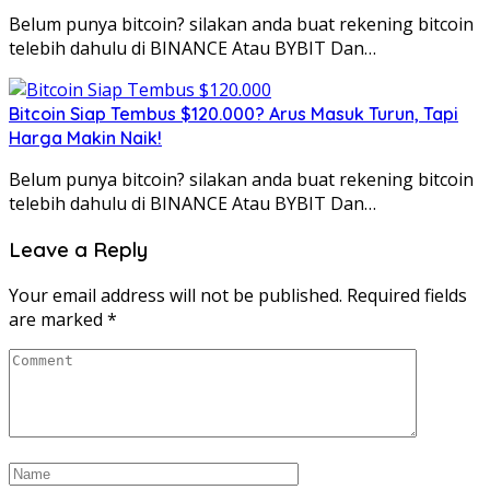
Belum punya bitcoin? silakan anda buat rekening bitcoin
telebih dahulu di BINANCE Atau BYBIT Dan…
Bitcoin Siap Tembus $120.000? Arus Masuk Turun, Tapi
Harga Makin Naik!
Belum punya bitcoin? silakan anda buat rekening bitcoin
telebih dahulu di BINANCE Atau BYBIT Dan…
Leave a Reply
Your email address will not be published.
Required fields
are marked
*