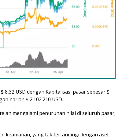
 $ 8,32 USD dengan Kapitalisasi pasar sebesar $
an harian $ 2.102.210 USD.
telah mengalami penurunan nilai di seluruh pasar,
an keamanan, yang tak tertandingi dengan aset