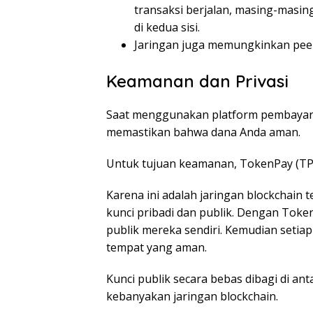
transaksi berjalan, masing-masing
di kedua sisi.
Jaringan juga memungkinkan peer 
Keamanan dan Privasi
Saat menggunakan platform pembayara
memastikan bahwa dana Anda aman.
Untuk tujuan keamanan, TokenPay (TP
Karena ini adalah jaringan blockchain
kunci pribadi dan publik. Dengan Toke
publik mereka sendiri. Kemudian setia
tempat yang aman.
Kunci publik secara bebas dibagi di an
kebanyakan jaringan blockchain.