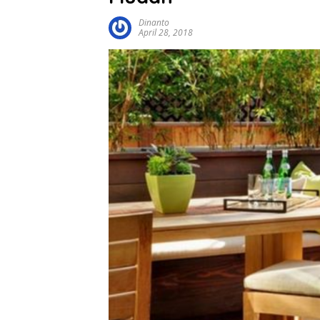
Dinanto
April 28, 2018