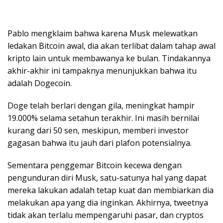
Pablo mengklaim bahwa karena Musk melewatkan
ledakan Bitcoin awal, dia akan terlibat dalam tahap awal
kripto lain untuk membawanya ke bulan. Tindakannya
akhir-akhir ini tampaknya menunjukkan bahwa itu
adalah Dogecoin.
Doge telah berlari dengan gila, meningkat hampir
19.000% selama setahun terakhir. Ini masih bernilai
kurang dari 50 sen, meskipun, memberi investor
gagasan bahwa itu jauh dari plafon potensialnya.
Sementara penggemar Bitcoin kecewa dengan
pengunduran diri Musk, satu-satunya hal yang dapat
mereka lakukan adalah tetap kuat dan membiarkan dia
melakukan apa yang dia inginkan. Akhirnya, tweetnya
tidak akan terlalu mempengaruhi pasar, dan cryptos