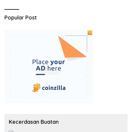
Popular Post
Kecerdasan Buatan