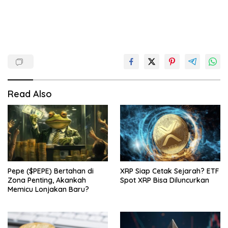
Read Also
Pepe ($PEPE) Bertahan di
XRP Siap Cetak Sejarah? ETF
Zona Penting, Akankah
Spot XRP Bisa Diluncurkan
Memicu Lonjakan Baru?