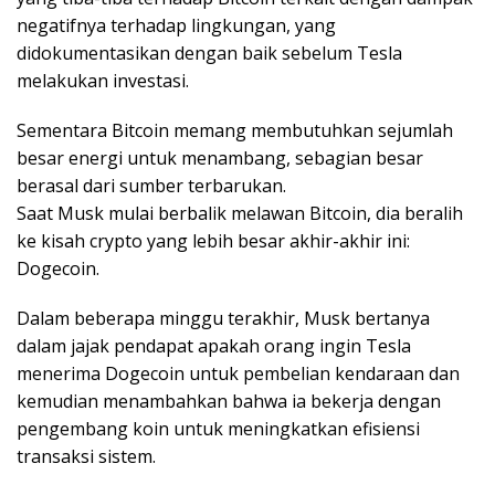
negatifnya terhadap lingkungan, yang
didokumentasikan dengan baik sebelum Tesla
melakukan investasi.
Sementara Bitcoin memang membutuhkan sejumlah
besar energi untuk menambang, sebagian besar
berasal dari sumber terbarukan.
Saat Musk mulai berbalik melawan Bitcoin, dia beralih
ke kisah crypto yang lebih besar akhir-akhir ini:
Dogecoin.
Dalam beberapa minggu terakhir, Musk bertanya
dalam jajak pendapat apakah orang ingin Tesla
menerima Dogecoin untuk pembelian kendaraan dan
kemudian menambahkan bahwa ia bekerja dengan
pengembang koin untuk meningkatkan efisiensi
transaksi sistem.