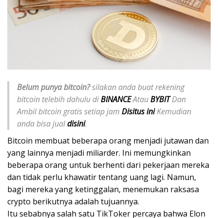
Belum punya bitcoin?
silakan anda buat rekening
bitcoin telebih dahulu di
BINANCE
Atau
BYBIT
Dan
Ambil bitcoin gratis setiap jam
Disitus ini
Kemudian
anda bisa jual
disini
.
Bitcoin membuat beberapa orang menjadi jutawan dan
yang lainnya menjadi miliarder. Ini memungkinkan
beberapa orang untuk berhenti dari pekerjaan mereka
dan tidak perlu khawatir tentang uang lagi. Namun,
bagi mereka yang ketinggalan, menemukan raksasa
crypto berikutnya adalah tujuannya.
Itu sebabnya salah satu TikToker percaya bahwa Elon