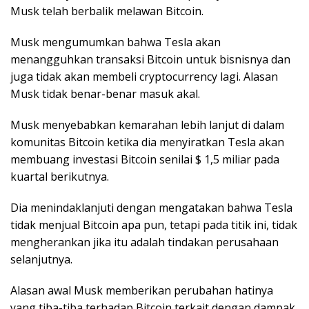
Musk telah berbalik melawan Bitcoin.
Musk mengumumkan bahwa Tesla akan
menangguhkan transaksi Bitcoin untuk bisnisnya dan
juga tidak akan membeli cryptocurrency lagi. Alasan
Musk tidak benar-benar masuk akal.
Musk menyebabkan kemarahan lebih lanjut di dalam
komunitas Bitcoin ketika dia menyiratkan Tesla akan
membuang investasi Bitcoin senilai $ 1,5 miliar pada
kuartal berikutnya.
Dia menindaklanjuti dengan mengatakan bahwa Tesla
tidak menjual Bitcoin apa pun, tetapi pada titik ini, tidak
mengherankan jika itu adalah tindakan perusahaan
selanjutnya.
Alasan awal Musk memberikan perubahan hatinya
yang tiba-tiba terhadap Bitcoin terkait dengan dampak