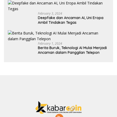
February 3, 2024
Deepfake dan Ancaman AI, Uni Eropa
Ambil Tindakan Tegas
February 1, 2024
Berita Buruk, Teknologi AI Mulai Menjadi
Ancaman dalam Panggilan Telepon