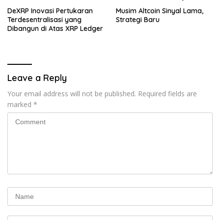
DeXRP Inovasi Pertukaran
Musim Altcoin Sinyal Lama,
Terdesentralisasi yang
Strategi Baru
Dibangun di Atas XRP Ledger
Leave a Reply
Your email address will not be published.
Required fields are
marked
*