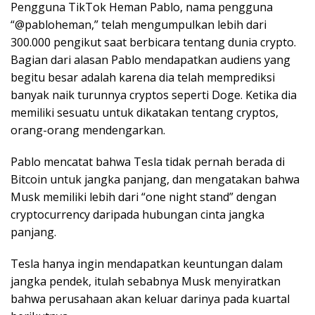
Pengguna TikTok Heman Pablo, nama pengguna
“@pabloheman,” telah mengumpulkan lebih dari
300.000 pengikut saat berbicara tentang dunia crypto.
Bagian dari alasan Pablo mendapatkan audiens yang
begitu besar adalah karena dia telah memprediksi
banyak naik turunnya cryptos seperti Doge. Ketika dia
memiliki sesuatu untuk dikatakan tentang cryptos,
orang-orang mendengarkan.
Pablo mencatat bahwa Tesla tidak pernah berada di
Bitcoin untuk jangka panjang, dan mengatakan bahwa
Musk memiliki lebih dari “one night stand” dengan
cryptocurrency daripada hubungan cinta jangka
panjang.
Tesla hanya ingin mendapatkan keuntungan dalam
jangka pendek, itulah sebabnya Musk menyiratkan
bahwa perusahaan akan keluar darinya pada kuartal