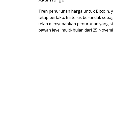
Tren penurunan harga untuk Bitcoin, ya
tetap berlaku. Ini terus bertindak seba
telah menyebabkan penurunan yang stab
bawah level multi-bulan dari 25 Novem