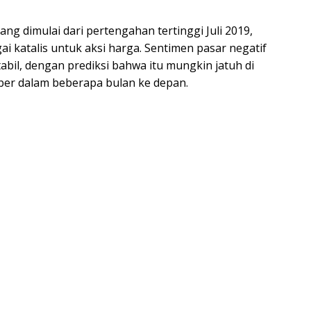
ng dimulai dari pertengahan tertinggi Juli 2019,
gai katalis untuk aksi harga. Sentimen pasar negatif
il, dengan prediksi bahwa itu mungkin jatuh di
ber dalam beberapa bulan ke depan.