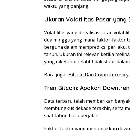
waktu yang panjang.
Ukuran Volatilitas Pasar yang 
Volatilitas yang direalisasi, atau volat
dua minggu yang mana faktor-faktor tenta
berguna dalam memprediksi perilaku, 
tahun. Ukuran ini relevan ketika melih
yang diketahui relatif tidak stabil dala
Baca juga :
Bitcoin Dan Cryptocurrenc
Tren Bitcoin: Apakah Downtre
Data terbaru telah memberikan banya
membungkus dekade terakhir, serta me
saat tahun baru berjalan.
Faktor-faktor yang menunjukkan downt