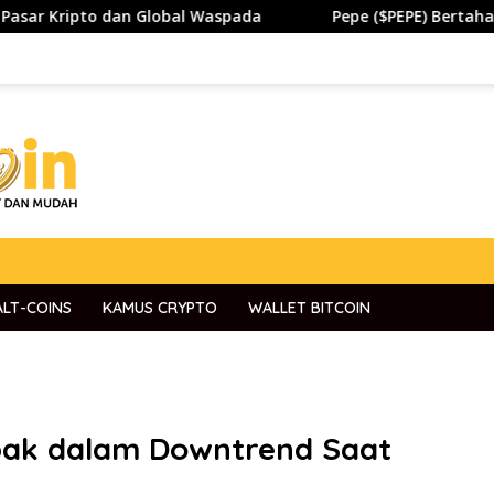
n Global Waspada
Pepe ($PEPE) Bertahan di Zona Penti
ALT-COINS
KAMUS CRYPTO
WALLET BITCOIN
bak dalam Downtrend Saat