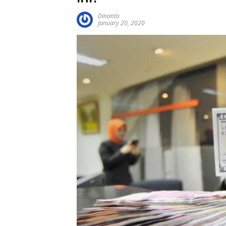
Dinanto
January 20, 2020