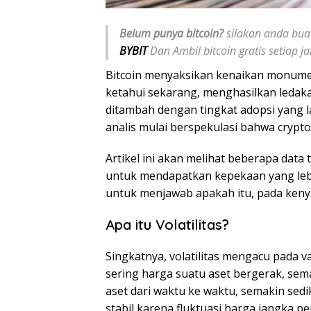
Belum punya bitcoin?
silakan anda buat
BYBIT
Dan Ambil bitcoin gratis setiap 
Bitcoin menyaksikan kenaikan monument
ketahui sekarang, menghasilkan ledaka
ditambah dengan tingkat adopsi yang l
analis mulai berspekulasi bahwa crypt
Artikel ini akan melihat beberapa data 
untuk mendapatkan kepekaan yang lebi
untuk menjawab apakah itu, pada ken
Apa itu Volatilitas?
Singkatnya, volatilitas mengacu pada va
sering harga suatu aset bergerak, sema
aset dari waktu ke waktu, semakin sediki
stabil karena fluktuasi harga jangka p