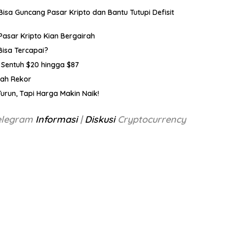
, Bisa Guncang Pasar Kripto dan Bantu Tutupi Defisit
Pasar Kripto Kian Bergairah
Bisa Tercapai?
a Sentuh $20 hingga $87
cah Rekor
urun, Tapi Harga Makin Naik!
Telegram
Informasi
|
Diskusi
Cryptocurrency