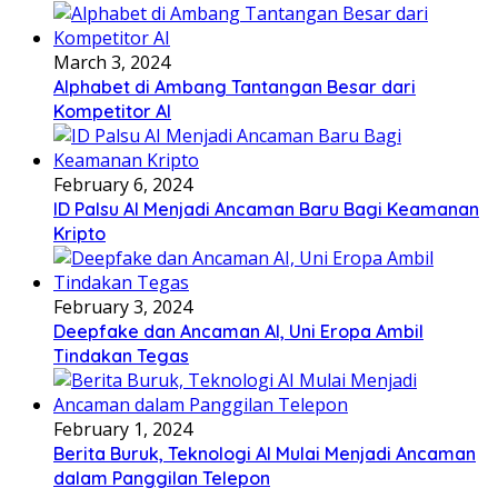
March 3, 2024
Alphabet di Ambang Tantangan Besar dari
Kompetitor AI
February 6, 2024
ID Palsu AI Menjadi Ancaman Baru Bagi Keamanan
Kripto
February 3, 2024
Deepfake dan Ancaman AI, Uni Eropa Ambil
Tindakan Tegas
February 1, 2024
Berita Buruk, Teknologi AI Mulai Menjadi Ancaman
dalam Panggilan Telepon