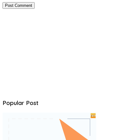
Popular Post