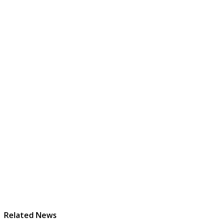
Related News