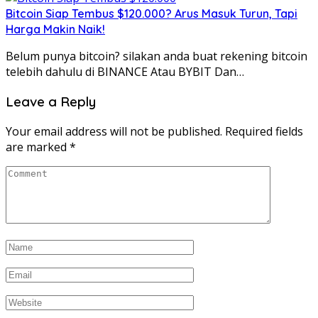
Bitcoin Siap Tembus $120.000? Arus Masuk Turun, Tapi
Harga Makin Naik!
Belum punya bitcoin? silakan anda buat rekening bitcoin
telebih dahulu di BINANCE Atau BYBIT Dan…
Leave a Reply
Your email address will not be published.
Required fields
are marked
*