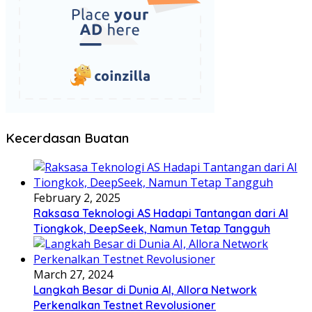
Kecerdasan Buatan
February 2, 2025
Raksasa Teknologi AS Hadapi Tantangan dari AI
Tiongkok, DeepSeek, Namun Tetap Tangguh
March 27, 2024
Langkah Besar di Dunia AI, Allora Network
Perkenalkan Testnet Revolusioner