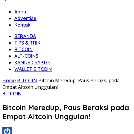
About
Advertise
Kontak
BERANDA
TIPS & TRIK
BITCOIN
ALT-COINS
KAMUS CRYPTO
WALLET BITCOIN
Home
BITCOIN
Bitcoin Meredup, Paus Beraksi pada
Empat Altcoin Unggulan!
BITCOIN
Bitcoin Meredup, Paus Beraksi pada
Empat Altcoin Unggulan!