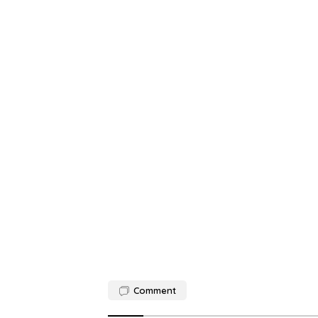
Comment