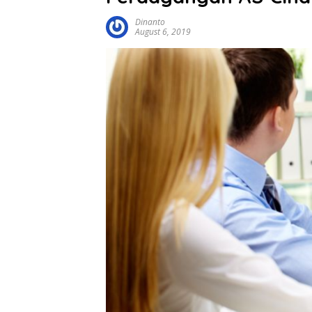
Dinanto
August 6, 2019