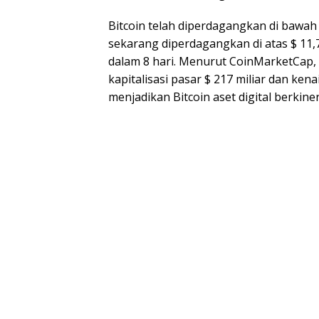
Bitcoin telah diperdagangkan di bawah 
sekarang diperdagangkan di atas $ 11,
dalam 8 hari. Menurut CoinMarketCap, 
kapitalisasi pasar $ 217 miliar dan ken
menjadikan Bitcoin aset digital berkiner