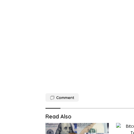
Comment
Read Also