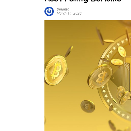
Dinanto
March 14, 2020