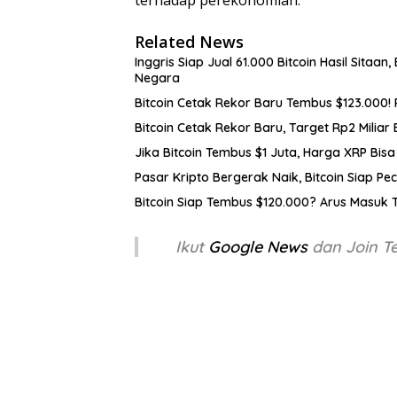
Related News
Inggris Siap Jual 61.000 Bitcoin Hasil Sitaan
Negara
Bitcoin Cetak Rekor Baru Tembus $123.000! 
Bitcoin Cetak Rekor Baru, Target Rp2 Miliar 
Jika Bitcoin Tembus $1 Juta, Harga XRP Bis
Pasar Kripto Bergerak Naik, Bitcoin Siap Pe
Bitcoin Siap Tembus $120.000? Arus Masuk T
Ikut
Google News
dan Join 