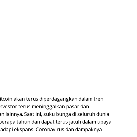
tcoin akan terus diperdagangkan dalam tren
a investor terus meninggalkan pasar dan
lainnya. Saat ini, suku bunga di seluruh dunia
eberapa tahun dan dapat terus jatuh dalam upaya
hadapi ekspansi Coronavirus dan dampaknya