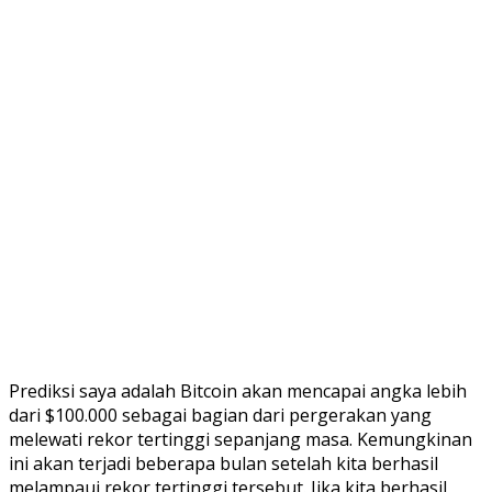
Prediksi saya adalah Bitcoin akan mencapai angka lebih
dari $100.000 sebagai bagian dari pergerakan yang
melewati rekor tertinggi sepanjang masa. Kemungkinan
ini akan terjadi beberapa bulan setelah kita berhasil
melampaui rekor tertinggi tersebut. Jika kita berhasil