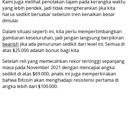
Kami juga melihat penolakan tajam pada kerangka waktu
yang lebih pendek, jadi tidak mengherankan jika kita
harus sedikit bersabar sebelum tren kenaikan besar
dimulai.
Dalam situasi seperti ini, kita perlu mempertimbangkan
gambaran keseluruhan, jadi jangan langsung berpikiran
bearish
jika ada penurunan sedikit dari level ini. Semua di
atas $25.000 adalah bonus bagi kita.
Setelah reli yang memecahkan rekor tertinggi sepanjang
masa pada November 2021 dengan mencapai angka
sedikit di atas $69.000, analis ini juga memperkirakan
bahwa Bitcoin akan menghadapi resistensi pertama di
angka lebih dari $100.000.