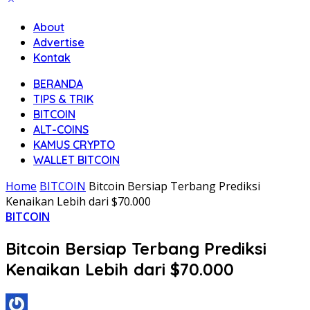
About
Advertise
Kontak
BERANDA
TIPS & TRIK
BITCOIN
ALT-COINS
KAMUS CRYPTO
WALLET BITCOIN
Home
BITCOIN
Bitcoin Bersiap Terbang Prediksi
Kenaikan Lebih dari $70.000
BITCOIN
Bitcoin Bersiap Terbang Prediksi
Kenaikan Lebih dari $70.000