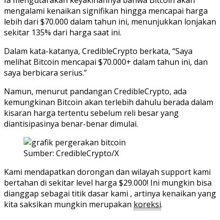
mengalami kenaikan signifikan hingga mencapai harga
lebih dari $70.000 dalam tahun ini, menunjukkan lonjakan
sekitar 135% dari harga saat ini.
Dalam kata-katanya, CredibleCrypto berkata, “Saya
melihat Bitcoin mencapai $70.000+ dalam tahun ini, dan
saya berbicara serius.”
Namun, menurut pandangan CredibleCrypto, ada
kemungkinan Bitcoin akan terlebih dahulu berada dalam
kisaran harga tertentu sebelum reli besar yang
diantisipasinya benar-benar dimulai.
Sumber: CredibleCrypto/X
Kami mendapatkan dorongan dan wilayah support kami
bertahan di sekitar level harga $29.000! Ini mungkin bisa
dianggap sebagai titik dasar kami , artinya kenaikan yang
kita saksikan mungkin merupakan
koreksi
.