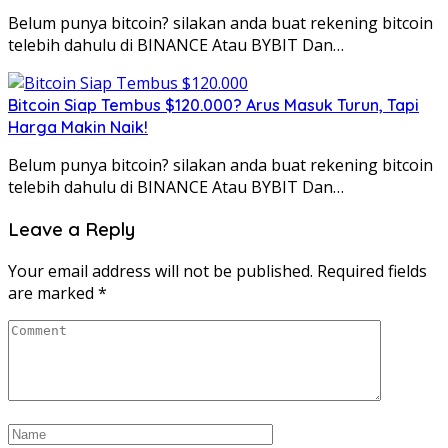
Belum punya bitcoin? silakan anda buat rekening bitcoin
telebih dahulu di BINANCE Atau BYBIT Dan…
Bitcoin Siap Tembus $120.000? Arus Masuk Turun, Tapi
Harga Makin Naik!
Belum punya bitcoin? silakan anda buat rekening bitcoin
telebih dahulu di BINANCE Atau BYBIT Dan…
Leave a Reply
Your email address will not be published.
Required fields
are marked
*