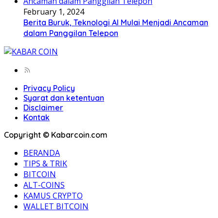
February 1, 2024
Berita Buruk, Teknologi AI Mulai Menjadi Ancaman
dalam Panggilan Telepon
Privacy Policy
Syarat dan ketentuan
Disclaimer
Kontak
Copyright © Kabarcoin.com
BERANDA
TIPS & TRIK
BITCOIN
ALT-COINS
KAMUS CRYPTO
WALLET BITCOIN