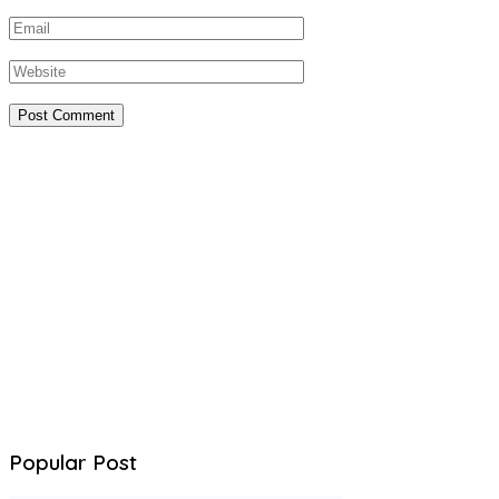
Popular Post