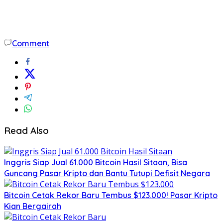
Comment
Read Also
Inggris Siap Jual 61.000 Bitcoin Hasil Sitaan, Bisa
Guncang Pasar Kripto dan Bantu Tutupi Defisit Negara
Bitcoin Cetak Rekor Baru Tembus $123.000! Pasar Kripto
Kian Bergairah