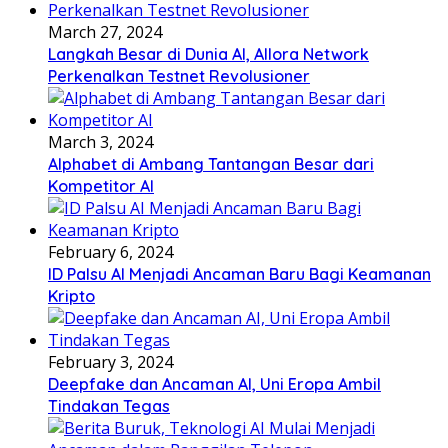
March 27, 2024
Langkah Besar di Dunia AI, Allora Network
Perkenalkan Testnet Revolusioner
March 3, 2024
Alphabet di Ambang Tantangan Besar dari
Kompetitor AI
February 6, 2024
ID Palsu AI Menjadi Ancaman Baru Bagi Keamanan
Kripto
February 3, 2024
Deepfake dan Ancaman AI, Uni Eropa Ambil
Tindakan Tegas