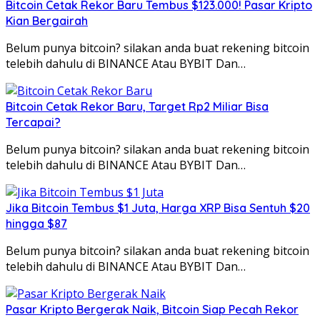
Bitcoin Cetak Rekor Baru Tembus $123.000! Pasar Kripto
Kian Bergairah
Belum punya bitcoin? silakan anda buat rekening bitcoin
telebih dahulu di BINANCE Atau BYBIT Dan…
Bitcoin Cetak Rekor Baru, Target Rp2 Miliar Bisa
Tercapai?
Belum punya bitcoin? silakan anda buat rekening bitcoin
telebih dahulu di BINANCE Atau BYBIT Dan…
Jika Bitcoin Tembus $1 Juta, Harga XRP Bisa Sentuh $20
hingga $87
Belum punya bitcoin? silakan anda buat rekening bitcoin
telebih dahulu di BINANCE Atau BYBIT Dan…
Pasar Kripto Bergerak Naik, Bitcoin Siap Pecah Rekor