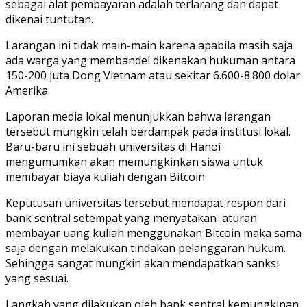
sebagai alat pembayaran adalah terlarang dan dapat
dikenai tuntutan.
Larangan ini tidak main-main karena apabila masih saja
ada warga yang membandel dikenakan hukuman antara
150-200 juta Dong Vietnam atau sekitar 6.600-8.800 dolar
Amerika.
Laporan media lokal menunjukkan bahwa larangan
tersebut mungkin telah berdampak pada institusi lokal.
Baru-baru ini sebuah universitas di Hanoi
mengumumkan akan memungkinkan siswa untuk
membayar biaya kuliah dengan Bitcoin.
Keputusan universitas tersebut mendapat respon dari
bank sentral setempat yang menyatakan aturan
membayar uang kuliah menggunakan Bitcoin maka sama
saja dengan melakukan tindakan pelanggaran hukum.
Sehingga sangat mungkin akan mendapatkan sanksi
yang sesuai.
Langkah yang dilakukan oleh bank sentral kemungkinan