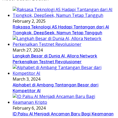
February 2, 2025
Raksasa Teknologi AS Hadapi Tantangan dari AI
Tiongkok, DeepSeek, Namun Tetap Tangguh
March 27, 2024
Langkah Besar di Dunia AI, Allora Network
Perkenalkan Testnet Revolusioner
March 3, 2024
Alphabet di Ambang Tantangan Besar dari
Kompetitor AI
February 6, 2024
ID Palsu AI Menjadi Ancaman Baru Bagi Keamanan