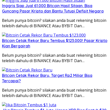
Inggris Siap Jual 61.000 Bitcoin Hasil Sitaan, Bisa
Guncang Pasar Kripto dan Bantu Tutupi Defisit Negara
Belum punya bitcoin? silakan anda buat rekening bitcoin
telebih dahulu di BINANCE Atau BYBIT Dan…
Bitcoin Cetak Rekor Baru Tembus $123.000! Pasar Kripto
Kian Bergairah
Belum punya bitcoin? silakan anda buat rekening bitcoin
telebih dahulu di BINANCE Atau BYBIT Dan…
Bitcoin Cetak Rekor Baru, Target Rp2 Miliar Bisa
Tercapai?
Belum punya bitcoin? silakan anda buat rekening bitcoin
telebih dahulu di BINANCE Atau BYBIT Dan…