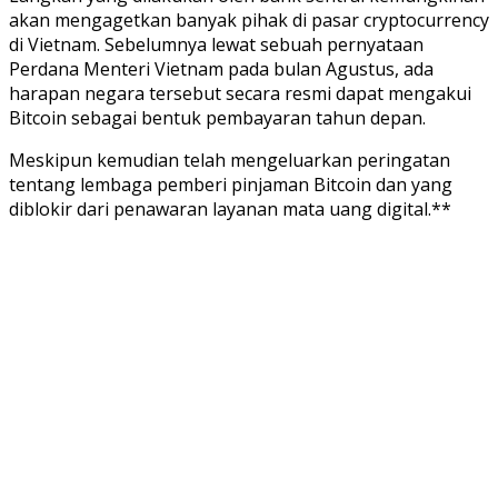
akan mengagetkan banyak pihak di pasar cryptocurrency
di Vietnam. Sebelumnya lewat sebuah pernyataan
Perdana Menteri Vietnam pada bulan Agustus, ada
harapan negara tersebut secara resmi dapat mengakui
Bitcoin sebagai bentuk pembayaran tahun depan.
Meskipun kemudian telah mengeluarkan peringatan
tentang lembaga pemberi pinjaman Bitcoin dan yang
diblokir dari penawaran layanan mata uang digital.**