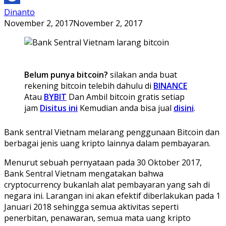
Dinanto
November 2, 2017
November 2, 2017
Belum punya bitcoin?
silakan anda buat
rekening bitcoin telebih dahulu di
BINANCE
Atau
BYBIT
Dan Ambil bitcoin gratis setiap
jam
Disitus ini
Kemudian anda bisa jual
disini
.
Bank sentral Vietnam melarang penggunaan Bitcoin dan
berbagai jenis uang kripto lainnya dalam pembayaran.
Menurut sebuah pernyataan pada 30 Oktober 2017,
Bank Sentral Vietnam mengatakan bahwa
cryptocurrency bukanlah alat pembayaran yang sah di
negara ini. Larangan ini akan efektif diberlakukan pada 1
Januari 2018 sehingga semua aktivitas seperti
penerbitan, penawaran, semua mata uang kripto