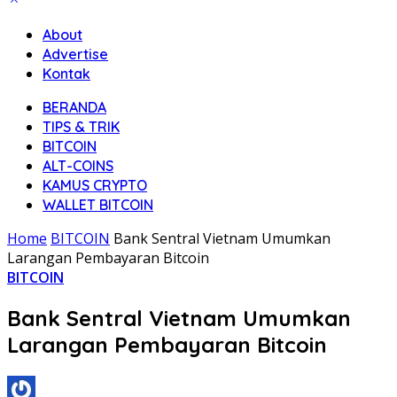
About
Advertise
Kontak
BERANDA
TIPS & TRIK
BITCOIN
ALT-COINS
KAMUS CRYPTO
WALLET BITCOIN
Home
BITCOIN
Bank Sentral Vietnam Umumkan
Larangan Pembayaran Bitcoin
BITCOIN
Bank Sentral Vietnam Umumkan
Larangan Pembayaran Bitcoin