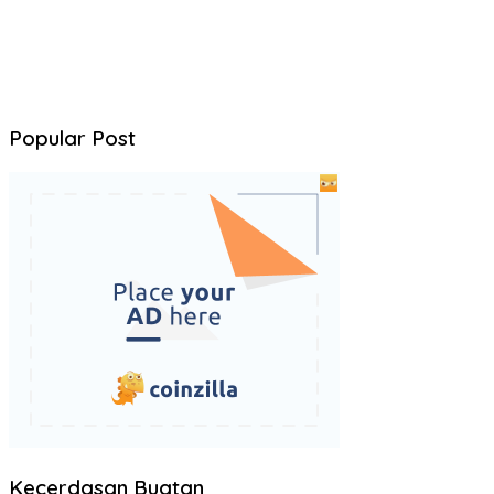
Popular Post
Kecerdasan Buatan