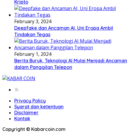
Kripto
February 3, 2024
Deepfake dan Ancaman AI, Uni Eropa Ambil
Tindakan Tegas
February 1, 2024
Berita Buruk, Teknologi AI Mulai Menjadi Ancaman
dalam Panggilan Telepon
Privacy Policy
Syarat dan ketentuan
Disclaimer
Kontak
Copyright © Kabarcoin.com