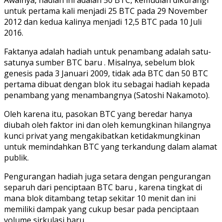
untuk pertama kali menjadi 25 BTC pada 29 November
2012 dan kedua kalinya menjadi 12,5 BTC pada 10 Juli
2016.
Faktanya adalah hadiah untuk penambang adalah satu-
satunya sumber BTC baru . Misalnya, sebelum blok
genesis pada 3 Januari 2009, tidak ada BTC dan 50 BTC
pertama dibuat dengan blok itu sebagai hadiah kepada
penambang yang menambangnya (Satoshi Nakamoto).
Oleh karena itu, pasokan BTC yang beredar hanya
diubah oleh faktor ini dan oleh kemungkinan hilangnya
kunci privat yang mengakibatkan ketidakmungkinan
untuk memindahkan BTC yang terkandung dalam alamat
publik.
Pengurangan hadiah juga setara dengan pengurangan
separuh dari penciptaan BTC baru , karena tingkat di
mana blok ditambang tetap sekitar 10 menit dan ini
memiliki dampak yang cukup besar pada penciptaan
volume sirkulasi baru.