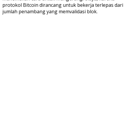
protokol Bitcoin dirancang untuk bekerja terlepas dari
jumlah penambang yang memvalidasi blok.