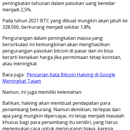
peningkatan tahunan dalam pasokan uang beredar
menjadi 2,5%.
Pada tahun 2021 BTC yang dibuat mungkin akan jatuh ke
328.500, berkurang menjadi sekitar 1,8%.
Pengurangan dalam peningkatan massa yang
bersirkulasi ini kemungkinan akan menghasilkan
pengurangan pasokan bitcoin di pasar dan ini bisa
berarti kenaikan harga jika permintaan tetap konstan,
atau meningkat.
Baca juga :
Pencarian Kata Bitcoin Halving di Google
Meningkat Tajam
Namun, ini juga memiliki kelemahan.
Bahkan, halving akan membuat pendapatan para
penambang bekurang. Namun demikian, terlepas dari
apa yang mungkin dipercayai, ini tetap menjadi masalah
khusus bagi para penambang itu sendiri, yang harus
menemukan cara untuk mengurangi biaya, karena