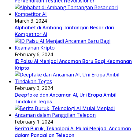
Perkenalkan Testnet Revolusioner
March 3, 2024
Alphabet di Ambang Tantangan Besar dari
Kompetitor AI
February 6, 2024
ID Palsu AI Menjadi Ancaman Baru Bagi Keamanan
Kripto
February 3, 2024
Deepfake dan Ancaman AI, Uni Eropa Ambil
Tindakan Tegas
February 1, 2024
Berita Buruk, Teknologi AI Mulai Menjadi Ancaman
dalam Panggilan Telepon