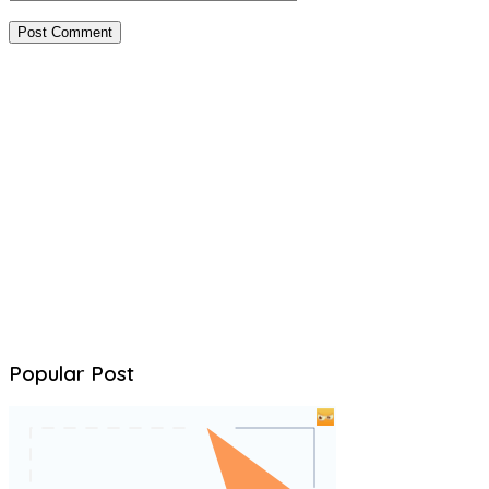
Popular Post