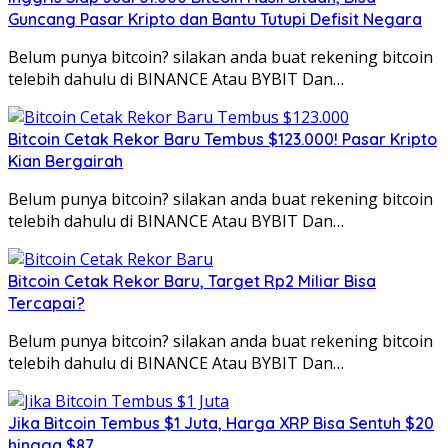
Guncang Pasar Kripto dan Bantu Tutupi Defisit Negara
Belum punya bitcoin? silakan anda buat rekening bitcoin
telebih dahulu di BINANCE Atau BYBIT Dan…
Bitcoin Cetak Rekor Baru Tembus $123.000! Pasar Kripto
Kian Bergairah
Belum punya bitcoin? silakan anda buat rekening bitcoin
telebih dahulu di BINANCE Atau BYBIT Dan…
Bitcoin Cetak Rekor Baru, Target Rp2 Miliar Bisa
Tercapai?
Belum punya bitcoin? silakan anda buat rekening bitcoin
telebih dahulu di BINANCE Atau BYBIT Dan…
Jika Bitcoin Tembus $1 Juta, Harga XRP Bisa Sentuh $20
hingga $87