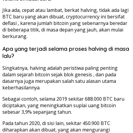
Jika ada, cepat atau lambat, berkat halving, tidak ada lagi
BTC baru yang akan dibuat, cryptocurrency ini bersifat
deflasi , karena jumlah bitcoin yang sebenarnya beredar
di beberapa titik, di masa depan yang jauh, akan mulai
berkurang.
Apa yang terjadi selama proses halving di masa
lalu?
Singkatnya, halving adalah peristiwa paling penting
dalam sejarah bitcoin sejak blok genesis , dan pada
dasarnya juga merupakan salah satu alasan utama
keberhasilannya.
Sebagai contoh, selama 2019 sekitar 688.000 BTC baru
diciptakan, yang meningkatkan suplai uang bitcoin
sebesar 3,9% sepanjang tahun.
Pada tahun 2020, di sisi lain, sekitar 450.900 BTC
diharapkan akan dibuat, yang akan mengurangi