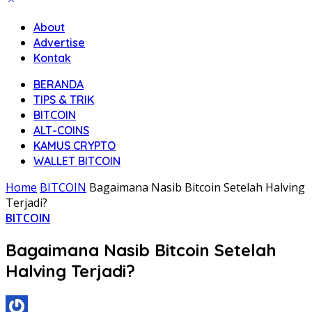
About
Advertise
Kontak
BERANDA
TIPS & TRIK
BITCOIN
ALT-COINS
KAMUS CRYPTO
WALLET BITCOIN
Home
BITCOIN
Bagaimana Nasib Bitcoin Setelah Halving
Terjadi?
BITCOIN
Bagaimana Nasib Bitcoin Setelah
Halving Terjadi?