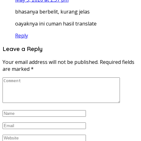
bhasanya berbelit, kurang jelas
oayaknya ini cuman hasil translate
Reply
Leave a Reply
Your email address will not be published.
Required fields
are marked
*