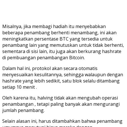
Misalnya, jika membagi hadiah itu menyebabkan
beberapa penambang berhenti menambang, ini akan
meningkatkan persentase BTC yang tersedia untuk
penambang lain yang memutuskan untuk tidak berhenti,
sementara di sisi lain, itu juga akan berkurang hashrate
di pembuangan penambangan Bitcoin.
Dalam hal ini, protokol akan secara otomatis
menyesuaikan kesulitannya, sehingga walaupun dengan
hashrate yang lebih sedikit, satu blok selalu ditambang
setiap 10 menit .
Oleh karena itu, halving tidak akan mengubah operasi
penambangan , tetapi paling banyak akan mengurangi
jumlah penambang.
Selain alasan ini, harus ditambahkan bahwa penambang