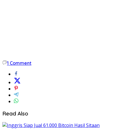
1
Comment
Read Also