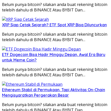
Belum punya bitcoin? silakan anda buat rekening bitcoin
telebih dahulu di BINANCE Atau BYBIT Dan…
XRP Siap Cetak Sejarah? ETF Spot XRP Bisa Diluncurkan
Belum punya bitcoin? silakan anda buat rekening bitcoin
telebih dahulu di BINANCE Atau BYBIT Dan…
ETF Dogecoin Bisa Hadir Minggu Depan, Awal Era Baru
untuk Meme Coin?
Belum punya bitcoin? silakan anda buat rekening bitcoin
telebih dahulu di BINANCE Atau BYBIT Dan…
Ethereum Stabil di Permukaan, Tapi Aktivitas On-Chain
Mengisyaratkan Pergerakan Besar
Belum punya bitcoin? silakan anda buat rekening bitcoin
telebih dahulu di BINANCE Atau BYBIT Dan…