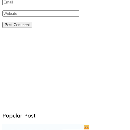
Popular Post