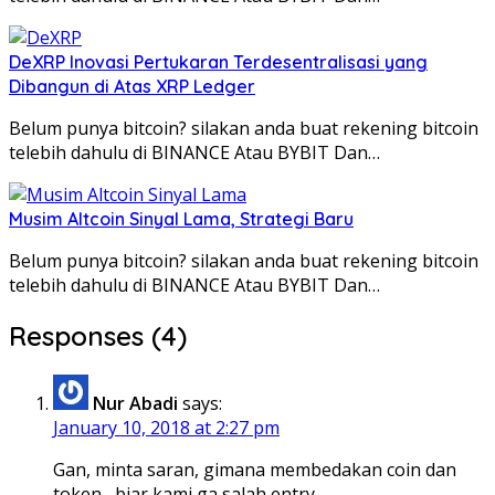
DeXRP Inovasi Pertukaran Terdesentralisasi yang
Dibangun di Atas XRP Ledger
Belum punya bitcoin? silakan anda buat rekening bitcoin
telebih dahulu di BINANCE Atau BYBIT Dan…
Musim Altcoin Sinyal Lama, Strategi Baru
Belum punya bitcoin? silakan anda buat rekening bitcoin
telebih dahulu di BINANCE Atau BYBIT Dan…
Responses (4)
Nur Abadi
says:
January 10, 2018 at 2:27 pm
Gan, minta saran, gimana membedakan coin dan
token,,,biar kami ga salah entry