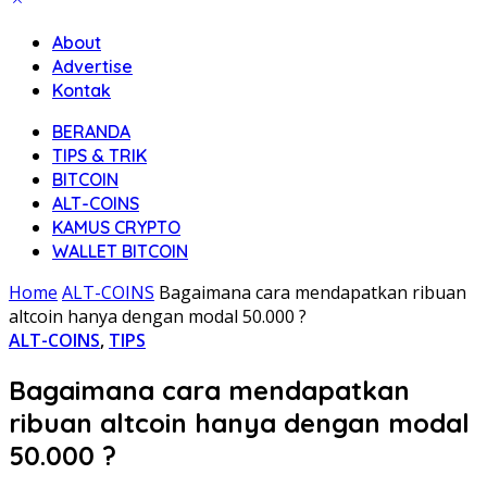
About
Advertise
Kontak
BERANDA
TIPS & TRIK
BITCOIN
ALT-COINS
KAMUS CRYPTO
WALLET BITCOIN
Home
ALT-COINS
Bagaimana cara mendapatkan ribuan
altcoin hanya dengan modal 50.000 ?
ALT-COINS
,
TIPS
Bagaimana cara mendapatkan
ribuan altcoin hanya dengan modal
50.000 ?