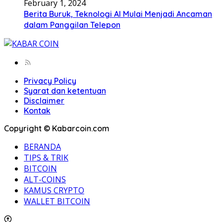
February 1, 2024
Berita Buruk, Teknologi AI Mulai Menjadi Ancaman
dalam Panggilan Telepon
Privacy Policy
Syarat dan ketentuan
Disclaimer
Kontak
Copyright © Kabarcoin.com
BERANDA
TIPS & TRIK
BITCOIN
ALT-COINS
KAMUS CRYPTO
WALLET BITCOIN