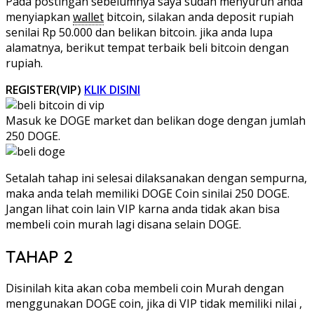
Pada postingan sebelumnya saya sudah menyuruh anda
menyiapkan
wallet
bitcoin, silakan anda deposit rupiah
senilai Rp 50.000 dan belikan bitcoin. jika anda lupa
alamatnya, berikut tempat terbaik beli bitcoin dengan
rupiah.
REGISTER(VIP)
KLIK DISINI
Masuk ke DOGE market dan belikan doge dengan jumlah
250 DOGE.
Setalah tahap ini selesai dilaksanakan dengan sempurna,
maka anda telah memiliki DOGE Coin sinilai 250 DOGE.
Jangan lihat coin lain VIP karna anda tidak akan bisa
membeli coin murah lagi disana selain DOGE.
TAHAP 2
Disinilah kita akan coba membeli coin Murah dengan
menggunakan DOGE coin, jika di VIP tidak memiliki nilai ,