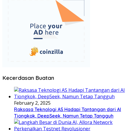
Kecerdasan Buatan
February 2, 2025
Raksasa Teknologi AS Hadapi Tantangan dari AI
Tiongkok, DeepSeek, Namun Tetap Tangguh