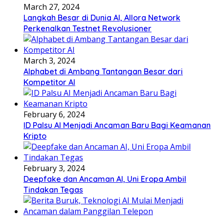
March 27, 2024
Langkah Besar di Dunia AI, Allora Network
Perkenalkan Testnet Revolusioner
March 3, 2024
Alphabet di Ambang Tantangan Besar dari
Kompetitor AI
February 6, 2024
ID Palsu AI Menjadi Ancaman Baru Bagi Keamanan
Kripto
February 3, 2024
Deepfake dan Ancaman AI, Uni Eropa Ambil
Tindakan Tegas