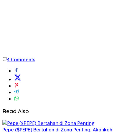
4
Comments
Read Also
Pepe ($PEPE) Bertahan di Zona Penting, Akankah