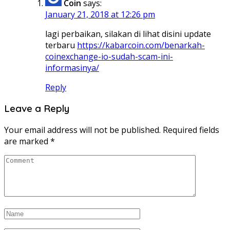
Coin
says:
January 21, 2018 at 12:26 pm
lagi perbaikan, silakan di lihat disini update
terbaru
https://kabarcoin.com/benarkah-
coinexchange-io-sudah-scam-ini-
informasinya/
Reply
Leave a Reply
Your email address will not be published.
Required fields
are marked
*