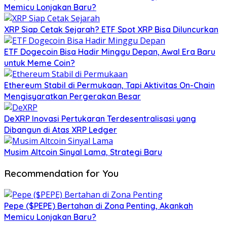
Memicu Lonjakan Baru?
XRP Siap Cetak Sejarah? ETF Spot XRP Bisa Diluncurkan
ETF Dogecoin Bisa Hadir Minggu Depan, Awal Era Baru
untuk Meme Coin?
Ethereum Stabil di Permukaan, Tapi Aktivitas On-Chain
Mengisyaratkan Pergerakan Besar
DeXRP Inovasi Pertukaran Terdesentralisasi yang
Dibangun di Atas XRP Ledger
Musim Altcoin Sinyal Lama, Strategi Baru
Recommendation for You
Pepe ($PEPE) Bertahan di Zona Penting, Akankah
Memicu Lonjakan Baru?