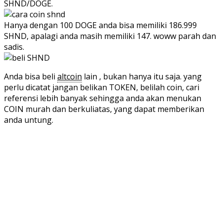
SHND/DOGE.
Hanya dengan 100 DOGE anda bisa memiliki 186.999
SHND, apalagi anda masih memiliki 147. woww parah dan
sadis.
Anda bisa beli
altcoin
lain , bukan hanya itu saja. yang
perlu dicatat jangan belikan TOKEN, belilah coin, cari
referensi lebih banyak sehingga anda akan menukan
COIN murah dan berkuliatas, yang dapat memberikan
anda untung.