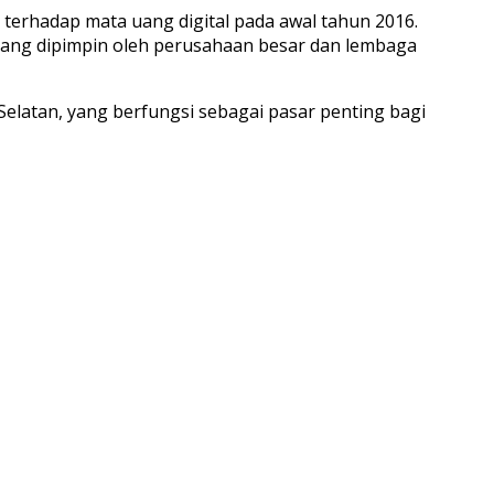
a terhadap mata uang digital pada awal tahun 2016.
t yang dipimpin oleh perusahaan besar dan lembaga
Selatan, yang berfungsi sebagai pasar penting bagi