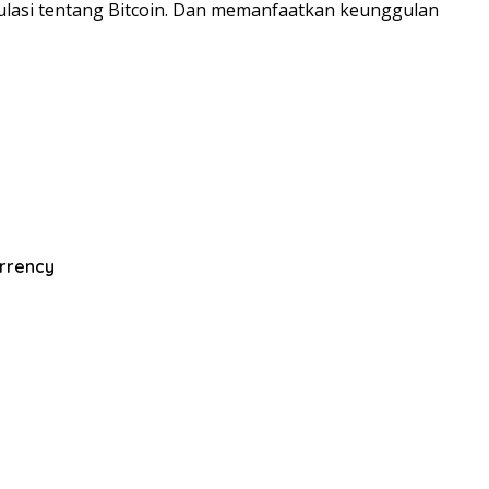
lasi tentang Bitcoin. Dan memanfaatkan keunggulan
rrency