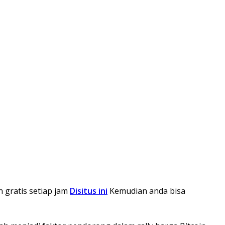
n gratis setiap jam
Disitus ini
Kemudian anda bisa