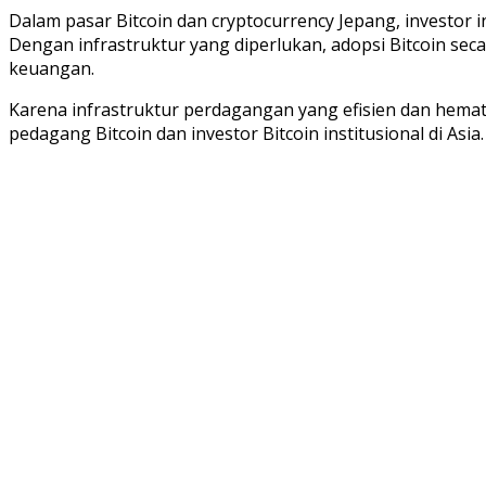
Dalam pasar Bitcoin dan cryptocurrency Jepang, investor i
Dengan infrastruktur yang diperlukan, adopsi Bitcoin se
keuangan.
Karena infrastruktur perdagangan yang efisien dan hemat 
pedagang Bitcoin dan investor Bitcoin institusional di Asia.