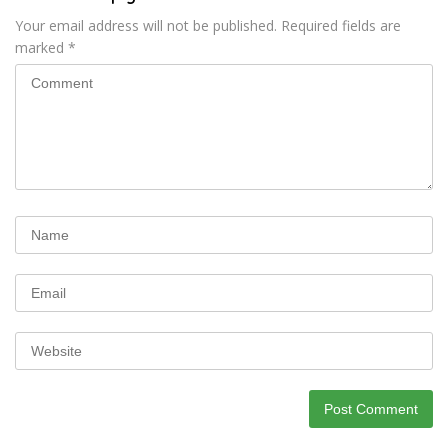
Your email address will not be published.
Required fields are
marked
*