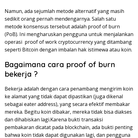
Namun, ada sejumlah metode alternatif yang masih
sedikit orang pernah mendengarnya. Salah satu
metode konsensus tersebut adalah proof of burn
(PoB). Ini mengharuskan pengguna untuk menjalankan
operasi proof of work cryptocurrency yang ditambang
seperti Bitcoin dengan imbalan hak istimewa atau koin.
Bagaimana cara proof of burn
bekerja ?
Bekerja adalah dengan cara penambang mengirim koin
ke alamat yang tidak dapat dipastikan (juga dikenal
sebagai eater address), yang secara efektif membakar
mereka. Begitu koin dibakar, mereka tidak bisa diakses
dan dihabiskan lagi.Karena bukti transaksi
pembakaran dicatat pada blockchain, ada bukti penting
bahwa koin tidak dapat digunakan lagi, dan pengguna