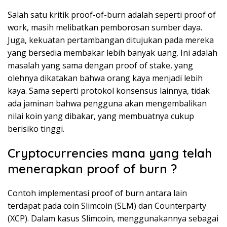
Salah satu kritik proof-of-burn adalah seperti proof of
work, masih melibatkan pemborosan sumber daya.
Juga, kekuatan pertambangan ditujukan pada mereka
yang bersedia membakar lebih banyak uang. Ini adalah
masalah yang sama dengan proof of stake, yang
olehnya dikatakan bahwa orang kaya menjadi lebih
kaya. Sama seperti protokol konsensus lainnya, tidak
ada jaminan bahwa pengguna akan mengembalikan
nilai koin yang dibakar, yang membuatnya cukup
berisiko tinggi.
Cryptocurrencies mana yang telah
menerapkan proof of burn ?
Contoh implementasi proof of burn antara lain
terdapat pada coin Slimcoin (SLM) dan Counterparty
(XCP). Dalam kasus Slimcoin, menggunakannya sebagai