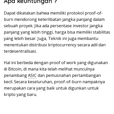
Apa keuntungan ?
Dapat dikatakan bahwa memiliki protokol proof-of-
burn mendorong keterlibatan jangka panjang dalam
sebuah proyek. Jika ada persentase investor jangka
panjang yang lebih tinggi, harga bisa memiliki stabilitas
yang lebih besar. Juga, Teknik ini juga membantu
menentukan distribusi kriptocurrency secara adil dan
terdesentralisasi.
Hal ini berbeda dengan proof of work yang digunakan
di Bitcoin, di mana kita telah melihat munculnya
penambang
ASIC
dan pemusnahan pertambangan
kecil. Secara keseluruhan, proof-of-burn nampaknya
merupakan cara yang baik untuk digunkan untuk
kripto yang baru.