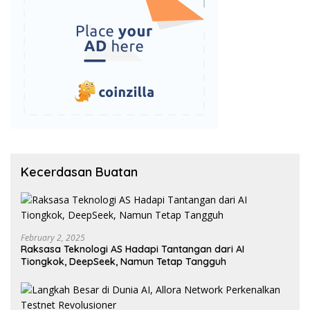
Kecerdasan Buatan
February 2, 2025
Raksasa Teknologi AS Hadapi Tantangan dari AI
Tiongkok, DeepSeek, Namun Tetap Tangguh