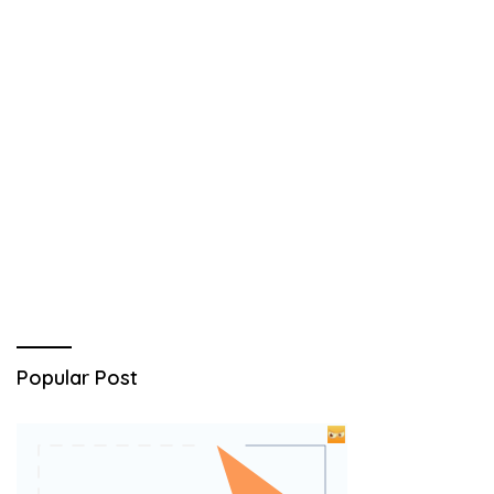
Popular Post