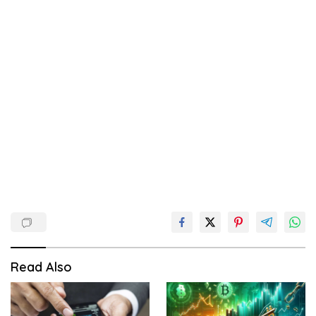
Read Also