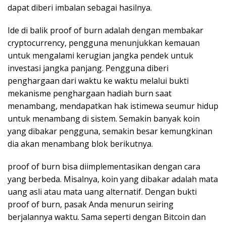
dapat diberi imbalan sebagai hasilnya.
Ide di balik proof of burn adalah dengan membakar
cryptocurrency, pengguna menunjukkan kemauan
untuk mengalami kerugian jangka pendek untuk
investasi jangka panjang. Pengguna diberi
penghargaan dari waktu ke waktu melalui bukti
mekanisme penghargaan hadiah burn saat
menambang, mendapatkan hak istimewa seumur hidup
untuk menambang di sistem. Semakin banyak koin
yang dibakar pengguna, semakin besar kemungkinan
dia akan menambang blok berikutnya.
proof of burn bisa diimplementasikan dengan cara
yang berbeda. Misalnya, koin yang dibakar adalah mata
uang asli atau mata uang alternatif. Dengan bukti
proof of burn, pasak Anda menurun seiring
berjalannya waktu. Sama seperti dengan Bitcoin dan