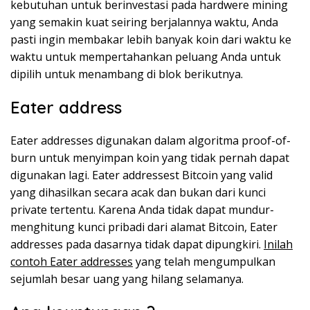
kebutuhan untuk berinvestasi pada hardwere mining
yang semakin kuat seiring berjalannya waktu, Anda
pasti ingin membakar lebih banyak koin dari waktu ke
waktu untuk mempertahankan peluang Anda untuk
dipilih untuk menambang di blok berikutnya.
Eater address
Eater addresses digunakan dalam algoritma proof-of-
burn untuk menyimpan koin yang tidak pernah dapat
digunakan lagi. Eater addressest Bitcoin yang valid
yang dihasilkan secara acak dan bukan dari kunci
private tertentu. Karena Anda tidak dapat mundur-
menghitung kunci pribadi dari alamat Bitcoin, Eater
addresses pada dasarnya tidak dapat dipungkiri.
Inilah
contoh Eater addresses
yang telah mengumpulkan
sejumlah besar uang yang hilang selamanya.