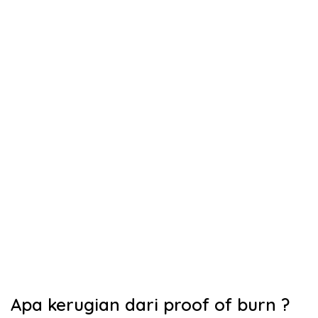
Apa kerugian dari proof of burn ?