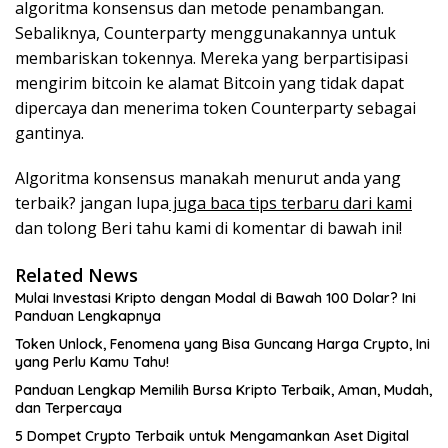
algoritma konsensus dan metode penambangan.
Sebaliknya, Counterparty menggunakannya untuk
membariskan tokennya. Mereka yang berpartisipasi
mengirim bitcoin ke alamat Bitcoin yang tidak dapat
dipercaya dan menerima token Counterparty sebagai
gantinya.
Algoritma konsensus manakah menurut anda yang
terbaik? jangan lupa
juga baca tips terbaru dari kami
dan tolong Beri tahu kami di komentar di bawah ini!
Related News
Mulai Investasi Kripto dengan Modal di Bawah 100 Dolar? Ini
Panduan Lengkapnya
Token Unlock, Fenomena yang Bisa Guncang Harga Crypto, Ini
yang Perlu Kamu Tahu!
Panduan Lengkap Memilih Bursa Kripto Terbaik, Aman, Mudah,
dan Terpercaya
5 Dompet Crypto Terbaik untuk Mengamankan Aset Digital