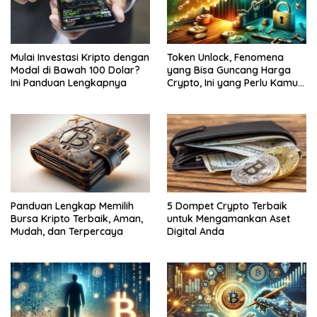
Mulai Investasi Kripto dengan
Token Unlock, Fenomena
Modal di Bawah 100 Dolar?
yang Bisa Guncang Harga
Ini Panduan Lengkapnya
Crypto, Ini yang Perlu Kamu
Tahu!
Panduan Lengkap Memilih
5 Dompet Crypto Terbaik
Bursa Kripto Terbaik, Aman,
untuk Mengamankan Aset
Mudah, dan Terpercaya
Digital Anda