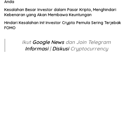
Anda
Kesalahan Besar Investor dalam Pasar Kripto, Menghindari
Kebenaran yang Akan Membawa Keuntungan
Hindari Kesalahan Ini! Investor Crypto Pemula Sering Terjebak
FOMO
Ikut
Google News
dan Join Telegram
Informasi
|
Diskusi
Cryptocurrency