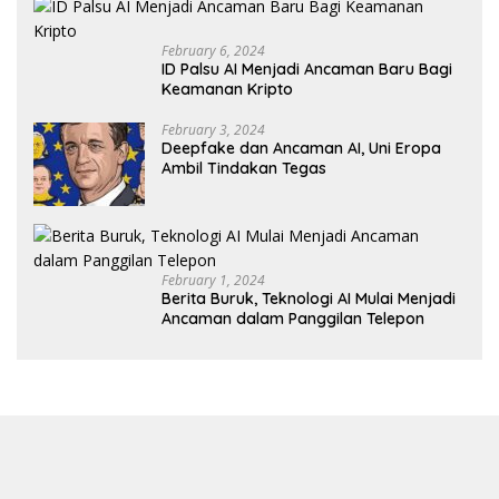
February 6, 2024
ID Palsu AI Menjadi Ancaman Baru Bagi
Keamanan Kripto
February 3, 2024
Deepfake dan Ancaman AI, Uni Eropa
Ambil Tindakan Tegas
February 1, 2024
Berita Buruk, Teknologi AI Mulai Menjadi
Ancaman dalam Panggilan Telepon