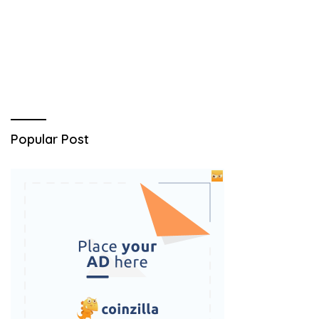
Popular Post