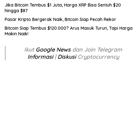
Jika Bitcoin Tembus $1 Juta, Harga XRP Bisa Sentuh $20
hingga $87
Pasar Kripto Bergerak Naik, Bitcoin Siap Pecah Rekor
Bitcoin Siap Tembus $120.000? Arus Masuk Turun, Tapi Harga
Makin Naik!
Ikut
Google News
dan Join Telegram
Informasi
|
Diskusi
Cryptocurrency