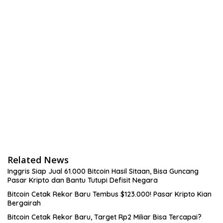
Related News
Inggris Siap Jual 61.000 Bitcoin Hasil Sitaan, Bisa Guncang
Pasar Kripto dan Bantu Tutupi Defisit Negara
Bitcoin Cetak Rekor Baru Tembus $123.000! Pasar Kripto Kian
Bergairah
Bitcoin Cetak Rekor Baru, Target Rp2 Miliar Bisa Tercapai?