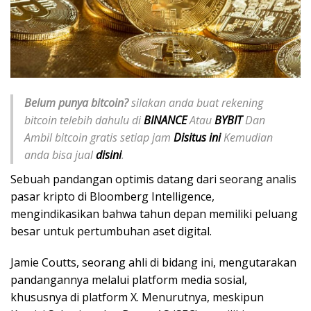
Belum punya bitcoin?
silakan anda buat rekening
bitcoin telebih dahulu di
BINANCE
Atau
BYBIT
Dan
Ambil bitcoin gratis setiap jam
Disitus ini
Kemudian
anda bisa jual
disini
.
Sebuah pandangan optimis datang dari seorang analis
pasar kripto di Bloomberg Intelligence,
mengindikasikan bahwa tahun depan memiliki peluang
besar untuk pertumbuhan aset digital.
Jamie Coutts, seorang ahli di bidang ini, mengutarakan
pandangannya melalui platform media sosial,
khususnya di platform X. Menurutnya, meskipun