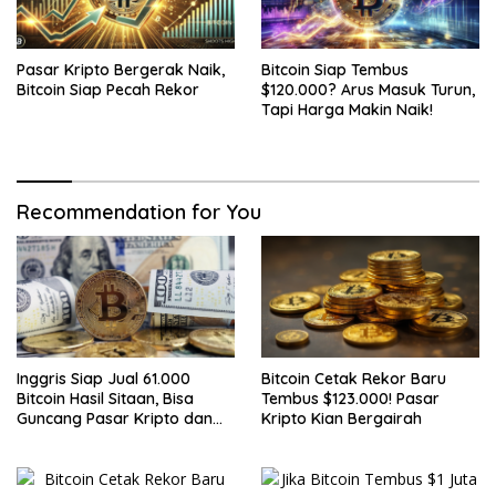
Pasar Kripto Bergerak Naik,
Bitcoin Siap Tembus
Bitcoin Siap Pecah Rekor
$120.000? Arus Masuk Turun,
Tapi Harga Makin Naik!
Recommendation for You
Inggris Siap Jual 61.000
Bitcoin Cetak Rekor Baru
Bitcoin Hasil Sitaan, Bisa
Tembus $123.000! Pasar
Guncang Pasar Kripto dan
Kripto Kian Bergairah
Bantu Tutupi Defisit Negara