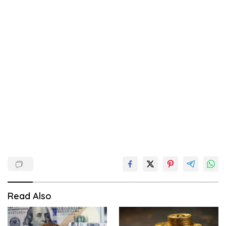
Read Also