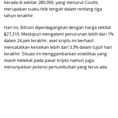
berada di sekitar 280,000, yang menurut Coutts
merupakan suatu titik tengah dalam rentang tiga
tahun terakhir.
Hari ini, Bitcoin diperdagangkan dengan harga sekitar
$27,310. Meskipun mengalami penurunan lebih dari 1%
dalam 24 jam terakhir, aset kripto ini berhasil
mencatatkan kenaikan lebih dari 3.3% dalam tujuh hari
terakhir. Situasi ini menggambarkan volatilitas yang
masih melekat pada pasar kripto namun juga
menunjukkan potensi pertumbuhan yang terus ada.