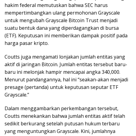
hakim federal memutuskan bahwa SEC harus
mempertimbangkan ulang permohonan Grayscale
untuk mengubah Grayscale Bitcoin Trust menjadi
suatu bentuk dana yang diperdagangkan di bursa
(ETF). Keputusan ini memberikan dampak positif pada
harga pasar kripto.
Coutts juga mengamati lonjakan jumlah entitas yang
aktif di jaringan Bitcoin. Jumlah entitas tersebut baru-
baru ini melonjak hampir mencapai angka 340,000.
Menurut pandangannya, hal ini “seakan-akan menjadi
presage (pertanda) untuk keputusan seputar ETF
Grayscale.”
Dalam menggambarkan perkembangan tersebut,
Coutts menekankan bahwa jumlah entitas aktif telah
sedikit berkurang setelah putusan hukum terbaru
yang menguntungkan Grayscale. Kini, jumlahnya