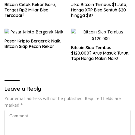
Bitcoin Cetak Rekor Baru,
Jika Bitcoin Tembus $1 Juta,
Target Rp2 Miliar Bisa
Harga XRP Bisa Sentuh $20
Tercapai?
hingga $87
Pasar Kripto Bergerak Naik,
Bitcoin Siap Pecah Rekor
Bitcoin Siap Tembus
$120.000? Arus Masuk Turun,
Tapi Harga Makin Naik!
Leave a Reply
Your email address will not be published.
Required fields are
marked
*